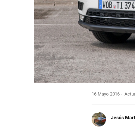
16 Mayo 2016
Actua
Jesús Mart