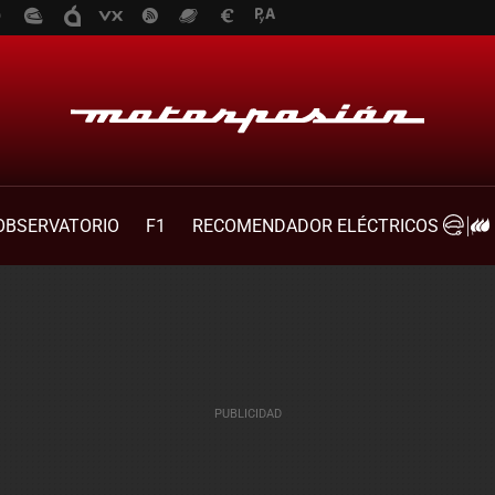
OBSERVATORIO
F1
RECOMENDADOR ELÉCTRICOS