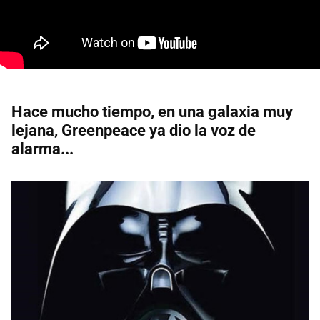
Hace mucho tiempo, en una galaxia muy
lejana, Greenpeace ya dio la voz de
alarma...