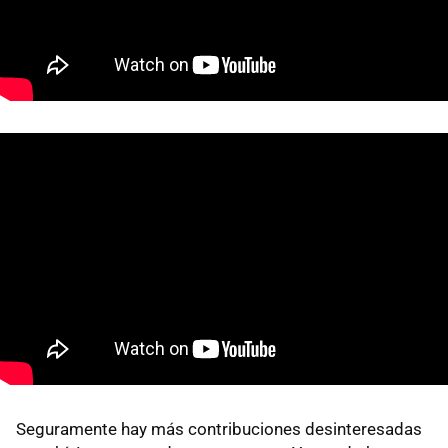
Seguramente hay más contribuciones desinteresadas