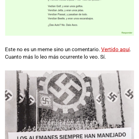
Este no es un meme sino un comentario.
Vertido aquí
.
Cuanto más lo leo más ocurrente lo veo. Sí.