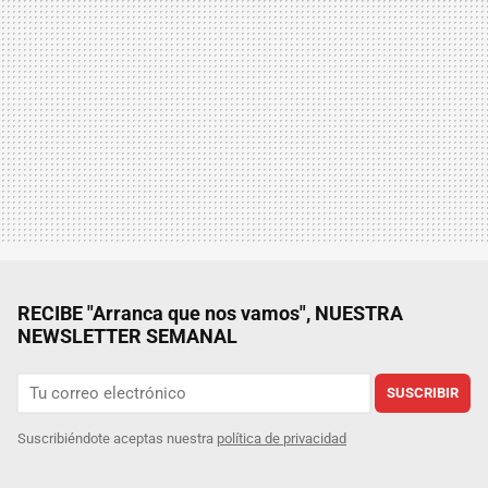
RECIBE "Arranca que nos vamos", NUESTRA
NEWSLETTER SEMANAL
SUSCRIBIR
Suscribiéndote aceptas nuestra
política de privacidad