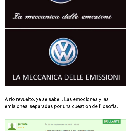
A río revuelto, ya se sabe... Las emociones y las
emisiones, separadas por una cuestión de filosofía.