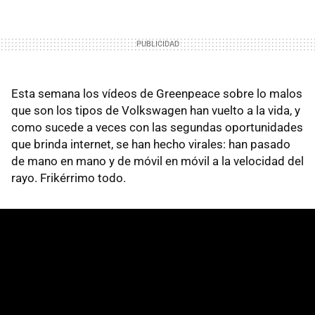
Esta semana los vídeos de Greenpeace sobre lo malos
que son los tipos de Volkswagen han vuelto a la vida, y
como sucede a veces con las segundas oportunidades
que brinda internet, se han hecho virales: han pasado
de mano en mano y de móvil en móvil a la velocidad del
rayo. Frikérrimo todo.