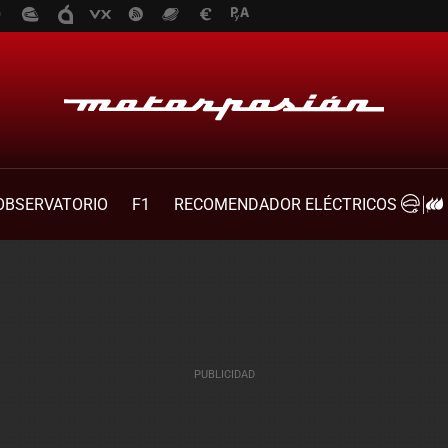
OBSERVATORIO
F1
RECOMENDADOR ELÉCTRICOS