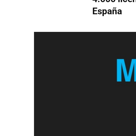
España