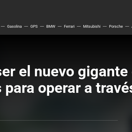
Gasolina
GPS
BMW
Ferrari
Mitsubishi
Porsche
er el nuevo gigante
 para operar a travé