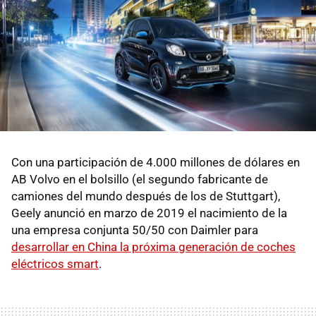
Con una participación de 4.000 millones de dólares en
AB Volvo en el bolsillo (el segundo fabricante de
camiones del mundo después de los de Stuttgart),
Geely anunció en marzo de 2019 el nacimiento de la
una empresa conjunta 50/50 con Daimler para
desarrollar en China la próxima generación de coches
eléctricos smart
.