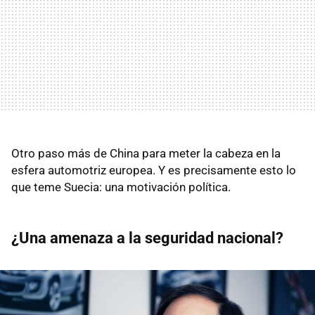
Otro paso más de China para meter la cabeza en la
esfera automotriz europea. Y es precisamente esto lo
que teme Suecia: una motivación política.
¿Una amenaza a la seguridad nacional?