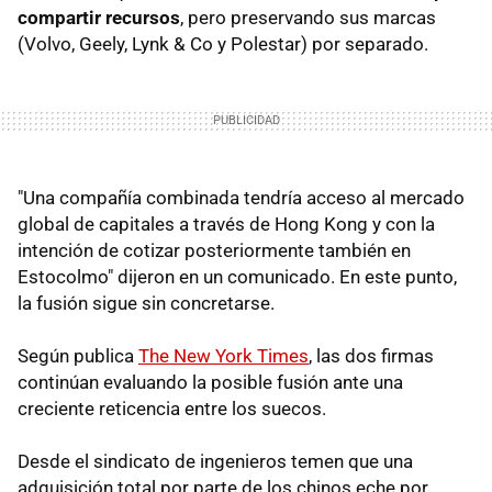
compartir recursos
, pero preservando sus marcas
(Volvo, Geely, Lynk & Co y Polestar) por separado.
"Una compañía combinada tendría acceso al mercado
global de capitales a través de Hong Kong y con la
intención de cotizar posteriormente también en
Estocolmo" dijeron en un comunicado. En este punto,
la fusión sigue sin concretarse.
Según publica
The New York Times
, las dos firmas
continúan evaluando la posible fusión ante una
creciente reticencia entre los suecos.
Desde el sindicato de ingenieros temen que una
adquisición total por parte de los chinos eche por