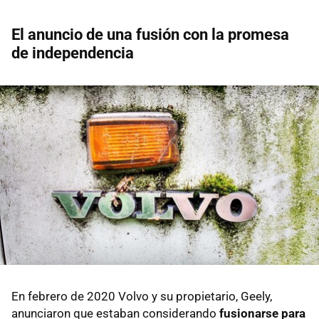
El anuncio de una fusión con la promesa
de independencia
En febrero de 2020 Volvo y su propietario, Geely,
anunciaron que estaban considerando
fusionarse para