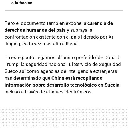
a la ficción
Pero el documento también expone la
carencia de
derechos humanos del país
y subraya la
confrontación existente con el país liderado por Xi
Jinping, cada vez más afín a Rusia.
En este punto llegamos al 'punto preferido' de Donald
Trump: la seguridad nacional. El Servicio de Seguridad
Sueco así como agencias de inteligencia extranjeras
han determinado que
China está recopilando
información sobre desarrollo tecnológico en Suecia
incluso a través de ataques electrónicos.