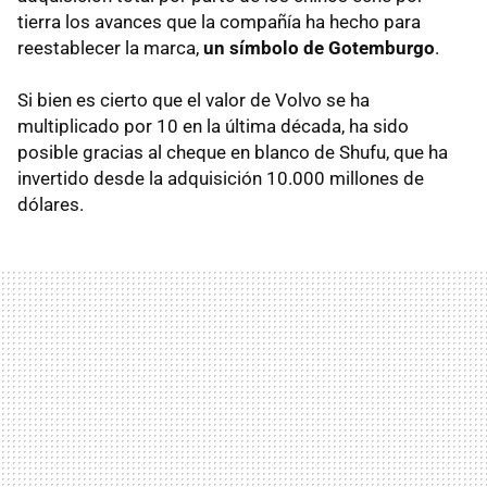
tierra los avances que la compañía ha hecho para
reestablecer la marca,
un símbolo de Gotemburgo
.
Si bien es cierto que el valor de Volvo se ha
multiplicado por 10 en la última década, ha sido
posible gracias al cheque en blanco de Shufu, que ha
invertido desde la adquisición 10.000 millones de
dólares.