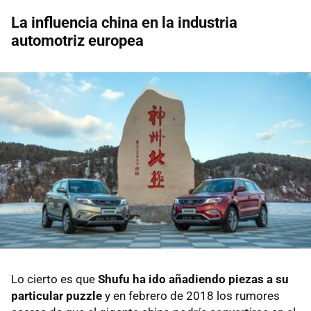
La influencia china en la industria
automotriz europea
Lo cierto es que
Shufu ha ido añadiendo piezas a su
particular puzzle
y en febrero de 2018 los rumores