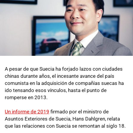
A pesar de que Suecia ha forjado lazos con ciudades
chinas durante años, el incesante avance del país
comunista en la adquisición de compañías suecas ha
ido tensando esos vínculos, hasta el punto de
romperse en 2013.
Un informe de 2019
firmado por el ministro de
Asuntos Exteriores de Suecia, Hans Dahlgren, relata
que las relaciones con Suecia se remontan al siglo 18.