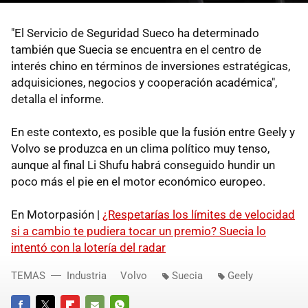
"El Servicio de Seguridad Sueco ha determinado
también que Suecia se encuentra en el centro de
interés chino en términos de inversiones estratégicas,
adquisiciones, negocios y cooperación académica",
detalla el informe.
En este contexto, es posible que la fusión entre Geely y
Volvo se produzca en un clima político muy tenso,
aunque al final Li Shufu habrá conseguido hundir un
poco más el pie en el motor económico europeo.
En Motorpasión |
¿Respetarías los límites de velocidad
si a cambio te pudiera tocar un premio? Suecia lo
intentó con la lotería del radar
TEMAS
Industria
Volvo
Suecia
Geely