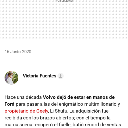
16 Junio 2020
Victoria Fuentes
Hace una década
Volvo dejó de estar en manos de
Ford
para pasar a las del enigmático multimillonario y
propietario de Geely
, Li Shufu. La adquisición fue
recibida con los brazos abiertos; con el tiempo la
marca sueca recuperó el fuelle, batió récord de ventas