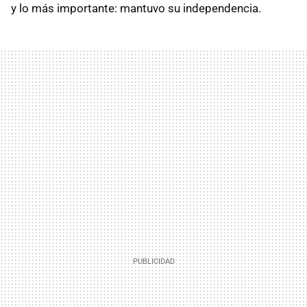
y lo más importante: mantuvo su independencia.