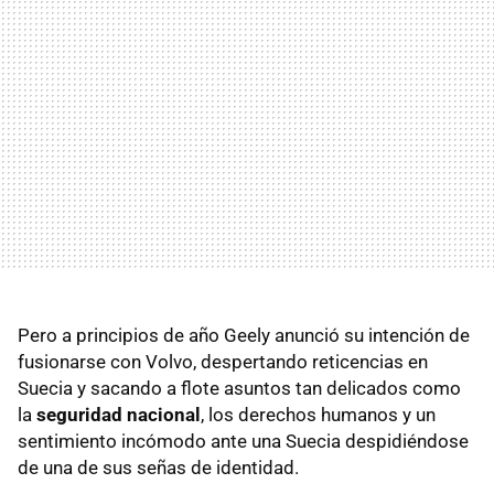
Pero a principios de año Geely anunció su intención de
fusionarse con Volvo, despertando reticencias en
Suecia y sacando a flote asuntos tan delicados como
la
seguridad nacional
, los derechos humanos y un
sentimiento incómodo ante una Suecia despidiéndose
de una de sus señas de identidad.