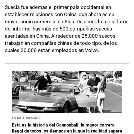
Suecia fue además el primer país occidental en
establecer relaciones con China, que ahora es su
mayor socio comercial en Asia. De acuerdo a los datos
del informe, hay más de 600 compañías suecas
asentadas en China. Alrededor de 25.000 suecos
trabajan en compañías chinas de todo tipo, de los
cuales 20.000 están empleados en Volvo.
EN MOTORPASIÓN
Esta es la historia del Cannonball, la mayor carrera
ilegal de todos los tiempos en la que la realidad supera