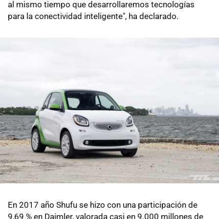
al mismo tiempo que desarrollaremos tecnologías
para la conectividad inteligente", ha declarado.
En 2017 año Shufu se hizo con una participación de
9,69 % en Daimler, valorada casi en 9.000 millones de