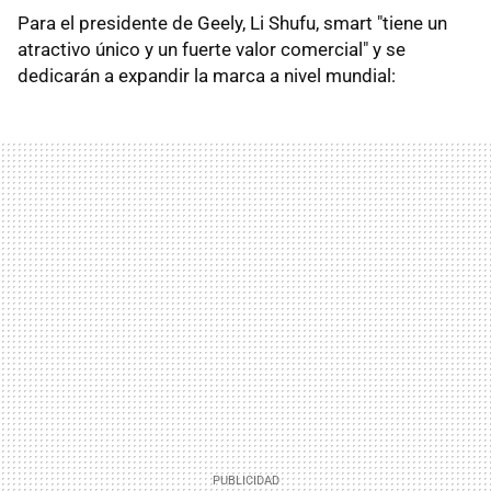
Para el presidente de Geely, Li Shufu, smart "tiene un
atractivo único y un fuerte valor comercial" y se
dedicarán a expandir la marca a nivel mundial: