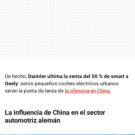
De hecho,
Daimler ultima la venta del 50 % de smart a
Geely
: estos pequeños coches eléctricos urbanos
serán la punta de lanza de
la ofensiva en China
.
La influencia de China en el sector
automotriz alemán