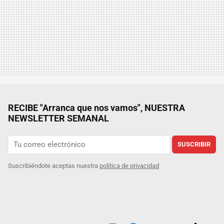
RECIBE "Arranca que nos vamos", NUESTRA
NEWSLETTER SEMANAL
SUSCRIBIR
Suscribiéndote aceptas nuestra
política de privacidad