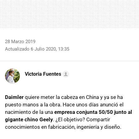
28 Marzo 2019
Actualizado 6 Julio 2020, 13:35
Victoria Fuentes
Daimler
quiere meter la cabeza en China y ya se ha
puesto manos a la obra. Hace unos días anunció el
nacimiento de la una
empresa conjunta 50/50 junto al
gigante chino Geely
. ¿El objetivo? Compartir
conocimientos en fabricación, ingeniería y diseño.