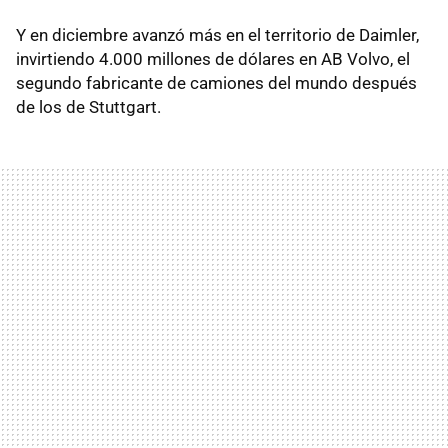
Y en diciembre avanzó más en el territorio de Daimler,
invirtiendo 4.000 millones de dólares en AB Volvo, el
segundo fabricante de camiones del mundo después
de los de Stuttgart.