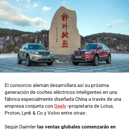
El consorcio alemán desarrollará así su próxima
generación de coches eléctricos inteligentes en una
fábrica especialmente diseñada China a través de una
empresa conjunta con
Geely
-propietaria de Lotus,
Proton, Lynk & Co y Volvo entre otras-.
Según Daimler
las ventas globales comenzarán en