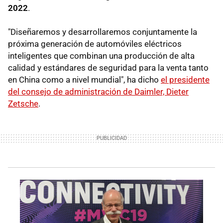
2022
.
"Diseñaremos y desarrollaremos conjuntamente la
próxima generación de automóviles eléctricos
inteligentes que combinan una producción de alta
calidad y estándares de seguridad para la venta tanto
en China como a nivel mundial", ha dicho
el presidente
del consejo de administración de Daimler, Dieter
Zetsche
.