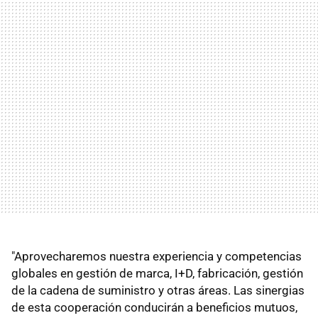
"Aprovecharemos nuestra experiencia y competencias
globales en gestión de marca, I+D, fabricación, gestión
de la cadena de suministro y otras áreas. Las sinergias
de esta cooperación conducirán a beneficios mutuos,