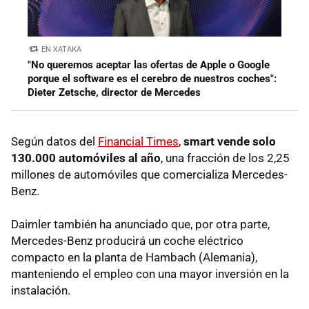
EN XATAKA
"No queremos aceptar las ofertas de Apple o Google
porque el software es el cerebro de nuestros coches":
Dieter Zetsche, director de Mercedes
Según datos del
Financial Times
,
smart vende solo
130.000 automóviles al año
, una fracción de los 2,25
millones de automóviles que comercializa Mercedes-
Benz.
Daimler también ha anunciado que, por otra parte,
Mercedes-Benz producirá un coche eléctrico
compacto en la planta de Hambach (Alemania),
manteniendo el empleo con una mayor inversión en la
instalación.