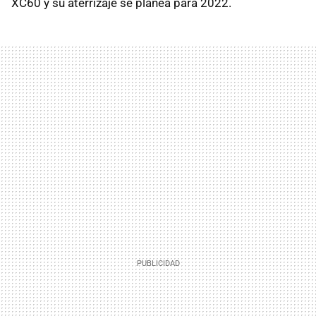
XC60 y su aterrizaje se planea para 2022.