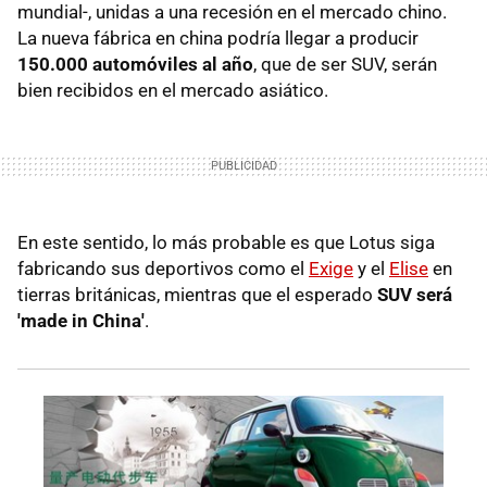
mundial-, unidas a una recesión en el mercado chino.
La nueva fábrica en china podría llegar a producir
150.000 automóviles al año
, que de ser SUV, serán
bien recibidos en el mercado asiático.
En este sentido, lo más probable es que Lotus siga
fabricando sus deportivos como el
Exige
y el
Elise
en
tierras británicas, mientras que el esperado
SUV será
'made in China'
.