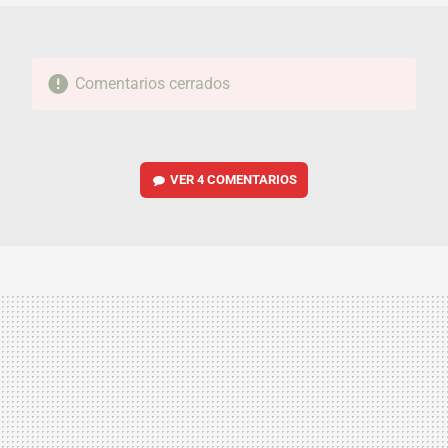
Comentarios cerrados
VER
4 COMENTARIOS