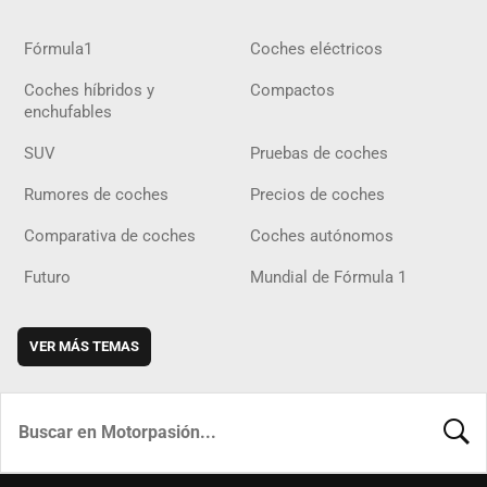
Fórmula1
Coches eléctricos
Coches híbridos y
Compactos
enchufables
SUV
Pruebas de coches
Rumores de coches
Precios de coches
Comparativa de coches
Coches autónomos
Futuro
Mundial de Fórmula 1
VER MÁS TEMAS
BUSCA