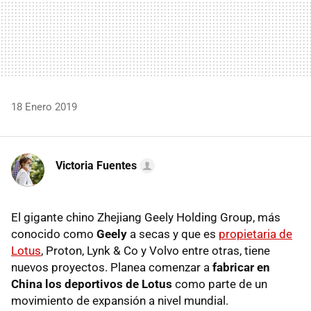
18 Enero 2019
Victoria Fuentes
El gigante chino Zhejiang Geely Holding Group, más
conocido como
Geely
a secas y que es
propietaria de
Lotus
, Proton, Lynk & Co y Volvo entre otras, tiene
nuevos proyectos. Planea comenzar a
fabricar en
China los deportivos de Lotus
como parte de un
movimiento de expansión a nivel mundial.