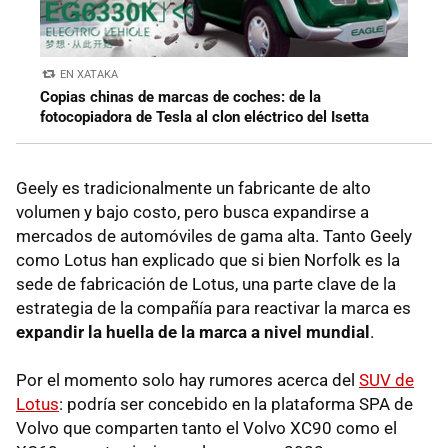
EN XATAKA
Copias chinas de marcas de coches: de la
fotocopiadora de Tesla al clon eléctrico del Isetta
Geely es tradicionalmente un fabricante de alto
volumen y bajo costo, pero busca expandirse a
mercados de automóviles de gama alta. Tanto Geely
como Lotus han explicado que si bien Norfolk es la
sede de fabricación de Lotus, una parte clave de la
estrategia de la compañía para reactivar la marca es
expandir la huella de la marca a nivel mundial
.
Por el momento solo hay rumores acerca del
SUV de
Lotus
: podría ser concebido en la plataforma SPA de
Volvo que comparten tanto el Volvo XC90 como el