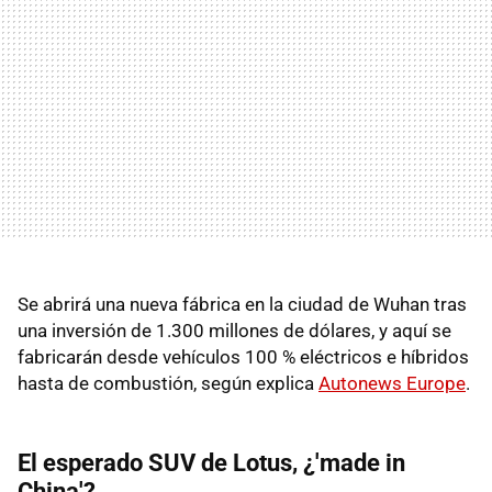
Se abrirá una nueva fábrica en la ciudad de Wuhan tras
una inversión de 1.300 millones de dólares, y aquí se
fabricarán desde vehículos 100 % eléctricos e híbridos
hasta de combustión, según explica
Autonews Europe
.
El esperado SUV de Lotus, ¿'made in
China'?