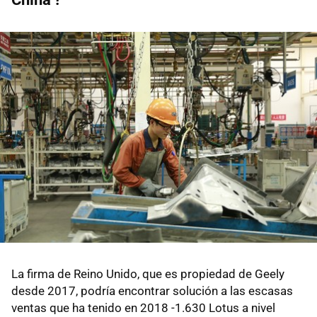
La firma de Reino Unido, que es propiedad de Geely
desde 2017, podría encontrar solución a las escasas
ventas que ha tenido en 2018 -1.630 Lotus a nivel