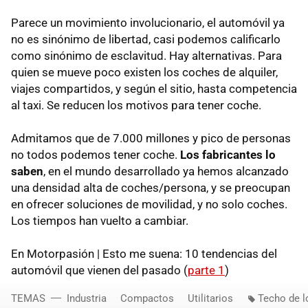
Parece un movimiento involucionario, el automóvil ya
no es sinónimo de libertad, casi podemos calificarlo
como sinónimo de esclavitud. Hay alternativas. Para
quien se mueve poco existen los coches de alquiler,
viajes compartidos, y según el sitio, hasta competencia
al taxi. Se reducen los motivos para tener coche.
Admitamos que de 7.000 millones y pico de personas
no todos podemos tener coche.
Los fabricantes lo
saben
, en el mundo desarrollado ya hemos alcanzado
una densidad alta de coches/persona, y se preocupan
en ofrecer soluciones de movilidad, y no solo coches.
Los tiempos han vuelto a cambiar.
En Motorpasión | Esto me suena: 10 tendencias del
automóvil que vienen del pasado (
parte 1
)
TEMAS
Industria
Compactos
Utilitarios
Techo de l