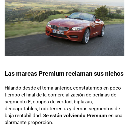
Las marcas Premium reclaman sus nichos
Hilando desde el tema anterior, constatamos en poco
tiempo el final de la comercialización de berlinas de
segmento E, coupés de verdad, biplazas,
descapotables, todoterrenos y demás segmentos de
baja rentabilidad.
Se están volviendo Premium
en una
alarmante proporción.