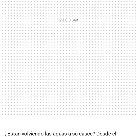
¿Están volviendo las aguas a su cauce? Desde el