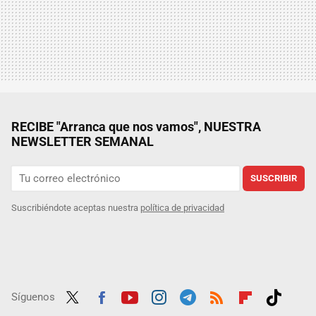
RECIBE "Arranca que nos vamos", NUESTRA
NEWSLETTER SEMANAL
SUSCRIBIR
Suscribiéndote aceptas nuestra
política de privacidad
Síguenos