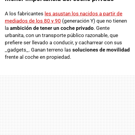
A los fabricantes
les asustan los nacidos a partir de
mediados de los 80 y 90
(generación Y) que no tienen
la
ambición de tener un coche privado
. Gente
urbanita, con un transporte público razonable, que
prefiere ser llevado a conducir, y cacharrear con sus
_gadgets_. Ganan terreno las
soluciones de movilidad
frente al coche en propiedad.