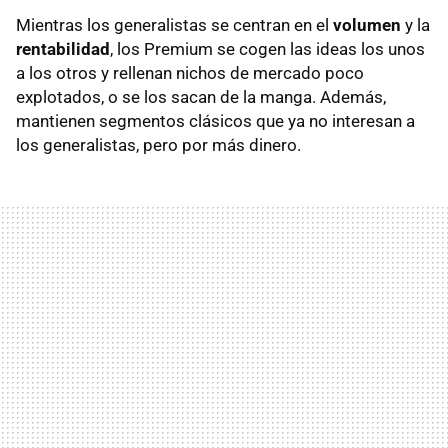
Mientras los generalistas se centran en el
volumen
y la
rentabilidad
, los Premium se cogen las ideas los unos
a los otros y rellenan nichos de mercado poco
explotados, o se los sacan de la manga. Además,
mantienen segmentos clásicos que ya no interesan a
los generalistas, pero por más dinero.