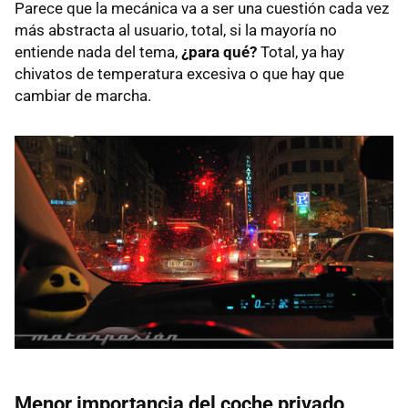
Parece que la mecánica va a ser una cuestión cada vez
más abstracta al usuario, total, si la mayoría no
entiende nada del tema,
¿para qué?
Total, ya hay
chivatos de temperatura excesiva o que hay que
cambiar de marcha.
Menor importancia del coche privado