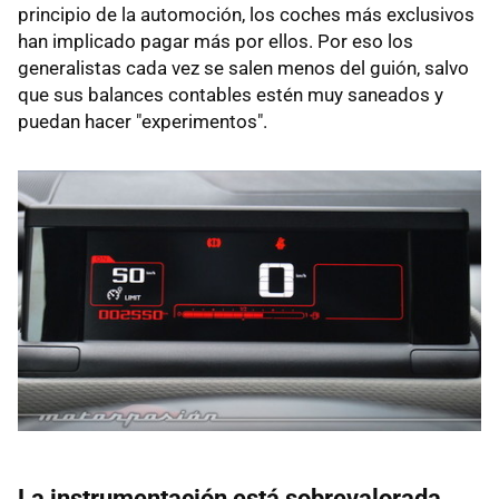
principio de la automoción, los coches más exclusivos
han implicado pagar más por ellos. Por eso los
generalistas cada vez se salen menos del guión, salvo
que sus balances contables estén muy saneados y
puedan hacer "experimentos".
La instrumentación está sobrevalorada