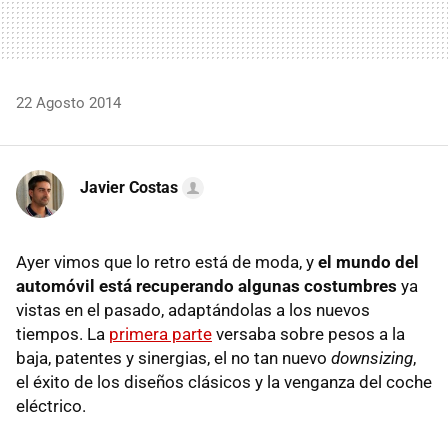
22 Agosto 2014
Javier Costas
Ayer vimos que lo retro está de moda, y
el mundo del
automóvil está recuperando algunas costumbres
ya
vistas en el pasado, adaptándolas a los nuevos
tiempos. La
primera parte
versaba sobre pesos a la
baja, patentes y sinergias, el no tan nuevo
downsizing
,
el éxito de los diseños clásicos y la venganza del coche
eléctrico.