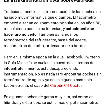
Tradicionalmente, la instrumentación de los coches no
ha sido muy informativa que digamos. El tacómetro
empezó a ser un equipamiento popular en los años 80,
muchísimos coches no lo tenían, y
actualmente se
hace raro no verlo
. También ganamos los
termómetros del refrigerante, hasta del aceite,
manómetros del turbo, ordenador de a bordo...
Pero en la misma época en la que Facebook, Twitter o
la Guía Michelín se cuelan en nuestros sistemas de
infoentretenimiento, está desapareciendo
instrumentación. No es nada raro encontrar coches sin
termómetro de agua, y ya salen algunos hasta sin
tacómetro. Es el caso del
Citroën C4 Cactus
.
En algunos coches de gama muy alta, así como en
híbridos y eléctricos, se estila más el potenciómetro.