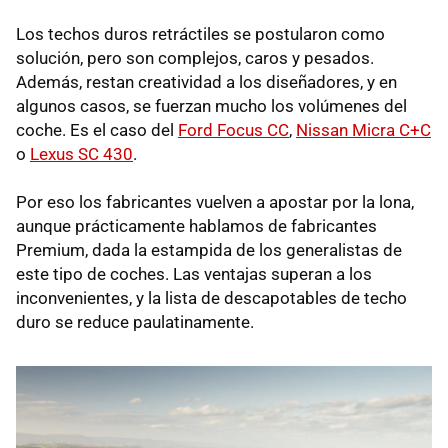
Los techos duros retráctiles se postularon como
solución, pero son complejos, caros y pesados.
Además, restan creatividad a los diseñadores, y en
algunos casos, se fuerzan mucho los volúmenes del
coche. Es el caso del
Ford Focus CC
,
Nissan Micra C+C
o
Lexus SC 430
.
Por eso los fabricantes vuelven a apostar por la lona,
aunque prácticamente hablamos de fabricantes
Premium, dada la estampida de los generalistas de
este tipo de coches. Las ventajas superan a los
inconvenientes, y la lista de descapotables de techo
duro se reduce paulatinamente.