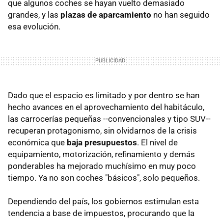
que algunos coches se hayan vuelto demasiado
grandes, y las
plazas de aparcamiento
no han seguido
esa evolución.
Dado que el espacio es limitado y por dentro se han
hecho avances en el aprovechamiento del habitáculo,
las carrocerías pequeñas --convencionales y tipo SUV--
recuperan protagonismo, sin olvidarnos de la crisis
económica que
baja presupuestos
. El nivel de
equipamiento, motorización, refinamiento y demás
ponderables ha mejorado muchísimo en muy poco
tiempo. Ya no son coches "básicos", solo pequeños.
Dependiendo del país, los gobiernos estimulan esta
tendencia a base de impuestos, procurando que la