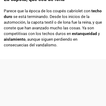
Parece que la época de los coupés cabriolet con
techo
duro
se está terminando. Desde los inicios de la
automoción, la capota textil o de lona fue la reina, y que
conste que han avanzado mucho las cosas. Ya son
competitivas con los techos duros en
estanqueidad
y
aislamiento
, aunque siguen perdiendo en
consecuecias del vandalismo.