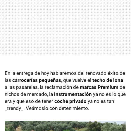
En la entrega de hoy hablaremos del renovado éxito de
las
carrocerías pequeñas
, que vuelve el
techo de lona
a las pasarelas, la reclamación de
marcas Premium
de
nichos de mercado, la
instrumentación
ya no es lo que
era y que eso de tener
coche privado
ya no es tan
_trendy_. Veámoslo con detenimiento.