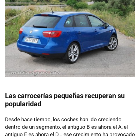
Las carrocerías pequeñas recuperan su
popularidad
Desde hace tiempo, los coches han ido creciendo
dentro de un segmento, el antiguo B es ahora el A, el
antiguo E es ahora el D... ese crecimiento ha provocado