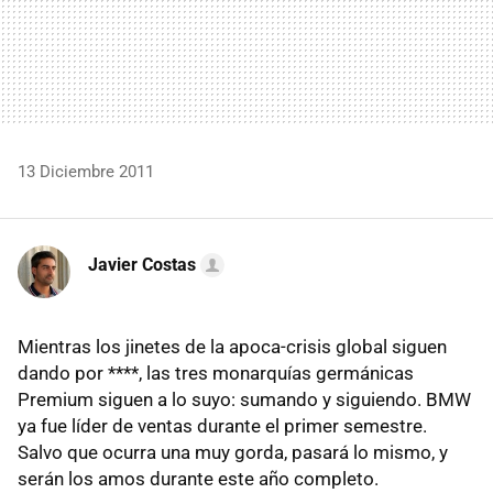
13 Diciembre 2011
Javier Costas
Mientras los jinetes de la apoca-crisis global siguen
dando por ****, las tres monarquías germánicas
Premium siguen a lo suyo: sumando y siguiendo.
BMW
ya fue líder de ventas durante el primer semestre.
Salvo que ocurra una muy gorda, pasará lo mismo, y
serán los amos durante este año completo.