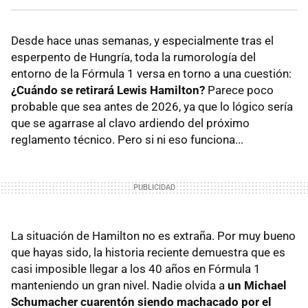
Desde hace unas semanas, y especialmente tras el
esperpento de Hungría, toda la rumorología del
entorno de la Fórmula 1 versa en torno a una cuestión:
¿Cuándo se retirará Lewis Hamilton?
Parece poco
probable que sea antes de 2026, ya que lo lógico sería
que se agarrase al clavo ardiendo del próximo
reglamento técnico. Pero si ni eso funciona...
La situación de Hamilton no es extraña. Por muy bueno
que hayas sido, la historia reciente demuestra que es
casi imposible llegar a los 40 años en Fórmula 1
manteniendo un gran nivel. Nadie olvida a
un Michael
Schumacher cuarentón siendo machacado por el