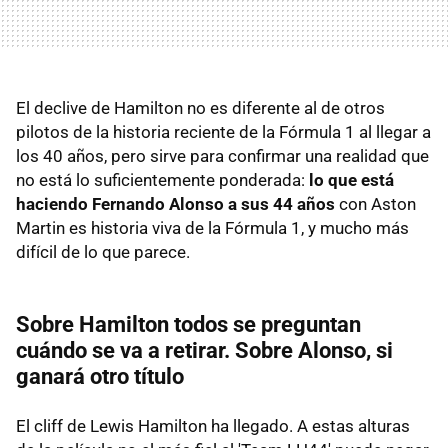
El declive de Hamilton no es diferente al de otros
pilotos de la historia reciente de la Fórmula 1 al llegar a
los 40 años, pero sirve para confirmar una realidad que
no está lo suficientemente ponderada:
lo que está
haciendo Fernando Alonso a sus 44 años
con Aston
Martin es historia viva de la Fórmula 1, y mucho más
difícil de lo que parece.
Sobre Hamilton todos se preguntan
cuándo se va a retirar. Sobre Alonso, si
ganará otro título
El cliff de Lewis Hamilton ha llegado. A estas alturas