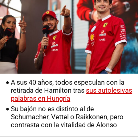
A sus 40 años, todos especulan con la
retirada de Hamilton tras
sus autolesivas
palabras en Hungría
Su bajón no es distinto al de
Schumacher, Vettel o Raikkonen, pero
contrasta con la vitalidad de Alonso