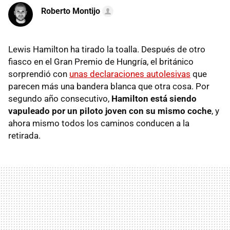
Roberto Montijo
Lewis Hamilton ha tirado la toalla. Después de otro
fiasco en el Gran Premio de Hungría, el británico
sorprendió con
unas declaraciones autolesivas
que
parecen más una bandera blanca que otra cosa. Por
segundo año consecutivo,
Hamilton está siendo
vapuleado por un piloto joven con su mismo coche
, y
ahora mismo todos los caminos conducen a la
retirada.