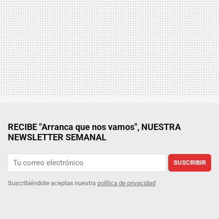
RECIBE "Arranca que nos vamos", NUESTRA
NEWSLETTER SEMANAL
SUSCRIBIR
Suscribiéndote aceptas nuestra
política de privacidad