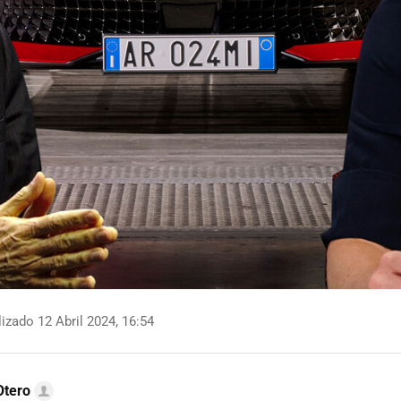
izado 12 Abril 2024, 16:54
Otero