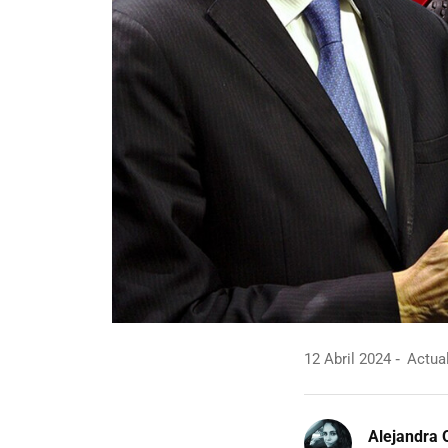
12 Abril 2024
Actual
Alejandra 