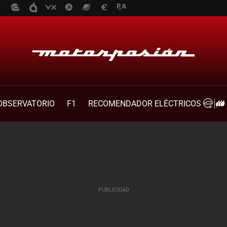
OBSERVATORIO
F1
RECOMENDADOR ELÉCTRICOS