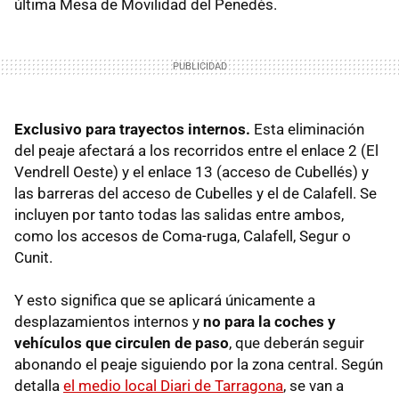
última Mesa de Movilidad del Penedès.
Exclusivo para trayectos internos.
Esta eliminación
del peaje afectará a los recorridos entre el enlace 2 (El
Vendrell Oeste) y el enlace 13 (acceso de Cubellés) y
las barreras del acceso de Cubelles y el de Calafell. Se
incluyen por tanto todas las salidas entre ambos,
como los accesos de Coma-ruga, Calafell, Segur o
Cunit.
Y esto significa que se aplicará únicamente a
desplazamientos internos y
no para la coches y
vehículos que circulen de paso
, que deberán seguir
abonando el peaje siguiendo por la zona central. Según
detalla
el medio local Diari de Tarragona
, se van a