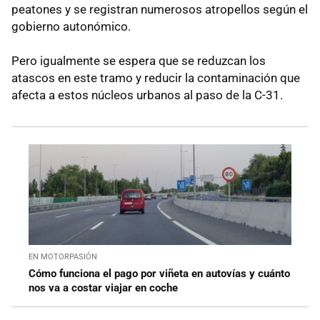
peatones y se registran numerosos atropellos según el
gobierno autonómico.
Pero igualmente se espera que se reduzcan los
atascos en este tramo y reducir la contaminación que
afecta a estos núcleos urbanos al paso de la C-31.
EN MOTORPASIÓN
Cómo funciona el pago por viñeta en autovías y cuánto
nos va a costar viajar en coche