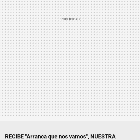
RECIBE "Arranca que nos vamos", NUESTRA