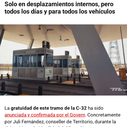
Solo en desplazamientos internos, pero
todos los días y para todos los vehículos
La
gratuidad de este tramo de la C-32
ha sido
anunciada y confirmada por el Govern
. Concretamente
por Juli Fernández, conseller de Territorio, durante la