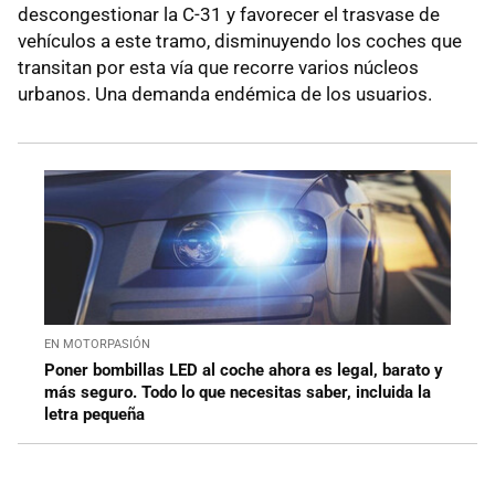
descongestionar la C-31 y favorecer el trasvase de
vehículos a este tramo, disminuyendo los coches que
transitan por esta vía que recorre varios núcleos
urbanos. Una demanda endémica de los usuarios.
EN MOTORPASIÓN
Poner bombillas LED al coche ahora es legal, barato y
más seguro. Todo lo que necesitas saber, incluida la
letra pequeña