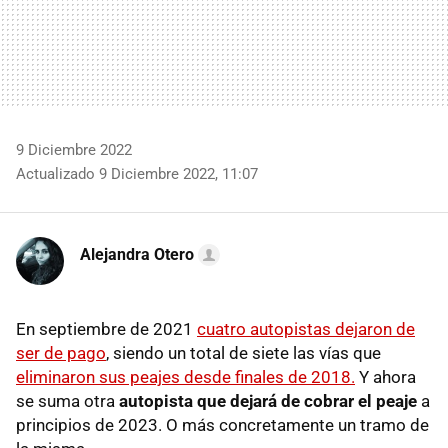
9 Diciembre 2022
Actualizado 9 Diciembre 2022, 11:07
Alejandra Otero
En septiembre de 2021
cuatro autopistas dejaron de
ser de pago
, siendo un total de siete las vías que
eliminaron sus peajes desde finales de 2018.
Y ahora
se suma otra
autopista que dejará de cobrar el peaje
a
principios de 2023. O más concretamente un tramo de