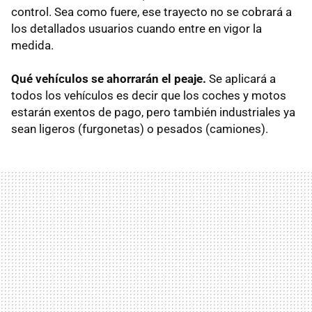
control. Sea como fuere, ese trayecto no se cobrará a
los detallados usuarios cuando entre en vigor la
medida.
Qué vehículos se ahorrarán el peaje.
Se aplicará a
todos los vehículos es decir que los coches y motos
estarán exentos de pago, pero también industriales ya
sean ligeros (furgonetas) o pesados (camiones).