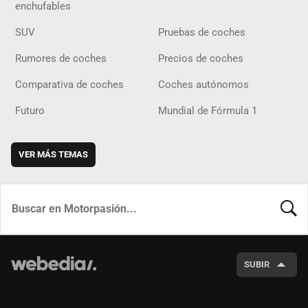
enchufables
SUV
Pruebas de coches
Rumores de coches
Precios de coches
Comparativa de coches
Coches autónomos
Futuro
Mundial de Fórmula 1
VER MÁS TEMAS
BUSCA
SUBIR