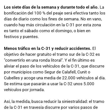
Los siete días de la semana y durante todo el año.
La
bonificación del 100 % del peaje será efectiva tanto los
días de diario como los fines de semana. No en vano,
cuando hay más circulación en la C-31 por esta zona
es tanto el sábado como el domingo, o bien en
festivos y puentes.
Menos tráfico en la C-31 y reducir accidentes.
El
objetivo de hacer gratuito el tramo sur de la C-32 es
"convertirlo en una ronda litoral". Y el fin último es
aliviar el paso de los vehículos de la C-31, que discurre
por municipios como Segur de Calafell, Cunit o
Cubelles y acoge una media de 22.000 vehículos al día.
Se estima que pasarán a usar la C-32 unos 5.000
vehículos por jornada.
Así, la medida, busca reducir la siniestralidad: el tramo
de la C-31 en travesía discurre por varios pasos de