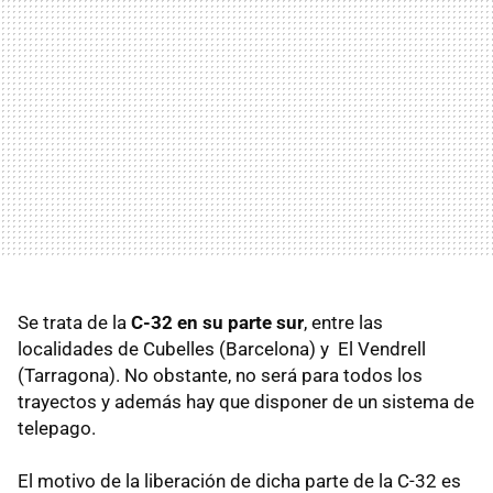
Se trata de la
C-32 en su parte sur
, entre las
localidades de Cubelles (Barcelona) y El Vendrell
(Tarragona). No obstante, no será para todos los
trayectos y además hay que disponer de un sistema de
telepago.
El motivo de la liberación de dicha parte de la C-32 es