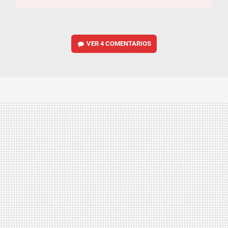
VER
4 COMENTARIOS