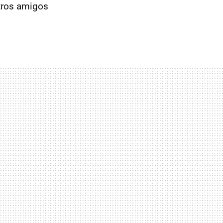
tros amigos