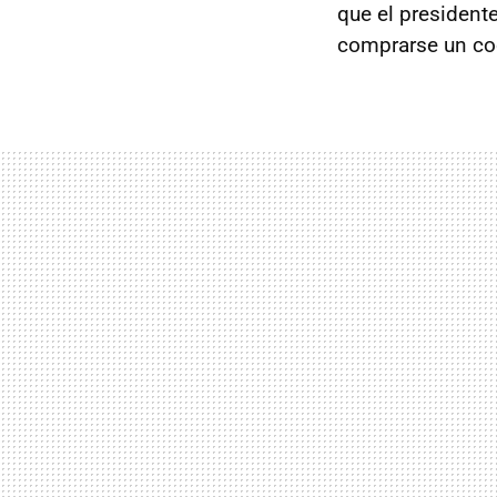
que el president
comprarse un co