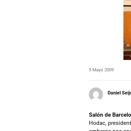
9 Mayo 2009
Daniel Seij
Salón de Barcel
Hodac, president