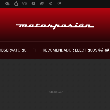
OBSERVATORIO
F1
RECOMENDADOR ELÉCTRICOS