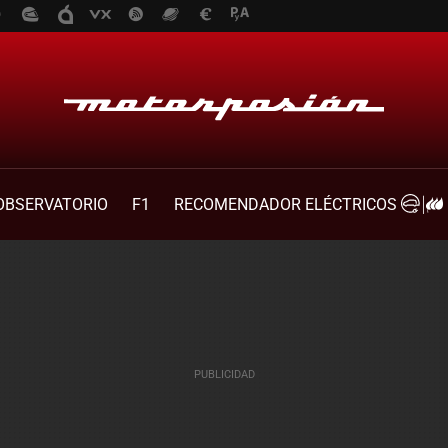
OBSERVATORIO
F1
RECOMENDADOR ELÉCTRICOS