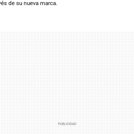
vés de su nueva marca.