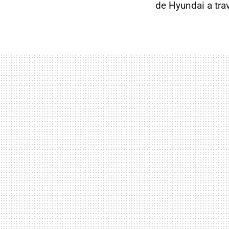
de Hyundai a tra