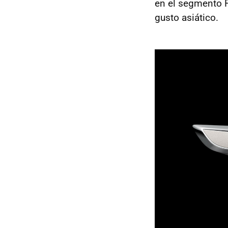
en el segmento F
gusto asiático.