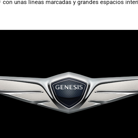
 con unas líneas marcadas y grandes espacios inter