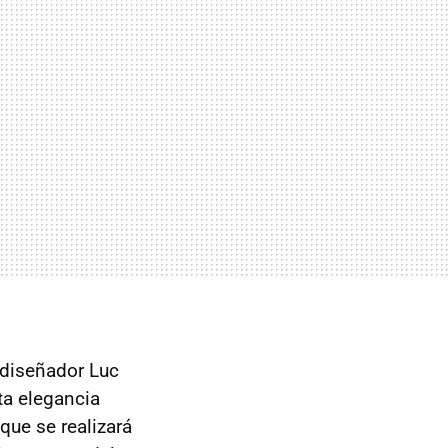
 diseñador Luc
ta elegancia
que se realizará