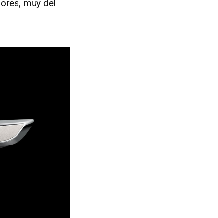
iores, muy del