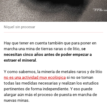
Níquel sin procesar
Hay que tener en cuenta también que para poner en
marcha una mina de tierras raras o de litio, s
e
necesitan cinco años antes de poder empezar a
extraer el mineral
.
Y como sabemos, la minería de metales raros y de litio
no es una actividad muy ecológica
si no se toman
todas las medidas necesarias y realizan los estudios
pertinentes de forma independiente. Y eso puede
alargar aún más el proceso de puesta en marcha de
nuevas minas.