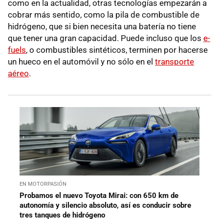
como en la actualidad, otras tecnologías empezarán a
cobrar más sentido, como la pila de combustible de
hidrógeno, que si bien necesita una batería no tiene
que tener una gran capacidad. Puede incluso que los
e-
fuels
, o combustibles sintéticos, terminen por hacerse
un hueco en el automóvil y no sólo en el
transporte
aéreo
.
EN MOTORPASIÓN
Probamos el nuevo Toyota Mirai: con 650 km de
autonomía y silencio absoluto, así es conducir sobre
tres tanques de hidrógeno