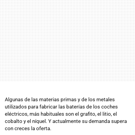
Algunas de las materias primas y de los metales
utilizados para fabricar las baterías de los coches
eléctricos, más habituales son el grafito, el litio, el
cobalto y el níquel. Y actualmente su demanda supera
con creces la oferta.