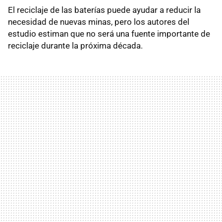
El reciclaje de las baterías puede ayudar a reducir la
necesidad de nuevas minas, pero los autores del
estudio estiman que no será una fuente importante de
reciclaje durante la próxima década.