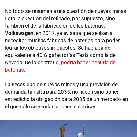
No todo se resumen a una cuestión de nuevas minas.
Esta la cuestión del refinado, por supuesto, sino
también el de la fabricación de las baterías.
Volkswagen
, en 2017, ya avisaba que se iban a
necesitar muchas fábricas de baterías para poder
lograr los objetivos impuestos. Se hablaba del
equivalente a 40 Gigafactorías Tesla como la de
Nevada. De lo contrario,
podría haber penuria de
baterías
.
La necesidad de nuevas minas y una previsión de
demanda tan alta para 2035, no hacen sino poner
entredicho la obligación para 2035 de un mercado en
el que sólo se vendan coches eléctricos.