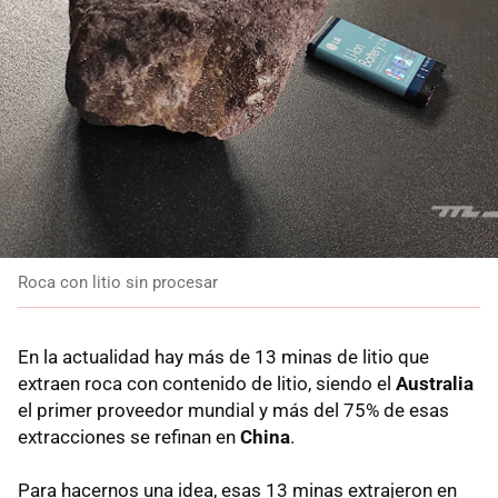
Roca con litio sin procesar
En la actualidad hay más de 13 minas de litio que
extraen roca con contenido de litio, siendo el
Australia
el primer proveedor mundial y más del 75% de esas
extracciones se refinan en
China
.
Para hacernos una idea, esas 13 minas extrajeron en