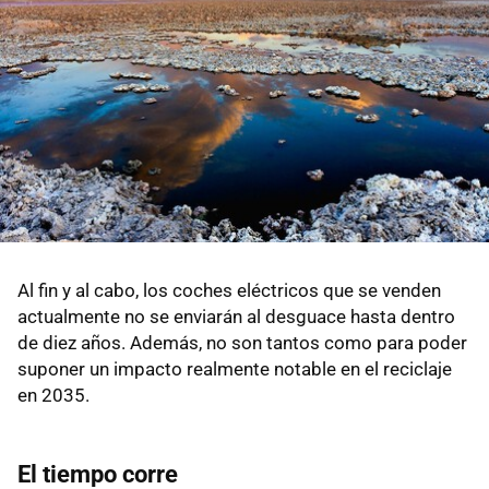
Al fin y al cabo, los coches eléctricos que se venden
actualmente no se enviarán al desguace hasta dentro
de diez años. Además, no son tantos como para poder
suponer un impacto realmente notable en el reciclaje
en 2035.
El tiempo corre