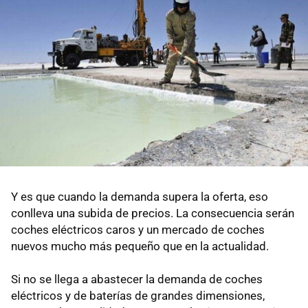
Y es que cuando la demanda supera la oferta, eso
conlleva una subida de precios. La consecuencia serán
coches eléctricos caros y un mercado de coches
nuevos mucho más pequeño que en la actualidad.
Si no se llega a abastecer la demanda de coches
eléctricos y de baterías de grandes dimensiones,