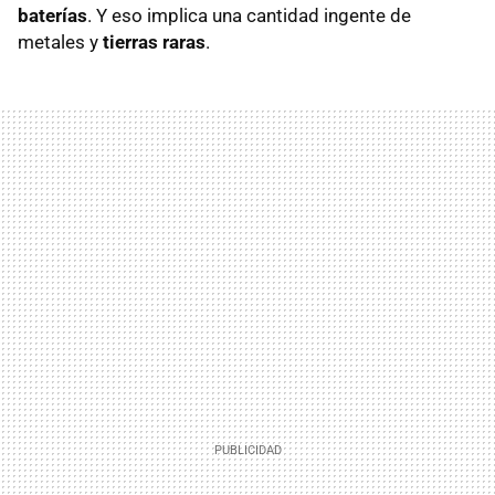
baterías
. Y eso implica una cantidad ingente de
metales y
tierras raras
.