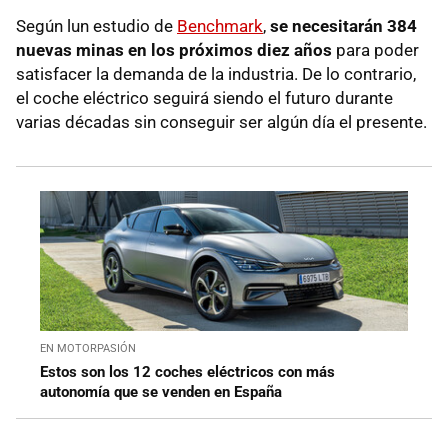
Según lun estudio de
Benchmark
,
se necesitarán 384
nuevas minas en los próximos diez años
para poder
satisfacer la demanda de la industria. De lo contrario,
el coche eléctrico seguirá siendo el futuro durante
varias décadas sin conseguir ser algún día el presente.
EN MOTORPASIÓN
Estos son los 12 coches eléctricos con más
autonomía que se venden en España