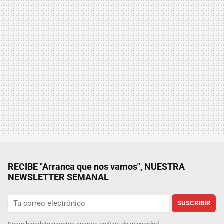
RECIBE "Arranca que nos vamos", NUESTRA
NEWSLETTER SEMANAL
SUSCRIBIR