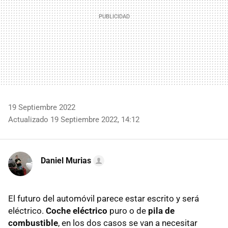
19 Septiembre 2022
Actualizado 19 Septiembre 2022, 14:12
Daniel Murias
El futuro del automóvil parece estar escrito y será
eléctrico.
Coche eléctrico
puro o de
pila de
combustible
, en los dos casos se van a necesitar