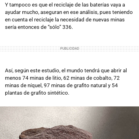
Y tampoco es que el reciclaje de las baterías vaya a
ayudar mucho, aseguran en ese análisis, pues teniendo
en cuenta el reciclaje la necesidad de nuevas minas
sería entonces de “sólo” 336.
Así, según este estudio, el mundo tendrá que abrir al
menos 74 minas de litio, 62 minas de cobalto, 72
minas de níquel, 97 minas de grafito natural y 54
plantas de grafito sintético.