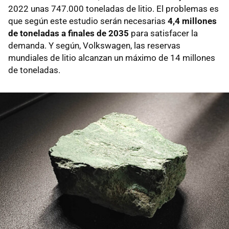
2022 unas 747.000 toneladas de litio. El problemas es
que según este estudio serán necesarias
4,4 millones
de toneladas a finales de 2035
para satisfacer la
demanda. Y según, Volkswagen, las reservas
mundiales de litio alcanzan un máximo de 14 millones
de toneladas.