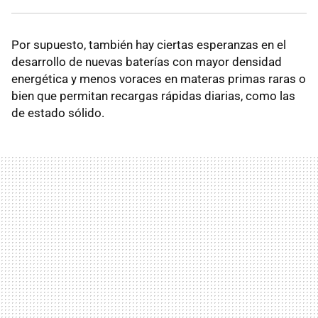
Por supuesto, también hay ciertas esperanzas en el
desarrollo de nuevas baterías con mayor densidad
energética y menos voraces en materas primas raras o
bien que permitan recargas rápidas diarias, como las
de estado sólido.