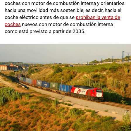
coches con motor de combustión interna y orientarlos
hacia una movilidad más sostenible, es decir, hacia el
coche eléctrico antes de que se
prohiban la venta de
coches
nuevos con motor de combustión interna
como está previsto a partir de 2035.