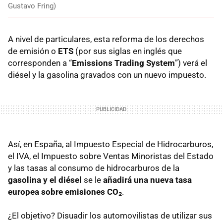
Gustavo Fring)
A nivel de particulares, esta reforma de los derechos
de emisión o
ETS
(por sus siglas en inglés que
corresponden a “
Emissions Trading System
”) verá el
diésel y la gasolina gravados con un nuevo impuesto.
Así, en España, al Impuesto Especial de Hidrocarburos,
el IVA, el Impuesto sobre Ventas Minoristas del Estado
y las tasas al consumo de hidrocarburos de la
gasolina y el diésel
se le
añadirá una nueva
tasa
europea sobre emisiones CO₂
.
¿El objetivo? Disuadir los automovilistas de utilizar sus