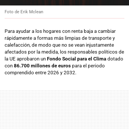
Foto de Erik Mclean
Para ayudar a los hogares con renta baja a cambiar
rápidamente a formas más limpias de transporte y
calefacción, de modo que no se vean injustamente
afectados por la medida, los responsables políticos de
la UE aprobaron un
Fondo Social para el Clima
dotado
con
86.700 millones de euros
para el periodo
comprendido entre 2026 y 2032.