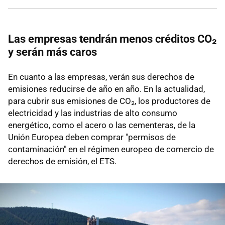
Las empresas tendrán menos créditos CO₂
y serán más caros
En cuanto a las empresas, verán sus derechos de
emisiones reducirse de año en año. En la actualidad,
para cubrir sus emisiones de CO₂, los productores de
electricidad y las industrias de alto consumo
energético, como el acero o las cementeras, de la
Unión Europea deben comprar "permisos de
contaminación" en el régimen europeo de comercio de
derechos de emisión, el ETS.