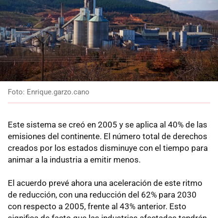
Foto: Enrique.garzo.cano
Este sistema se creó en 2005 y se aplica al 40% de las
emisiones del continente. El número total de derechos
creados por los estados disminuye con el tiempo para
animar a la industria a emitir menos.
El acuerdo prevé ahora una aceleración de este ritmo
de reducción, con una reducción del 62% para 2030
con respecto a 2005, frente al 43% anterior. Esto
significa de facto que las industrias afectadas tendrán