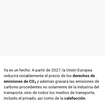
Ya es un hecho. A partir de 2027, la Unión Europea
reducirá notablemente el precio de los
derechos de
emisiones de CO₂
y además gravará las emisiones de
carbono procedentes no solamente de la industria del
transporte, sino de todos los medios de transporte,
incluido el privado, así como de la
calefacción
.