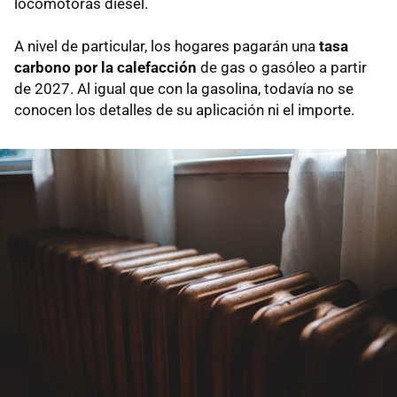
locomotoras diésel.
A nivel de particular, los hogares pagarán una
tasa
carbono por la calefacción
de gas o gasóleo a partir
de 2027. Al igual que con la gasolina, todavía no se
conocen los detalles de su aplicación ni el importe.