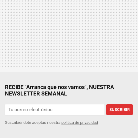
RECIBE "Arranca que nos vamos", NUESTRA
NEWSLETTER SEMANAL
SUSCRIBIR
Suscribiéndote aceptas nuestra
política de privacidad