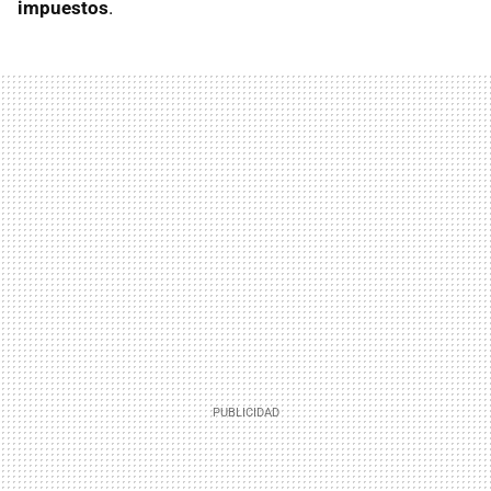
impuestos
.