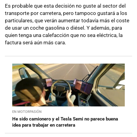
Es probable que esta decisión no guste al sector del
transporte por carretera, pero tampoco gustará a los
particulares, que verán aumentar todavía más el coste
de usar un coche gasolina o diésel. Y además, para
quien tenga una calefacción que no sea eléctrica, la
factura será aún más cara.
EN MOTORPASIÓN
He sido camionero y el Tesla Semi no parece buena
idea para trabajar en carretera