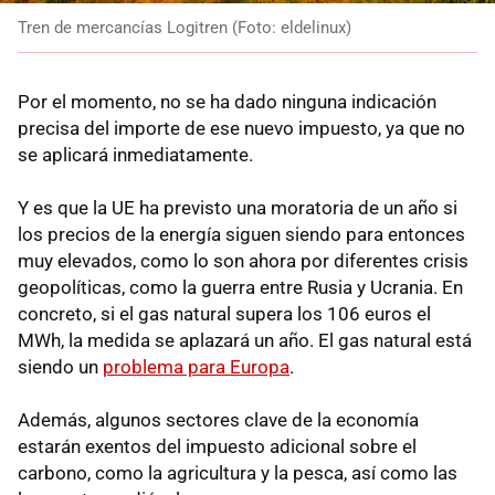
Tren de mercancías Logitren (Foto: eldelinux)
Por el momento, no se ha dado ninguna indicación
precisa del importe de ese nuevo impuesto, ya que no
se aplicará inmediatamente.
Y es que la UE ha previsto una moratoria de un año si
los precios de la energía siguen siendo para entonces
muy elevados, como lo son ahora por diferentes crisis
geopolíticas, como la guerra entre Rusia y Ucrania. En
concreto, si el gas natural supera los 106 euros el
MWh, la medida se aplazará un año. El gas natural está
siendo un
problema para Europa
.
Además, algunos sectores clave de la economía
estarán exentos del impuesto adicional sobre el
carbono, como la agricultura y la pesca, así como las