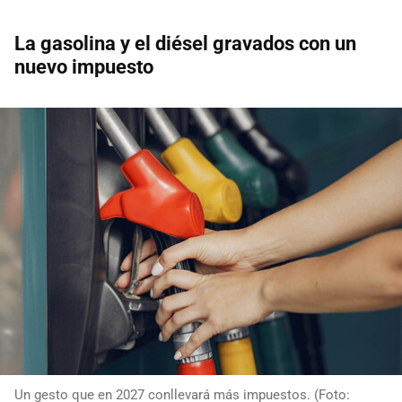
La gasolina y el diésel gravados con un
nuevo impuesto
Un gesto que en 2027 conllevará más impuestos. (Foto: