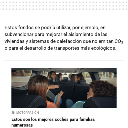
Estos fondos se podría utilizar, por ejemplo, en
subvencionar para mejorar el aislamiento de las
viviendas y sistemas de calefacción que no emitan CO₂
o para el desarrollo de transportes más ecológicos.
EN MOTORPASIÓN
Estos son los mejores coches para familias
numerosas