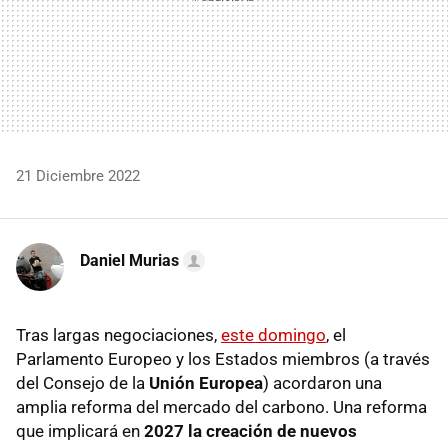
21 Diciembre 2022
Daniel Murias
Tras largas negociaciones,
este domingo
, el
Parlamento Europeo y los Estados miembros (a través
del Consejo de la
Unión Europea
) acordaron una
amplia reforma del mercado del carbono. Una reforma
que implicará en
2027 la creación de nuevos