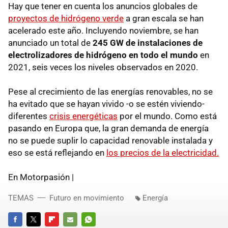
Hay que tener en cuenta los anuncios globales de
proyectos de hidrógeno verde
a gran escala se han
acelerado este año. Incluyendo noviembre, se han
anunciado un total de
245 GW de instalaciones de
electrolizadores de hidrógeno en todo el mundo
en
2021, seis veces los niveles observados en 2020.
Pese al crecimiento de las energías renovables, no se
ha evitado que se hayan vivido -o se estén viviendo-
diferentes
crisis energéticas
por el mundo. Como está
pasando en Europa que, la gran demanda de energía
no se puede suplir lo capacidad renovable instalada y
eso se está reflejando en
los precios de la electricidad.
En Motorpasión |
TEMAS
Futuro en movimiento
Energía