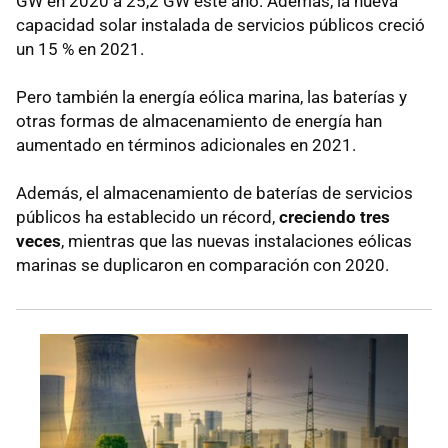
GW en 2020 a 25,2 GW este año. Además, la nueva
capacidad solar instalada de servicios públicos creció
un 15 % en 2021.
Pero también la energía eólica marina, las baterías y
otras formas de almacenamiento de energía han
aumentado en términos adicionales en 2021.
Además, el almacenamiento de baterías de servicios
públicos ha establecido un récord,
creciendo tres
veces
, mientras que las nuevas instalaciones eólicas
marinas se duplicaron en comparación con 2020.