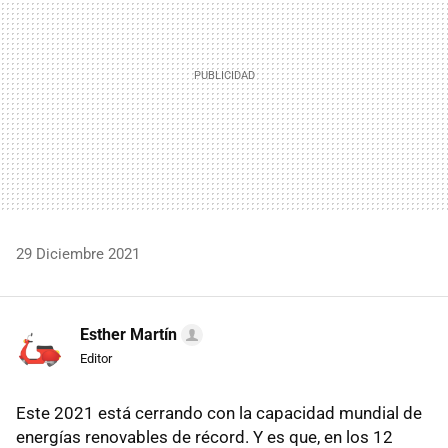
29 Diciembre 2021
Esther Martín
Editor
Este 2021 está cerrando con la capacidad mundial de
energías renovables de récord. Y es que, en los 12