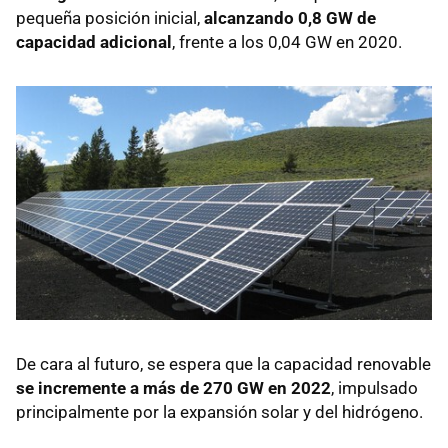
pequeña posición inicial,
alcanzando 0,8 GW de
capacidad adicional
, frente a los 0,04 GW en 2020.
De cara al futuro, se espera que la capacidad renovable
se incremente a más de 270 GW en 2022
, impulsado
principalmente por la expansión solar y del hidrógeno.