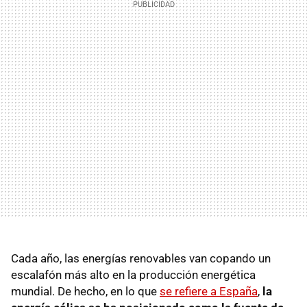
Cada año, las energías renovables van copando un
escalafón más alto en la producción energética
mundial. De hecho, en lo que
se refiere a España
,
la