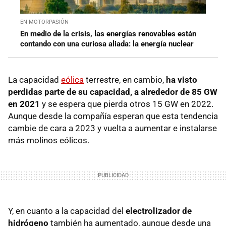
EN MOTORPASIÓN
En medio de la crisis, las energías renovables están
contando con una curiosa aliada: la energía nuclear
La capacidad
eólica
terrestre, en cambio,
ha visto
perdidas parte de su capacidad, a alrededor de 85 GW
en 2021
y se espera que pierda otros 15 GW en 2022.
Aunque desde la compañía esperan que esta tendencia
cambie de cara a 2023 y vuelta a aumentar e instalarse
más molinos eólicos.
Y, en cuanto a la capacidad del
electrolizador de
hidrógeno
también ha aumentado, aunque desde una