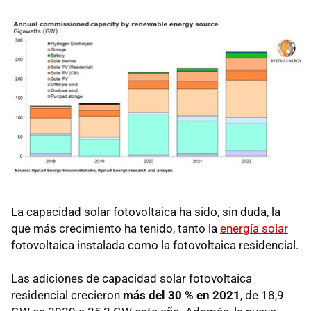
La capacidad solar fotovoltaica ha sido, sin duda, la
que más crecimiento ha tenido, tanto la
energía solar
fotovoltaica instalada como la fotovoltaica residencial.
Las adiciones de capacidad solar fotovoltaica
residencial crecieron
más del 30 % en 2021
, de 18,9