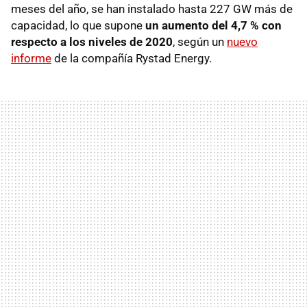
meses del año, se han instalado hasta 227 GW más de
capacidad, lo que supone
un aumento del 4,7 % con
respecto a los niveles de 2020
, según un
nuevo
informe
de la compañía Rystad Energy.