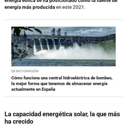
energía eólica se ha posicionado como la fuente de
energía más producida
en este 2021.
EN MOTORPASIÓN
Cómo funciona una central hidroeléctrica de bombeo,
la mejor forma que tenemos de almacenar energía
actualmente en España
La capacidad energética solar, la que más
ha crecido