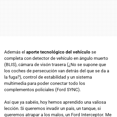
Además el
aporte tecnológico del vehículo
se
completa con detector de vehículo en ángulo muerto
(
BLIS
), cámara de visón trasera (¿No se supone que
los coches de persecución van detrás del que se da a
la fuga?), control de estabilidad y un sistema
multimedia para poder conectar todo los
complementos policiales (Ford
SYNC
).
Así que ya sabéis, hoy hemos aprendido una valiosa
lección. Si queremos invadir un país, un tanque, si
queremos atrapar a los malos, un Ford Interceptor. Me