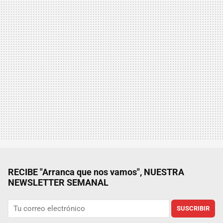
RECIBE "Arranca que nos vamos", NUESTRA
NEWSLETTER SEMANAL
SUSCRIBIR