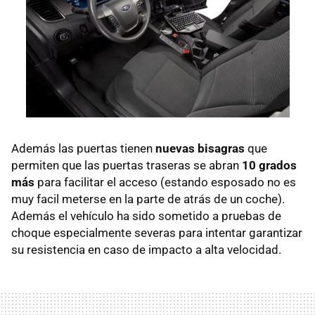
Además las puertas tienen
nuevas bisagras
que
permiten que las puertas traseras se abran
10 grados
más
para facilitar el acceso (estando esposado no es
muy facil meterse en la parte de atrás de un coche).
Además el vehículo ha sido sometido a pruebas de
choque especialmente severas para intentar garantizar
su resistencia en caso de impacto a alta velocidad.