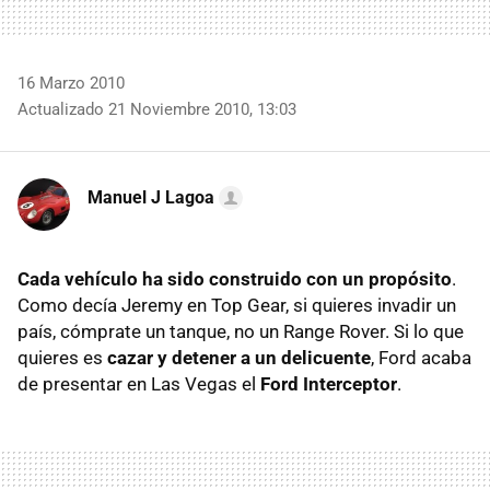
16 Marzo 2010
Actualizado 21 Noviembre 2010, 13:03
Manuel J Lagoa
Cada vehículo ha sido construido con un propósito
.
Como decía Jeremy en Top Gear, si quieres invadir un
país, cómprate un tanque, no un Range Rover. Si lo que
quieres es
cazar y detener a un delicuente
, Ford acaba
de presentar en Las Vegas el
Ford Interceptor
.