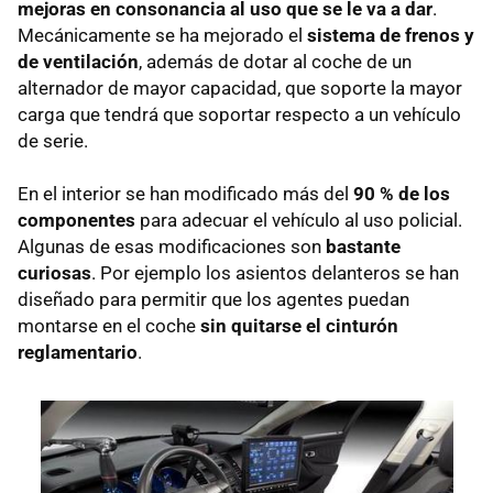
mejoras en consonancia al uso que se le va a dar
.
Mecánicamente se ha mejorado el
sistema de frenos y
de ventilación
, además de dotar al coche de un
alternador de mayor capacidad, que soporte la mayor
carga que tendrá que soportar respecto a un vehículo
de serie.
En el interior se han modificado más del
90 % de los
componentes
para adecuar el vehículo al uso policial.
Algunas de esas modificaciones son
bastante
curiosas
. Por ejemplo los asientos delanteros se han
diseñado para permitir que los agentes puedan
montarse en el coche
sin quitarse el cinturón
reglamentario
.