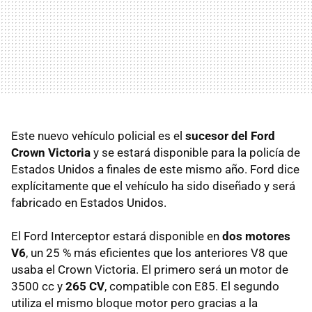
Este nuevo vehículo policial es el
sucesor del Ford
Crown Victoria
y se estará disponible para la policía de
Estados Unidos a finales de este mismo año. Ford dice
explícitamente que el vehículo ha sido diseñado y será
fabricado en Estados Unidos.
El Ford Interceptor estará disponible en
dos motores
V6
, un 25 % más eficientes que los anteriores V8 que
usaba el Crown Victoria. El primero será un motor de
3500 cc y
265 CV
, compatible con E85. El segundo
utiliza el mismo bloque motor pero gracias a la