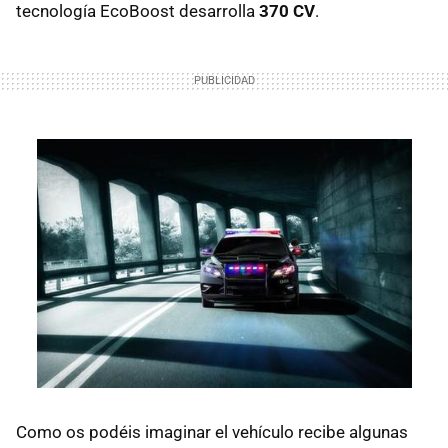
tecnología EcoBoost desarrolla
370 CV
.
Como os podéis imaginar el vehículo recibe algunas