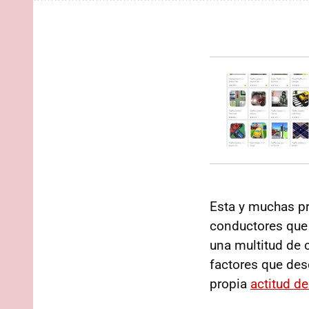
Esta y muchas pr
conductores que 
una multitud de 
factores que de
propia
actitud de