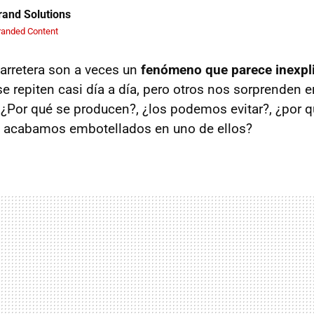
and Solutions
randed Content
arretera son a veces un
fenómeno que parece inexpl
 se repiten casi día a día, pero otros nos sorprenden
¿Por qué se producen?, ¿los podemos evitar?, ¿por q
, acabamos embotellados en uno de ellos?