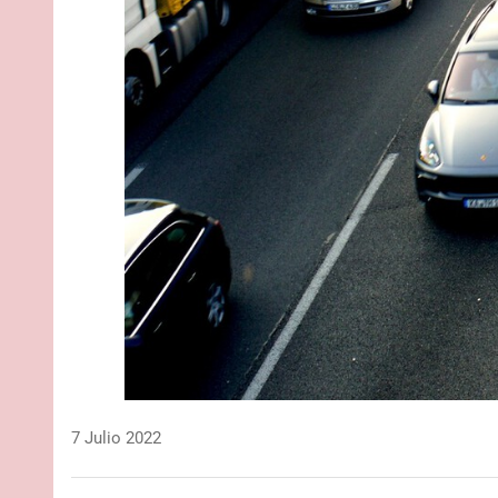
7 Julio 2022