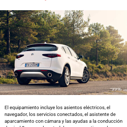
El equipamiento incluye los asientos eléctricos, el
navegador, los servicios conectados, el asistente de
aparcamiento con cámara y las ayudas a la conducción