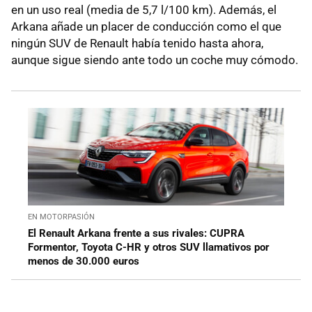
en un uso real (media de 5,7 l/100 km). Además, el
Arkana añade un placer de conducción como el que
ningún SUV de Renault había tenido hasta ahora,
aunque sigue siendo ante todo un coche muy cómodo.
EN MOTORPASIÓN
El Renault Arkana frente a sus rivales: CUPRA
Formentor, Toyota C-HR y otros SUV llamativos por
menos de 30.000 euros