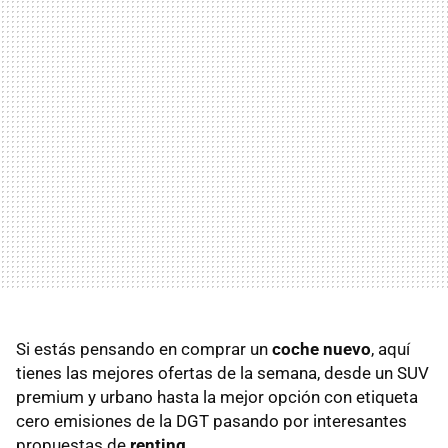
Si estás pensando en comprar un
coche nuevo
, aquí
tienes las mejores ofertas de la semana, desde un SUV
premium y urbano hasta la mejor opción con etiqueta
cero emisiones de la DGT pasando por interesantes
propuestas de
renting
.