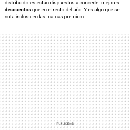
distribuidores están dispuestos a conceder mejores
descuentos
que en el resto del año. Y es algo que se
nota incluso en las marcas premium.