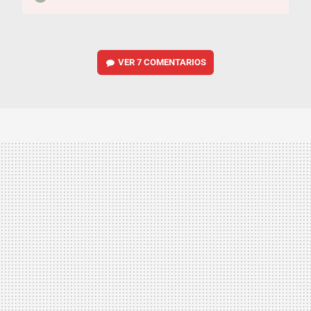
VER
7 COMENTARIOS