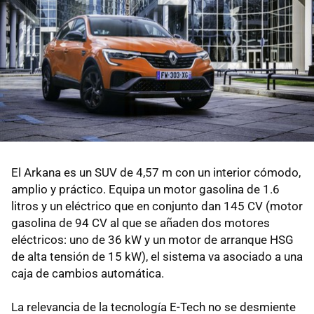
El Arkana es un SUV de 4,57 m con un interior cómodo,
amplio y práctico. Equipa un motor gasolina de 1.6
litros y un eléctrico que en conjunto dan 145 CV (motor
gasolina de 94 CV al que se añaden dos motores
eléctricos: uno de 36 kW y un motor de arranque HSG
de alta tensión de 15 kW), el sistema va asociado a una
caja de cambios automática.
La relevancia de la tecnología E-Tech no se desmiente