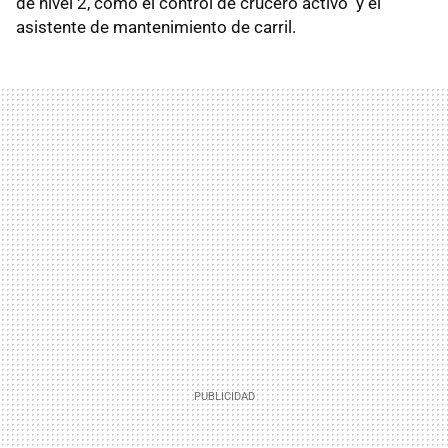
de nivel 2, como el control de crucero activo y el
asistente de mantenimiento de carril.