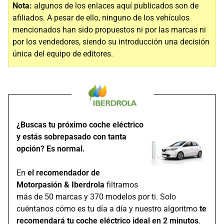
Nota:
algunos de los enlaces aquí publicados son de
afiliados. A pesar de ello, ninguno de los vehículos
mencionados han sido propuestos ni por las marcas ni
por los vendedores, siendo su introducción una decisión
única del equipo de editores.
¿Buscas tu próximo coche eléctrico
y estás sobrepasado con tanta
opción? Es normal.
En
el recomendador de
Motorpasión & Iberdrola
filtramos
más de 50 marcas y 370 modelos por ti. Solo
cuéntanos cómo es tu día a día y nuestro algoritmo
te
recomendará tu coche eléctrico ideal en 2 minutos
.