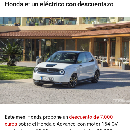
Honda e: un eléctrico con descuentazo
Este mes, Honda propone un
descuento de 7.000
euros
sobre el Honda e Advance, con motor 154 CV,