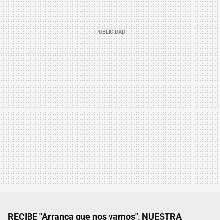
RECIBE "Arranca que nos vamos", NUESTRA