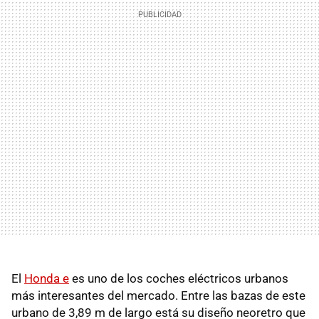
El
Honda e
es uno de los coches eléctricos urbanos
más interesantes del mercado. Entre las bazas de este
urbano de 3,89 m de largo está su diseño neoretro que