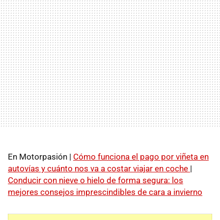
En Motorpasión |
Cómo funciona el pago por viñeta en
autovías y cuánto nos va a costar viajar en coche
|
Conducir con nieve o hielo de forma segura: los
mejores consejos imprescindibles de cara a invierno