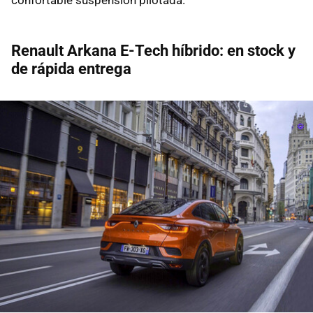
confortable suspensión pilotada.
Renault Arkana E-Tech híbrido: en stock y
de rápida entrega