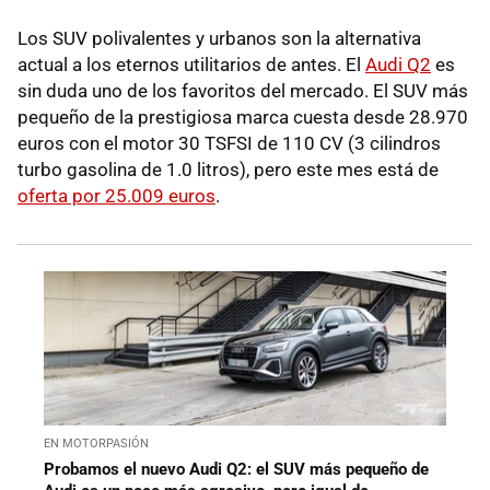
Los SUV polivalentes y urbanos son la alternativa
actual a los eternos utilitarios de antes. El
Audi Q2
es
sin duda uno de los favoritos del mercado. El SUV más
pequeño de la prestigiosa marca cuesta desde 28.970
euros con el motor 30 TSFSI de 110 CV (3 cilindros
turbo gasolina de 1.0 litros), pero este mes está de
oferta por 25.009 euros
.
EN MOTORPASIÓN
Probamos el nuevo Audi Q2: el SUV más pequeño de