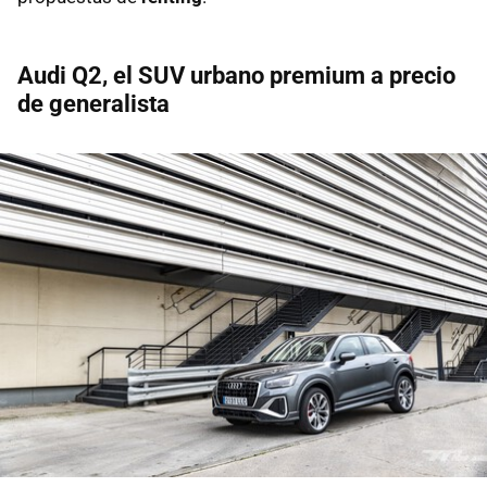
Audi Q2, el SUV urbano premium a precio
de generalista