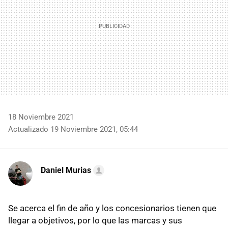
18 Noviembre 2021
Actualizado 19 Noviembre 2021, 05:44
Daniel Murias
Se acerca el fin de año y los concesionarios tienen que
llegar a objetivos, por lo que las marcas y sus