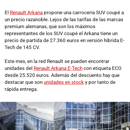
El
Renault Arkana
propone una carrocería SUV coupé a
un precio razanoble. Lejos de las tarifas de las marcas
premium alemanas, que son los máximos
representantes de los SUV coupé el Arkana tiene un
precio de partida de 27.360 euros en versión híbrida E-
Tech de 145 CV.
Este mes, en la red Renault se pueden encontrar
unidades del
Renault Arkana E-Tech
con etiqueta ECO
desde 25.520 euros. Además del descuento hay que
destacar que son
unidades en stock
y por tanto de
rápida entrega.