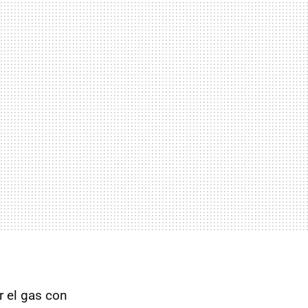
r el gas con