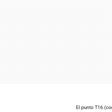
El punto T16 (cod