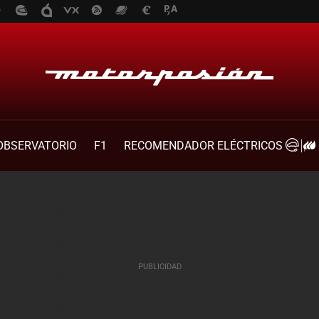
OBSERVATORIO
F1
RECOMENDADOR ELÉCTRICOS