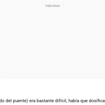
o del puente) era bastante difícil, había que dosifica