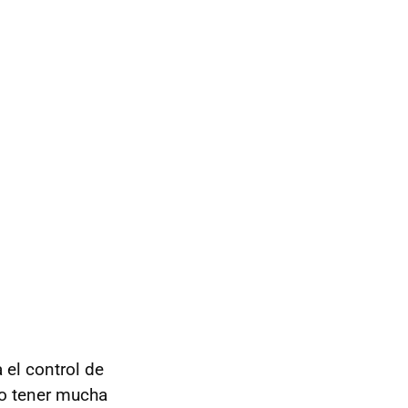
 el control de
no tener mucha