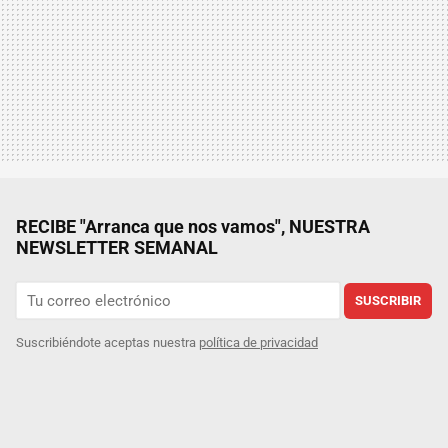
RECIBE "Arranca que nos vamos", NUESTRA
NEWSLETTER SEMANAL
SUSCRIBIR
Suscribiéndote aceptas nuestra
política de privacidad