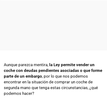
Aunque parezca mentira,
la Ley permite vender un
coche con deudas pendientes asociadas o que forme
parte de un embargo
, por lo que nos podemos
encontrar en la situación de comprar un coche de
segunda mano que tenga estas circunstancias, ¿qué
podemos hacer?