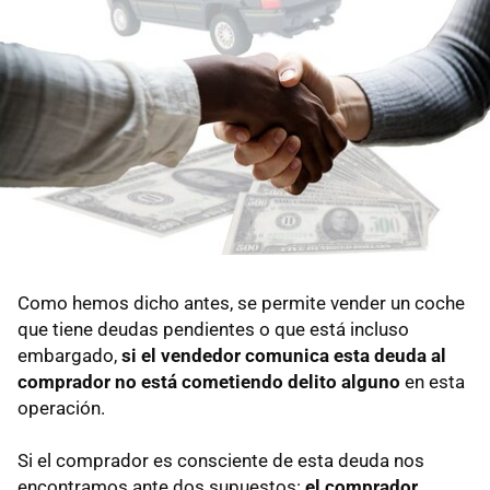
Como hemos dicho antes, se permite vender un coche
que tiene deudas pendientes o que está incluso
embargado,
si el vendedor comunica esta deuda al
comprador no está cometiendo delito alguno
en esta
operación.
Si el comprador es consciente de esta deuda nos
encontramos ante dos supuestos:
el comprador