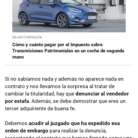
EN MOTORPASIÓN
Cómo y cuánto pagar por el Impuesto sobre
Transmisiones Patrimoniales en un coche de segunda
mano
Si no sabíamos nada y además no aparece nada en
contrato y nos llevamos la sorpresa al tratar de
cambiar la titularidad, hay que
denunciar al vendedor
por estafa
. Además, se debe demostrar que eres un
tercer adquiriente de buena fe.
Debemos
acudir al juzgado que ha expedido esa
orden de embargo
para realizar la denuncia,
presentando el contrato que hemos firmado como una