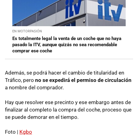
EN MOTORPASIÓN
Es totalmente legal la venta de un coche que no haya
pasado la ITV, aunque quizás no sea recomendable
comprar ese coche
Además, se podrá hacer el cambio de titularidad en
Tráfico, pero
no se expedirá el permiso de circulación
a nombre del comprador.
Hay que resolver ese precinto y ese embargo antes de
finalizar al completo la compra del coche, proceso que
se puede demorar en el tiempo.
Foto |
Kgbo