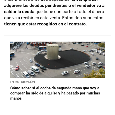
adquiere las deudas pendientes o el vendedor va a
saldar la deuda
que tiene con parte o todo el dinero
que va a recibir en esta venta. Estos dos supuestos
tienen que estar recogidos en el contrato
.
EN MOTORPASIÓN
Cómo saber si el coche de segunda mano que voy a
comprar ha sido de alquiler y ha pasado por muchas
manos