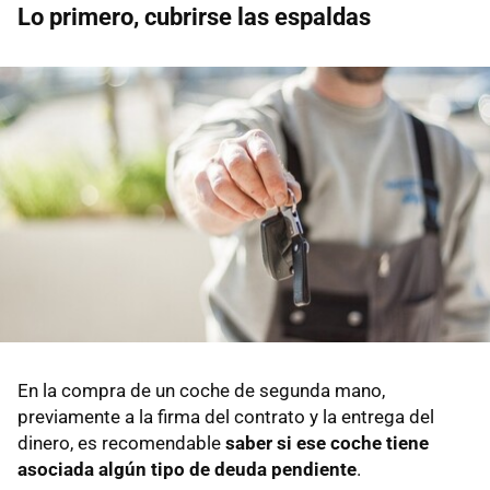
Lo primero, cubrirse las espaldas
En la compra de un coche de segunda mano,
previamente a la firma del contrato y la entrega del
dinero, es recomendable
saber si ese coche tiene
asociada algún tipo de deuda pendiente
.