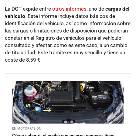
La DGT expide entre
otros informes
, uno de
cargas del
vehículo
. Este informe incluye datos básicos de
identificación del vehículo, así como información sobre
las cargas o limitaciones de disposición que pudieran
constar en el Registro de vehículos para el vehículo
consultado y afectar, como es este caso, a un cambio
de titularidad. Este trámite es muy sencillo y tiene un
coste de 8,59 €.
EN MOTORPASIÓN
Cómo saber si el coche que quieres comprar tiene