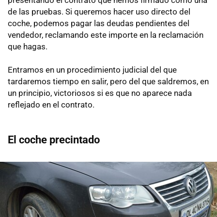
de las pruebas. Si queremos hacer uso directo del
coche, podemos pagar las deudas pendientes del
vendedor, reclamando este importe en la reclamación
que hagas.
Entramos en un procedimiento judicial del que
tardaremos tiempo en salir, pero del que saldremos, en
un principio, victoriosos si es que no aparece nada
reflejado en el contrato.
El coche precintado