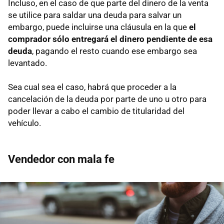
Incluso, en el caso de que parte del dinero de la venta
se utilice para saldar una deuda para salvar un
embargo, puede incluirse una cláusula en la que
el
comprador sólo entregará el dinero pendiente de esa
deuda
, pagando el resto cuando ese embargo sea
levantado.
Sea cual sea el caso, habrá que proceder a la
cancelación de la deuda por parte de uno u otro para
poder llevar a cabo el cambio de titularidad del
vehículo.
Vendedor con mala fe