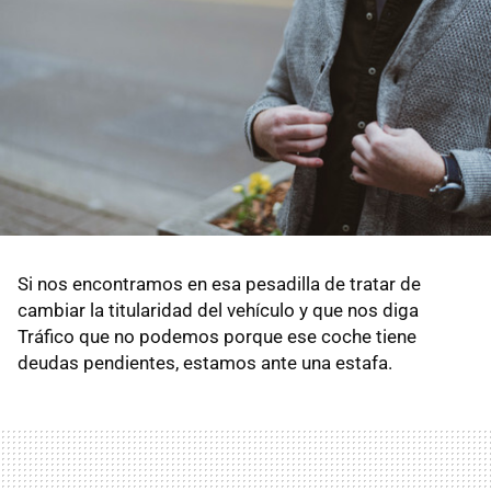
Si nos encontramos en esa pesadilla de tratar de
cambiar la titularidad del vehículo y que nos diga
Tráfico que no podemos porque ese coche tiene
deudas pendientes, estamos ante una estafa.