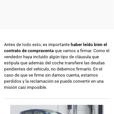
Antes de todo esto, es importante
haber leído bien el
contrato de compraventa
que vamos a firmar. Como el
vendedor haya incluido algún tipo de cláusula que
estipula que además del coche transfiere las deudas
pendientes del vehículo, no debemos firmarlo. En el
caso de que se firme sin darnos cuenta, estamos
perdidos y la reclamación se puede convertir en una
misión casi imposible.