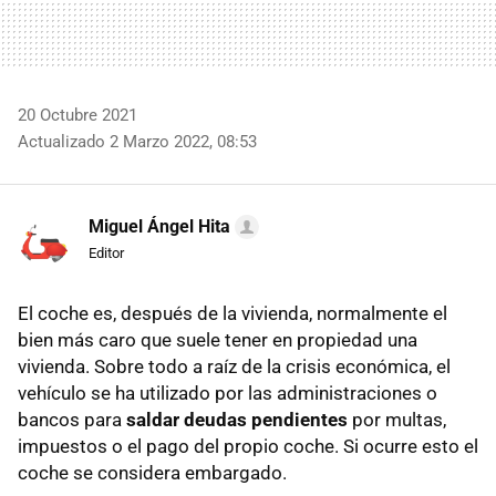
20 Octubre 2021
Actualizado 2 Marzo 2022, 08:53
Miguel Ángel Hita
Editor
El coche es, después de la vivienda, normalmente el
bien más caro que suele tener en propiedad una
vivienda. Sobre todo a raíz de la crisis económica, el
vehículo se ha utilizado por las administraciones o
bancos para
saldar deudas pendientes
por multas,
impuestos o el pago del propio coche. Si ocurre esto el
coche se considera embargado.