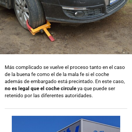
Más complicado se vuelve el proceso tanto en el caso
de la buena fe como el de la mala fe si el coche
además de embargado está precintado. En este caso,
no es legal que el coche circule
ya que puede ser
retenido por las diferentes autoridades.