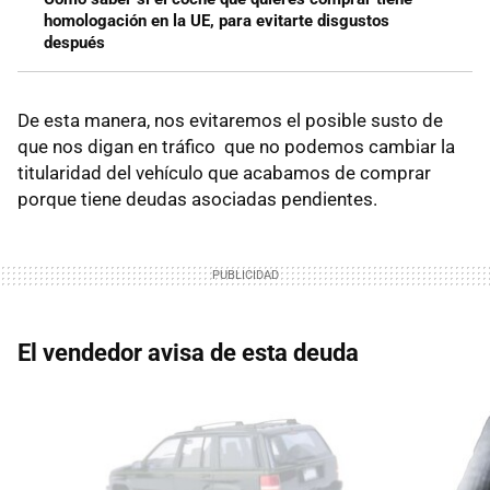
homologación en la UE, para evitarte disgustos
después
De esta manera, nos evitaremos el posible susto de
que nos digan en tráfico que no podemos cambiar la
titularidad del vehículo que acabamos de comprar
porque tiene deudas asociadas pendientes.
El vendedor avisa de esta deuda