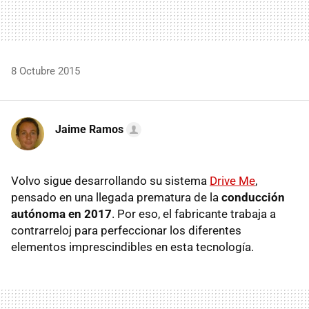
8 Octubre 2015
Jaime Ramos
Volvo sigue desarrollando su sistema
Drive Me
,
pensado en una llegada prematura de la
conducción
autónoma en 2017
. Por eso, el fabricante trabaja a
contrarreloj para perfeccionar los diferentes
elementos imprescindibles en esta tecnología.