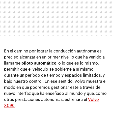
En el camino por lograr la conducción autónoma es
preciso alcanzar en un primer nivel lo que ha venido a
llamarse
piloto automático
, o lo que es lo mismo,
permitir que el vehículo se gobierne a sí mismo
durante un período de tiempo y espacios limitados, y
bajo nuestro control. En ese sentido, Volvo muestra el
modo en que podremos gestionar este a través del
nuevo interfaz que ha enseñado al mundo y que, como
otras prestaciones autónomas, estrenará el
Volvo
XC90
.