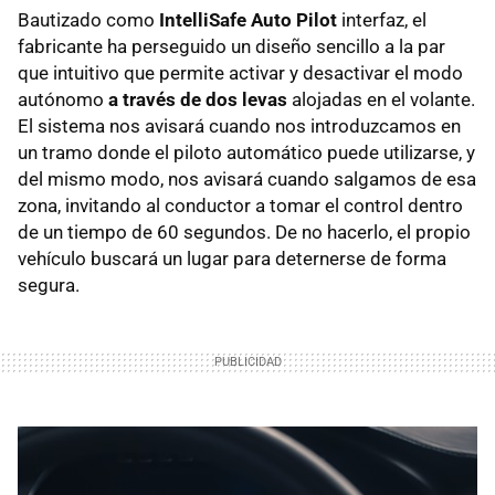
Bautizado como
IntelliSafe Auto Pilot
interfaz, el
fabricante ha perseguido un diseño sencillo a la par
que intuitivo que permite activar y desactivar el modo
autónomo
a través de dos levas
alojadas en el volante.
El sistema nos avisará cuando nos introduzcamos en
un tramo donde el piloto automático puede utilizarse, y
del mismo modo, nos avisará cuando salgamos de esa
zona, invitando al conductor a tomar el control dentro
de un tiempo de 60 segundos. De no hacerlo, el propio
vehículo buscará un lugar para deternerse de forma
segura.