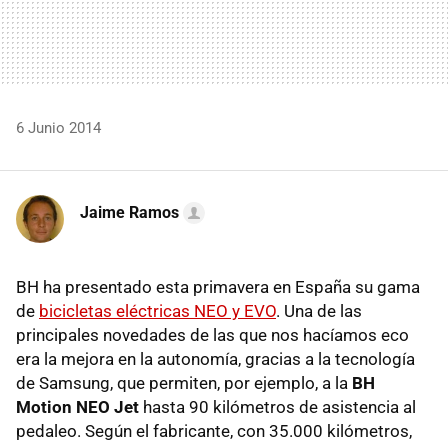
6 Junio 2014
Jaime Ramos
BH ha presentado esta primavera en España su gama
de
bicicletas eléctricas NEO y EVO
. Una de las
principales novedades de las que nos hacíamos eco
era la mejora en la autonomía, gracias a la tecnología
de Samsung, que permiten, por ejemplo, a la
BH
Motion NEO Jet
hasta 90 kilómetros de asistencia al
pedaleo. Según el fabricante, con 35.000 kilómetros,