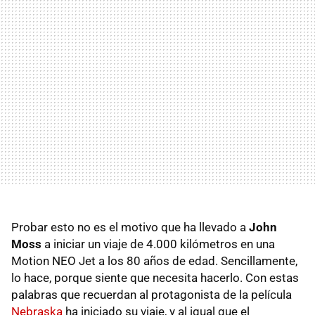
Probar esto no es el motivo que ha llevado a
John
Moss
a iniciar un viaje de 4.000 kilómetros en una
Motion NEO Jet a los 80 años de edad. Sencillamente,
lo hace, porque siente que necesita hacerlo. Con estas
palabras que recuerdan al protagonista de la película
Nebraska
ha iniciado su viaje, y al igual que el