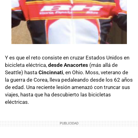
Y es que el reto consiste en cruzar Estados Unidos en
bicicleta eléctrica,
desde Anacortes
(más allá de
Seattle) hasta
Cincinnati
, en Ohio. Moss, veterano de
la guerra de Corea, lleva pedaleando desde los 62 años
de edad. Una reciente lesión amenazó con truncar sus
viajes, hasta que ha descubierto las bicicletas
eléctricas.