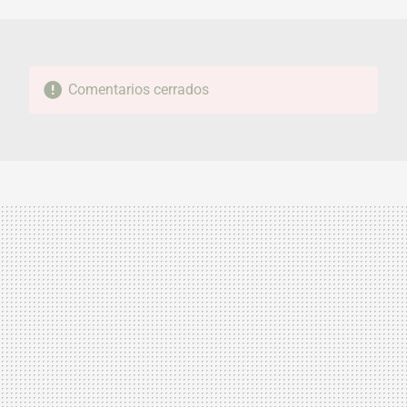
MAIL
Comentarios cerrados