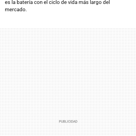
es la batería con el ciclo de vida más largo del
mercado.