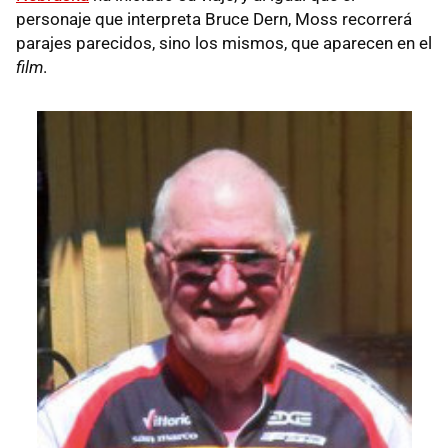
personaje que interpreta Bruce Dern, Moss recorrerá
parajes parecidos, sino los mismos, que aparecen en el
film
.