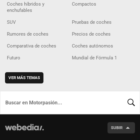
Coches híbridos y
Compactos
enchufables
SUV
Pruebas de coches
Rumores de coches
Precios de coches
Comparativa de coches
Coches autónomos
Futuro
Mundial de Fórmula 1
VER MÁS TEMAS
BUSCA
SUBIR