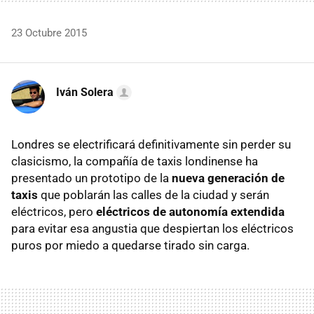
23 Octubre 2015
Iván Solera
Londres se electrificará definitivamente sin perder su
clasicismo, la compañía de taxis londinense ha
presentado un prototipo de la
nueva generación de
taxis
que poblarán las calles de la ciudad y serán
eléctricos, pero
eléctricos de autonomía extendida
para evitar esa angustia que despiertan los eléctricos
puros por miedo a quedarse tirado sin carga.