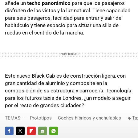
añade un
techo panorámico
para que los pasajeros
disfruten de las vistas y la luz natural. Tiene capacidad
para seis pasajeros, facilidad para entrar y salir del
habitáculo y tiene espacio para situar una silla de
ruedas en el sentido de la marcha.
Este nuevo Black Cab es de construcción ligera, con
gran cantidad de aluminio y composite en la
composición de su estructura y carrocería. Tecnología
para los futuros taxis de Londres, ¿un modelo a seguir
por el resto de grandes ciudades?
TEMAS
Prototipos
Coches híbridos y enchufables
Ta