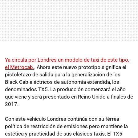
Ya circula por Londres un modelo de taxi de este tipo,
el Metrocab.
. Ahora este nuevo prototipo significa el
pistoletazo de salida para la generalización de los
Black Cab eléctricos de autonomía extendida, los
denominados TX5. La producción comenzará el año
que viene y será presentado en Reino Unido a finales de
2017.
Con este vehículo Londres continúa con su férrea
política de restricción de emisiones pero mantiene la
estética y practicidad de sus clásicos taxis. El TX5