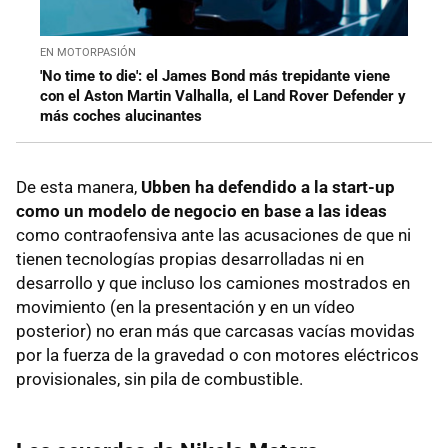
EN MOTORPASIÓN
'No time to die': el James Bond más trepidante viene
con el Aston Martin Valhalla, el Land Rover Defender y
más coches alucinantes
De esta manera,
Ubben ha defendido a la start-up
como un modelo de negocio en base a las ideas
como contraofensiva ante las acusaciones de que ni
tienen tecnologías propias desarrolladas ni en
desarrollo y que incluso los camiones mostrados en
movimiento (en la presentación y en un vídeo
posterior) no eran más que carcasas vacías movidas
por la fuerza de la gravedad o con motores eléctricos
provisionales, sin pila de combustible.