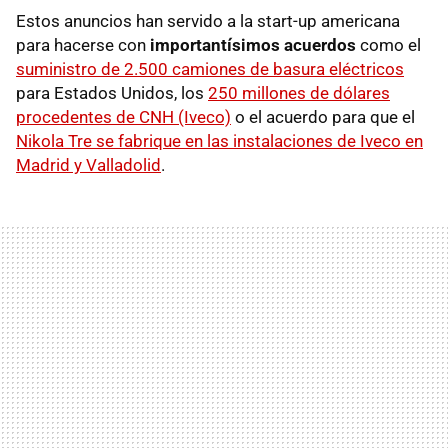
Estos anuncios han servido a la start-up americana
para hacerse con
importantísimos acuerdos
como el
suministro de 2.500 camiones de basura eléctricos
para Estados Unidos, los
250 millones de dólares
procedentes de CNH (Iveco)
o el acuerdo para que el
Nikola Tre se fabrique en las instalaciones de Iveco en
Madrid y Valladolid
.