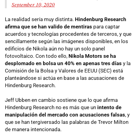
September 10, 2020
La realidad sería muy distinta.
Hindenburg Research
afirma que se han valido de mentiras
para captar
acuerdos y tecnologías procedentes de terceros, y que
sencillamente según las imágenes disponibles, en los
edificios de Nikola aún no hay un solo panel
fotovoltaico. Con todo ello,
Nikola Motors se ha
desplomado en bolsa un 40% en apenas tres días
y la
Comisión de la Bolsa y Valores de EEUU (SEC) está
planteándose si actúa en base a las acusaciones de
Hindenburg Research.
Jeff Ubben en cambio sostiene que lo que afirma
Hindenburg Research no es más que un
intento de
manipulación del mercado con acusaciones falsas
, y
que se han tergiversado las palabras de Trevor Milton
de manera intencionada.