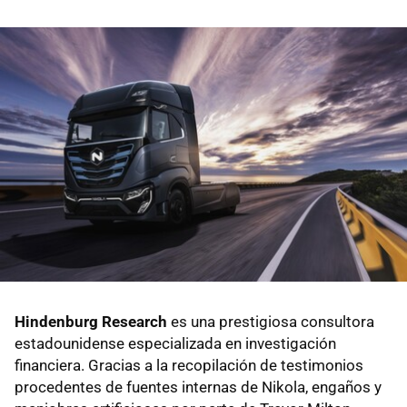
Hindenburg Research
es una prestigiosa consultora
estadounidense especializada en investigación
financiera. Gracias a la recopilación de testimonios
procedentes de fuentes internas de Nikola, engaños y