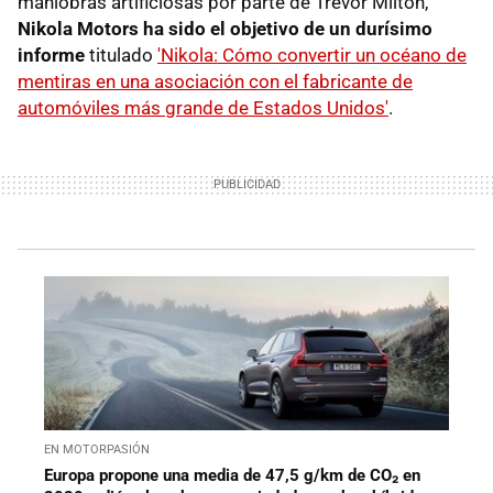
maniobras artificiosas por parte de Trevor Milton,
Nikola Motors ha sido el objetivo de un durísimo
informe
titulado
'Nikola: Cómo convertir un océano de
mentiras en una asociación con el fabricante de
automóviles más grande de Estados Unidos'
.
EN MOTORPASIÓN
Europa propone una media de 47,5 g/km de CO₂ en