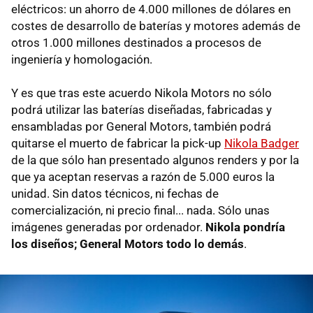
eléctricos: un ahorro de 4.000 millones de dólares en
costes de desarrollo de baterías y motores además de
otros 1.000 millones destinados a procesos de
ingeniería y homologación.
Y es que tras este acuerdo Nikola Motors no sólo
podrá utilizar las baterías diseñadas, fabricadas y
ensambladas por General Motors, también podrá
quitarse el muerto de fabricar la pick-up
Nikola Badger
de la que sólo han presentado algunos renders y por la
que ya aceptan reservas a razón de 5.000 euros la
unidad. Sin datos técnicos, ni fechas de
comercialización, ni precio final... nada. Sólo unas
imágenes generadas por ordenador.
Nikola pondría
los diseños; General Motors todo lo demás
.