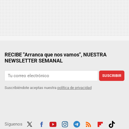
RECIBE "Arranca que nos vamos", NUESTRA
NEWSLETTER SEMANAL
SUSCRIBIR
Suscribiéndote aceptas nuestra
política de privacidad
Síguenos