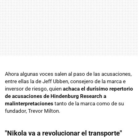
Ahora algunas voces salen al paso de las acusaciones,
entre ellas la de Jeff Ubben, consejero de la marca e
inversor de riesgo, quien
achaca el durísimo repertorio
de acusaciones de Hindenburg Research a
malinterpretaciones
tanto de la marca como de su
fundador, Trevor Milton.
"Nikola va a revolucionar el transporte"