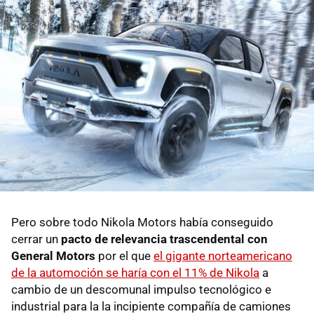
Pero sobre todo Nikola Motors había conseguido
cerrar un
pacto de relevancia trascendental con
General Motors
por el que
el gigante norteamericano
de la automoción se haría con el 11% de Nikola
a
cambio de un descomunal impulso tecnológico e
industrial para la la incipiente compañía de camiones