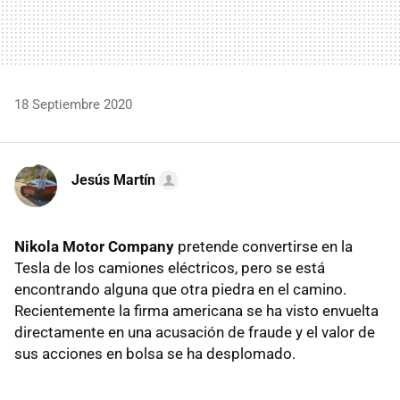
18 Septiembre 2020
Jesús Martín
Nikola Motor Company
pretende convertirse en la
Tesla de los camiones eléctricos, pero se está
encontrando alguna que otra piedra en el camino.
Recientemente la firma americana se ha visto envuelta
directamente en una acusación de fraude y el valor de
sus acciones en bolsa se ha desplomado.