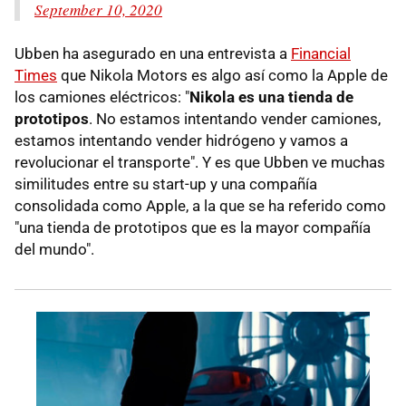
September 10, 2020
Ubben ha asegurado en una entrevista a
Financial
Times
que Nikola Motors es algo así como la Apple de
los camiones eléctricos: "
Nikola es una tienda de
prototipos
. No estamos intentando vender camiones,
estamos intentando vender hidrógeno y vamos a
revolucionar el transporte". Y es que Ubben ve muchas
similitudes entre su start-up y una compañía
consolidada como Apple, a la que se ha referido como
"una tienda de prototipos que es la mayor compañía
del mundo".