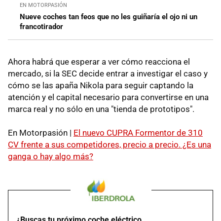
EN MOTORPASIÓN
Nueve coches tan feos que no les guiñaría el ojo ni un
francotirador
Ahora habrá que esperar a ver cómo reacciona el
mercado, si la SEC decide entrar a investigar el caso y
cómo se las apaña Nikola para seguir captando la
atención y el capital necesario para convertirse en una
marca real y no sólo en una "tienda de prototipos".
En Motorpasión |
El nuevo CUPRA Formentor de 310
CV frente a sus competidores, precio a precio. ¿Es una
ganga o hay algo más?
¿Buscas tu próximo coche eléctrico