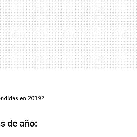
vendidas en 2019?
s de año: