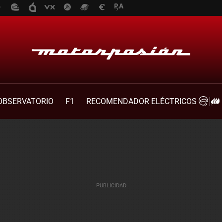
OBSERVATORIO
F1
RECOMENDADOR ELÉCTRICOS