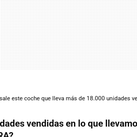
sale este coche que lleva más de 18.000 unidades 
dades vendidas en lo que llevamo
RA?