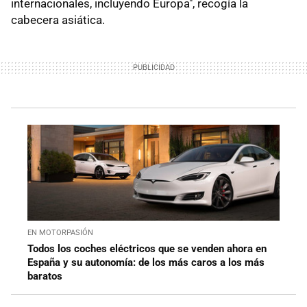
internacionales, incluyendo Europa", recogía la
cabecera asiática.
EN MOTORPASIÓN
Todos los coches eléctricos que se venden ahora en
España y su autonomía: de los más caros a los más
baratos