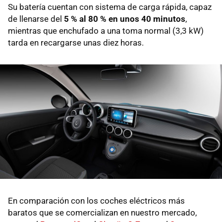
Su batería cuentan con sistema de carga rápida, capaz
de llenarse del
5 % al 80 % en unos 40 minutos
,
mientras que enchufado a una toma normal (3,3 kW)
tarda en recargarse unas diez horas.
En comparación con los coches eléctricos más
baratos que se comercializan en nuestro mercado,