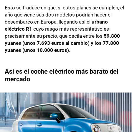
Esto se traduce en que, si estos planes se cumplen, el
año que viene sus dos modelos podrían hacer el
desembarco en Europa, llegando así el
urbano
eléctrico R1
cuyo rasgo más representativo es
precisamente su precio, que oscila entre los
59.800
yuanes (unos 7.693 euros al cambio) y los 77.800
yuanes (unos 10.000 euros)
.
Así es el coche eléctrico más barato del
mercado