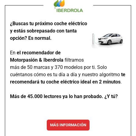
¿Buscas tu próximo coche eléctrico
y estás sobrepasado con tanta
opción? Es normal.
En
el recomendador de
Motorpasión & Iberdrola
filtramos
más de 50 marcas y 370 modelos por ti. Solo
cuéntanos cómo es tu día a día y nuestro algoritmo
te
recomendará tu coche eléctrico ideal en 2 minutos
.
Más de 45.000 lectores ya lo han probado. ¿Y tú?
MÁS INFORMACIÓN