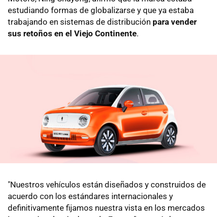
estudiando formas de globalizarse y que ya estaba
trabajando en sistemas de distribución
para vender
sus retoños en el Viejo Continente
.
"Nuestros vehículos están diseñados y construidos de
acuerdo con los estándares internacionales y
definitivamente fijamos nuestra vista en los mercados