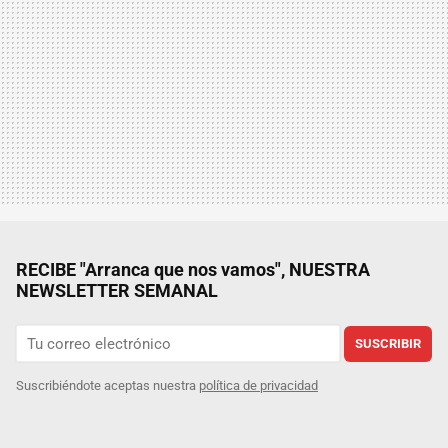
RECIBE "Arranca que nos vamos", NUESTRA
NEWSLETTER SEMANAL
SUSCRIBIR
Suscribiéndote aceptas nuestra
política de privacidad