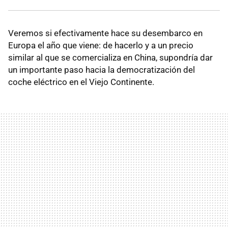
Veremos si efectivamente hace su desembarco en
Europa el año que viene: de hacerlo y a un precio
similar al que se comercializa en China, supondría dar
un importante paso hacia la democratización del
coche eléctrico en el Viejo Continente.