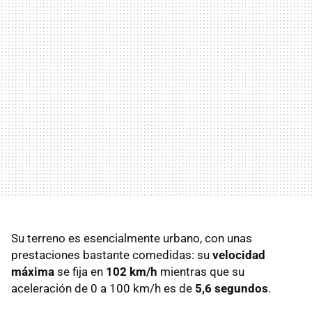
Su terreno es esencialmente urbano, con unas
prestaciones bastante comedidas: su
velocidad
máxima
se fija en
102 km/h
mientras que su
aceleración de 0 a 100 km/h es de
5,6 segundos
.