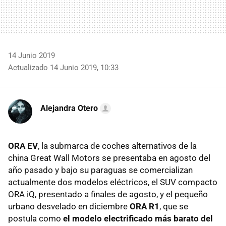
14 Junio 2019
Actualizado 14 Junio 2019, 10:33
Alejandra Otero
ORA EV
, la submarca de coches alternativos de la
china Great Wall Motors se presentaba en agosto del
año pasado y bajo su paraguas se comercializan
actualmente dos modelos eléctricos, el SUV compacto
ORA iQ, presentado a finales de agosto, y el pequeño
urbano desvelado en diciembre
ORA R1
, que se
postula como
el modelo electrificado más barato del