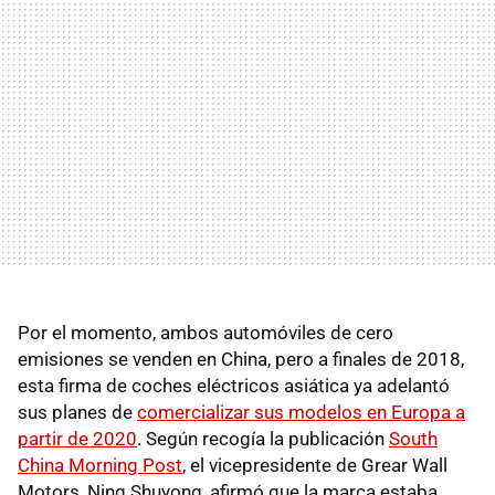
Por el momento, ambos automóviles de cero
emisiones se venden en China, pero a finales de 2018,
esta firma de coches eléctricos asiática ya adelantó
sus planes de
comercializar sus modelos en Europa a
partir de 2020
. Según recogía la publicación
South
China Morning Post
, el vicepresidente de Grear Wall
Motors, Ning Shuyong, afirmó que la marca estaba