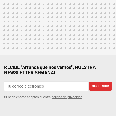
RECIBE "Arranca que nos vamos", NUESTRA
NEWSLETTER SEMANAL
SUSCRIBIR
Suscribiéndote aceptas nuestra
política de privacidad