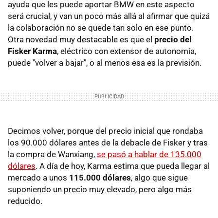
ayuda que les puede aportar BMW en este aspecto
será crucial, y van un poco más allá al afirmar que quizá
la colaboración no se quede tan solo en ese punto.
Otra novedad muy destacable es que el
precio del
Fisker Karma
, eléctrico con extensor de autonomía,
puede "volver a bajar", o al menos esa es la previsión.
Decimos volver, porque del precio inicial que rondaba
los 90.000 dólares antes de la debacle de Fisker y tras
la compra de Wanxiang,
se pasó a hablar de 135.000
dólares
. A día de hoy, Karma estima que pueda llegar al
mercado a unos
115.000 dólares
, algo que sigue
suponiendo un precio muy elevado, pero algo más
reducido.