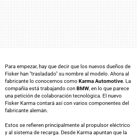
Para empezar, hay que decir que los nuevos dueños de
Fisker han "trasladado" su nombre al modelo. Ahora al
fabricante lo conocemos como
Karma Automotive
. La
compañía está trabajando con
BMW
, en lo que parece
una petición de colaboración tecnológica. El nuevo
Fisker Karma contará así con varios componentes del
fabricante alemán.
Estos se refieren principalmente al propulsor eléctrico
y al sistema de recarga. Desde Karma apuntan que la