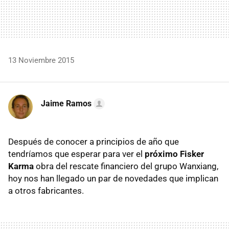
13 Noviembre 2015
Jaime Ramos
Después de conocer a principios de año que
tendríamos que esperar para ver el
próximo Fisker
Karma
obra del rescate financiero del grupo Wanxiang,
hoy nos han llegado un par de novedades que implican
a otros fabricantes.