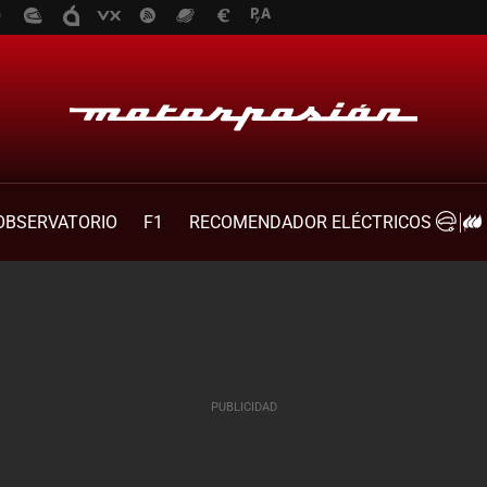
OBSERVATORIO
F1
RECOMENDADOR ELÉCTRICOS