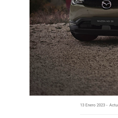
13 Enero 2023
Actua