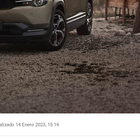
lizado 14 Enero 2023, 15:14