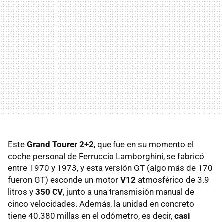
Este
Grand Tourer 2+2
, que fue en su momento el
coche personal de Ferruccio Lamborghini, se fabricó
entre 1970 y 1973, y esta versión GT (algo más de 170
fueron GT) esconde un motor
V12
atmosférico de 3.9
litros y
350 CV
, junto a una transmisión manual de
cinco velocidades. Además, la unidad en concreto
tiene 40.380 millas en el odómetro, es decir,
casi