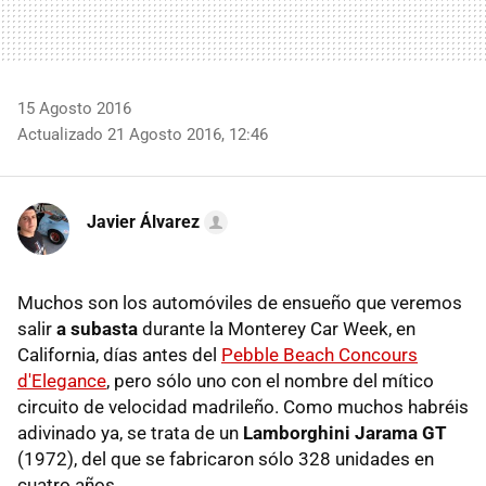
15 Agosto 2016
Actualizado 21 Agosto 2016, 12:46
Javier Álvarez
Muchos son los automóviles de ensueño que veremos
salir
a subasta
durante la Monterey Car Week, en
California, días antes del
Pebble Beach Concours
d'Elegance
, pero sólo uno con el nombre del mítico
circuito de velocidad madrileño. Como muchos habréis
adivinado ya, se trata de un
Lamborghini Jarama GT
(1972), del que se fabricaron sólo 328 unidades en
cuatro años.