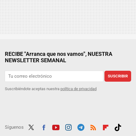
RECIBE "Arranca que nos vamos", NUESTRA
NEWSLETTER SEMANAL
SUSCRIBIR
Suscribiéndote aceptas nuestra
política de privacidad
Síguenos