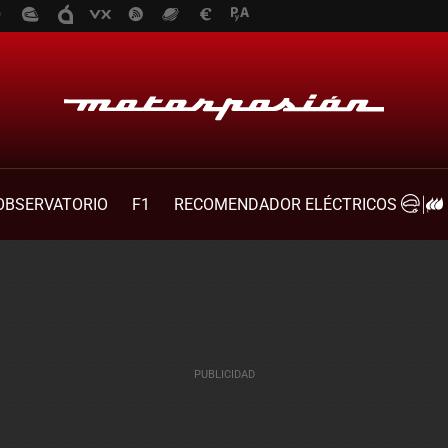
OBSERVATORIO
F1
RECOMENDADOR ELÉCTRICOS