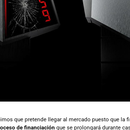
imos que pretende llegar al mercado puesto que la f
oceso de financiación
que se prolongará durante cas