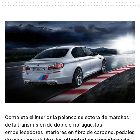
Completa el interior la palanca selectora de marchas
de la transmisión de doble embrague, los
embellecedores interiores en fibra de carbono, pedales
de acero inoxidable y las
alfombrillas específicas de