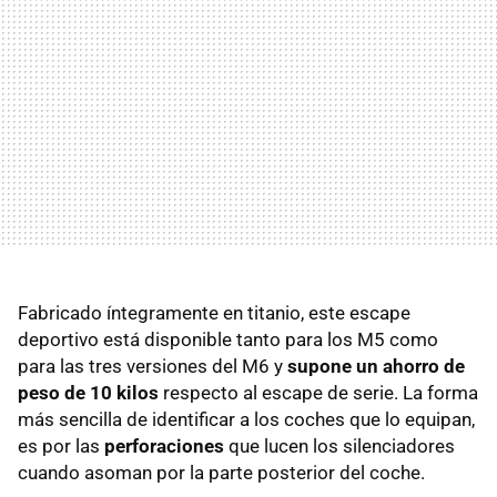
Fabricado íntegramente en titanio, este escape
deportivo está disponible tanto para los M5 como
para las tres versiones del M6 y
supone un ahorro de
peso de 10 kilos
respecto al escape de serie. La forma
más sencilla de identificar a los coches que lo equipan,
es por las
perforaciones
que lucen los silenciadores
cuando asoman por la parte posterior del coche.