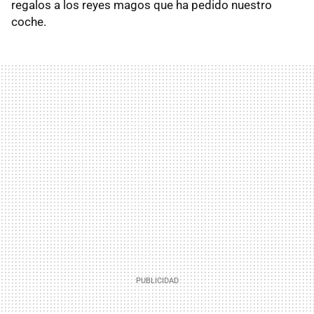
regalos a los reyes magos que ha pedido nuestro
coche.