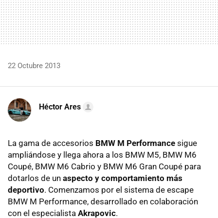
22 Octubre 2013
Héctor Ares
La gama de accesorios
BMW M Performance
sigue
ampliándose y llega ahora a los BMW M5, BMW M6
Coupé, BMW M6 Cabrio y BMW M6 Gran Coupé para
dotarlos de un
aspecto y comportamiento más
deportivo
. Comenzamos por el sistema de escape
BMW M Performance, desarrollado en colaboración
con el especialista
Akrapovic
.