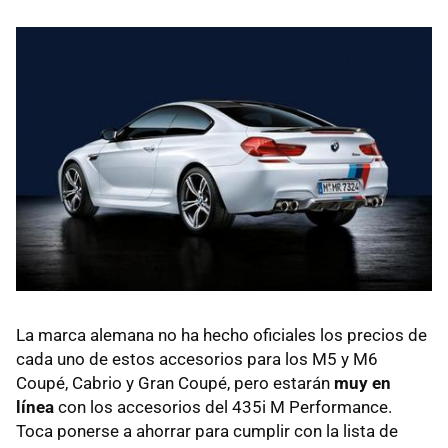
La marca alemana no ha hecho oficiales los precios de
cada uno de estos accesorios para los M5 y M6
Coupé, Cabrio y Gran Coupé, pero estarán
muy en
línea
con los accesorios del 435i M Performance.
Toca ponerse a ahorrar para cumplir con la lista de