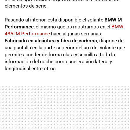
elementos de serie.
Pasando al interior, está disponible el volante
BMW M
Performance
, el mismo que os mostramos en el
BMW
435i M Performance
hace algunas semanas.
Fabricado en alcántara y fibra de carbono
, dispone de
una pantalla en la parte superior del aro del volante que
permite acceder de forma clara y sencilla a toda la
información del coche como aceleración lateral y
longitudinal entre otros.