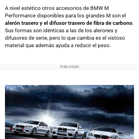
A nivel estético otros accesorios de BMW M
Performance disponibles para los grandes M son el
alerón trasero y el difusor trasero de fibra de carbono
.
Sus formas son idénticas a las de los alerones y
difusores de serie, pero lo que cambia es el vistoso
material que además ayuda a reducir el peso.