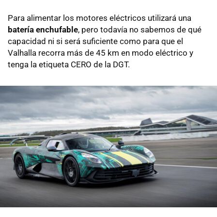
Para alimentar los motores eléctricos utilizará una
batería enchufable
, pero todavía no sabemos de qué
capacidad ni si será suficiente como para que el
Valhalla recorra más de 45 km en modo eléctrico y
tenga la etiqueta CERO de la DGT.