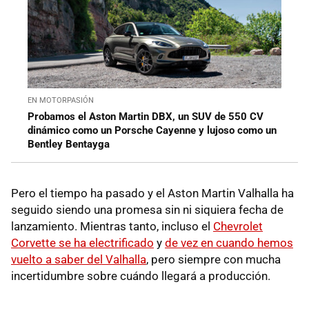
EN MOTORPASIÓN
Probamos el Aston Martin DBX, un SUV de 550 CV
dinámico como un Porsche Cayenne y lujoso como un
Bentley Bentayga
Pero el tiempo ha pasado y el Aston Martin Valhalla ha
seguido siendo una promesa sin ni siquiera fecha de
lanzamiento. Mientras tanto, incluso el
Chevrolet
Corvette se ha electrificado
y
de vez en cuando hemos
vuelto a saber del Valhalla
, pero siempre con mucha
incertidumbre sobre cuándo llegará a producción.