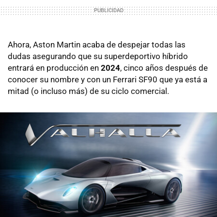
Ahora, Aston Martin acaba de despejar todas las
dudas asegurando que su superdeportivo híbrido
entrará en producción en
2024
, cinco años después de
conocer su nombre y con un Ferrari SF90 que ya está a
mitad (o incluso más) de su ciclo comercial.