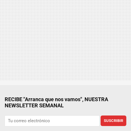
RECIBE "Arranca que nos vamos", NUESTRA
NEWSLETTER SEMANAL
SUSCRIBIR