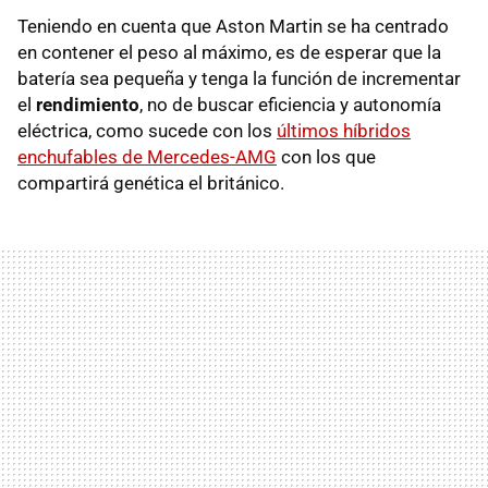
Teniendo en cuenta que Aston Martin se ha centrado
en contener el peso al máximo, es de esperar que la
batería sea pequeña y tenga la función de incrementar
el
rendimiento
, no de buscar eficiencia y autonomía
eléctrica, como sucede con los
últimos híbridos
enchufables de Mercedes-AMG
con los que
compartirá genética el británico.