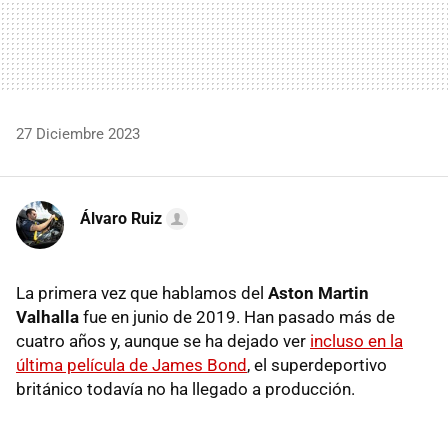
27 Diciembre 2023
Álvaro Ruiz
La primera vez que hablamos del
Aston Martin
Valhalla
fue en junio de 2019. Han pasado más de
cuatro años y, aunque se ha dejado ver
incluso en la
última película de James Bond
, el superdeportivo
británico todavía no ha llegado a producción.