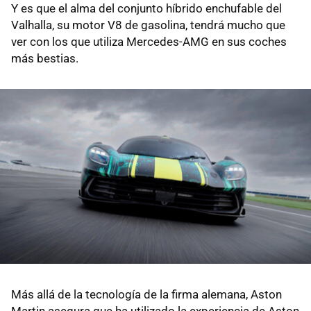
Y es que el alma del conjunto híbrido enchufable del
Valhalla, su motor V8 de gasolina, tendrá mucho que
ver con los que utiliza Mercedes-AMG en sus coches
más bestias.
Más allá de la tecnología de la firma alemana, Aston