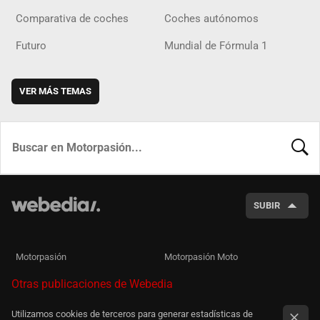
Comparativa de coches
Coches autónomos
Futuro
Mundial de Fórmula 1
VER MÁS TEMAS
BUSCA
SUBIR
Motorpasión
Motorpasión Moto
Otras publicaciones de Webedia
Utilizamos cookies de terceros para generar estadísticas de