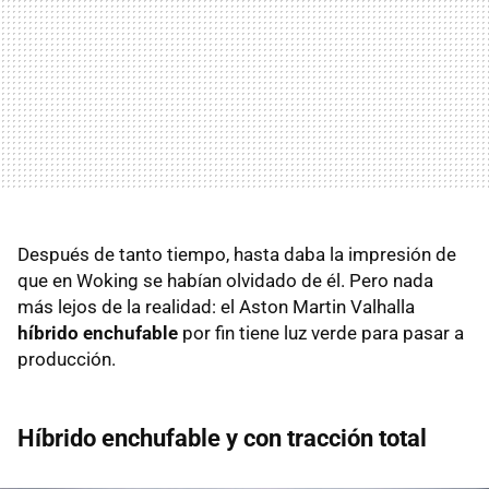
Después de tanto tiempo, hasta daba la impresión de
que en Woking se habían olvidado de él. Pero nada
más lejos de la realidad: el Aston Martin Valhalla
híbrido enchufable
por fin tiene luz verde para pasar a
producción.
Híbrido enchufable y con tracción total