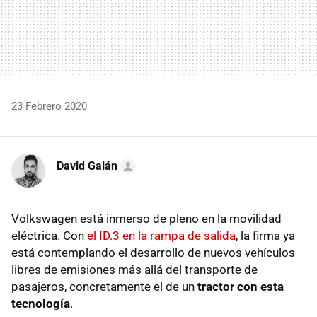
23 Febrero 2020
David Galán
Volkswagen está inmerso de pleno en la movilidad
eléctrica. Con
el ID.3 en la rampa de salida
, la firma ya
está contemplando el desarrollo de nuevos vehículos
libres de emisiones más allá del transporte de
pasajeros, concretamente el de un
tractor con esta
tecnología
.