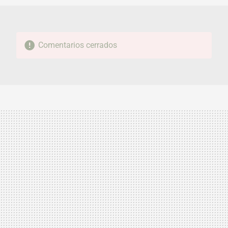
Comentarios cerrados