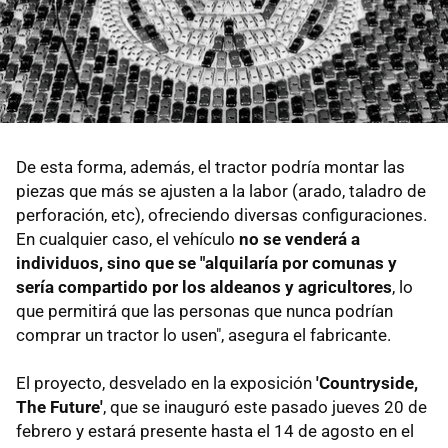
De esta forma, además, el tractor podría montar las
piezas que más se ajusten a la labor (arado, taladro de
perforación, etc), ofreciendo diversas configuraciones.
En cualquier caso, el vehículo
no se venderá a
individuos, sino que se "alquilaría por comunas y
sería compartido por los aldeanos y agricultores
, lo
que permitirá que las personas que nunca podrían
comprar un tractor lo usen", asegura el fabricante.
El proyecto, desvelado en la exposición
'Countryside,
The Future'
, que se inauguró este pasado jueves 20 de
febrero y estará presente hasta el 14 de agosto en el