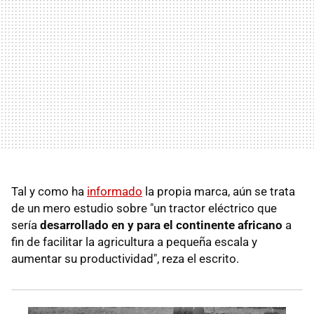
Tal y como ha
informado
la propia marca, aún se trata
de un mero estudio sobre "un tractor eléctrico que
sería
desarrollado en y para el continente africano
a
fin de facilitar la agricultura a pequeña escala y
aumentar su productividad", reza el escrito.