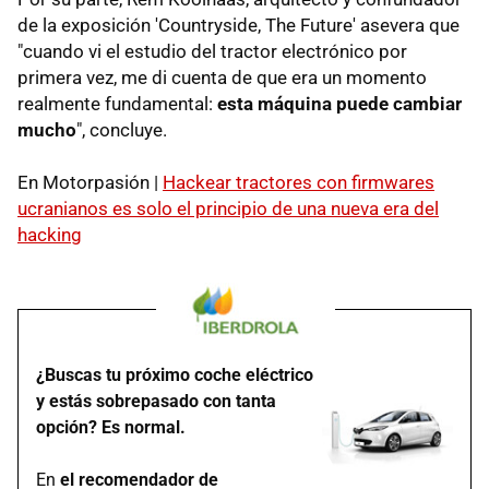
de la exposición 'Countryside, The Future' asevera que
"cuando vi el estudio del tractor electrónico por
primera vez, me di cuenta de que era un momento
realmente fundamental:
esta máquina puede cambiar
mucho
", concluye.
En Motorpasión |
Hackear tractores con firmwares
ucranianos es solo el principio de una nueva era del
hacking
¿Buscas tu próximo coche eléctrico
y estás sobrepasado con tanta
opción? Es normal.
En
el recomendador de