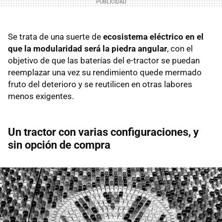
Se trata de una suerte de
ecosistema eléctrico en el
que la modularidad será la piedra angular
, con el
objetivo de que las baterías del e-tractor se puedan
reemplazar una vez su rendimiento quede mermado
fruto del deterioro y se reutilicen en otras labores
menos exigentes.
Un tractor con varias configuraciones, y
sin opción de compra