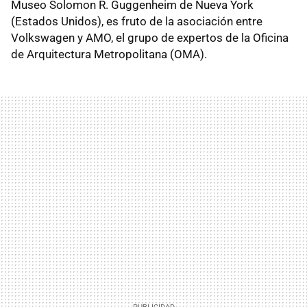
Museo Solomon R. Guggenheim de Nueva York
(Estados Unidos), es fruto de la asociación entre
Volkswagen y AMO, el grupo de expertos de la Oficina
de Arquitectura Metropolitana (OMA).