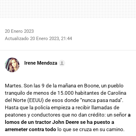
20 Enero 2023
Actualizado 20 Enero 2023, 21:44
Irene Mendoza
Martes. Son las 9 de la mañana en Boone, un pueblo
tranquilo de menos de 15.000 habitantes de Carolina
del Norte (EEUU) de esos donde “nunca pasa nada”.
Hasta que la policía empieza a recibir llamadas de
peatones y conductores que no dan crédito: un señor
a
lomos de un tractor John Deere se ha puesto a
arremeter contra todo
lo que se cruza en su camino.