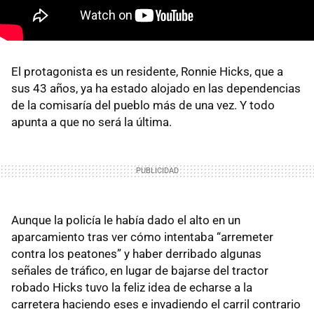
El protagonista es un residente, Ronnie Hicks, que a
sus 43 años, ya ha estado alojado en las dependencias
de la comisaría del pueblo más de una vez. Y todo
apunta a que no será la última.
Aunque la policía le había dado el alto en un
aparcamiento tras ver cómo intentaba “arremeter
contra los peatones” y haber derribado algunas
señales de tráfico, en lugar de bajarse del tractor
robado Hicks tuvo la feliz idea de echarse a la
carretera haciendo eses e invadiendo el carril contrario