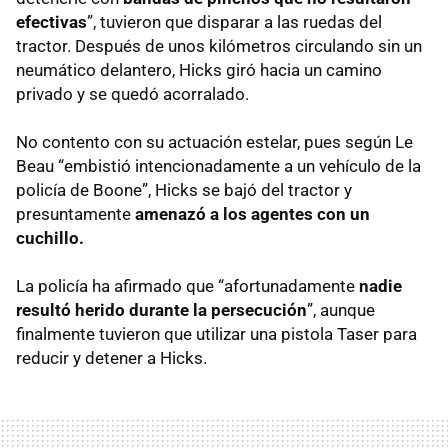
efectivas
”, tuvieron que disparar a las ruedas del
tractor. Después de unos kilómetros circulando sin un
neumático delantero, Hicks giró hacia un camino
privado y se quedó acorralado.
No contento con su actuación estelar, pues según Le
Beau “embistió intencionadamente a un vehículo de la
policía de Boone”, Hicks se bajó del tractor y
presuntamente
amenazó a los agentes con un
cuchillo.
La policía ha afirmado que “afortunadamente
nadie
resultó herido durante la persecución
”, aunque
finalmente tuvieron que utilizar una pistola Taser para
reducir y detener a Hicks.