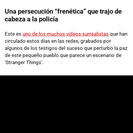
Una persecución “frenética” que trajo de
cabeza a la policía
Este es
uno de los muchos vídeos surrealistas
que han
circulado estos días en las redes, grabados por
algunos de los testigos del suceso que perturbó la paz
de este pequeño pueblo que parece un escenario de
‘Stranger Things’.