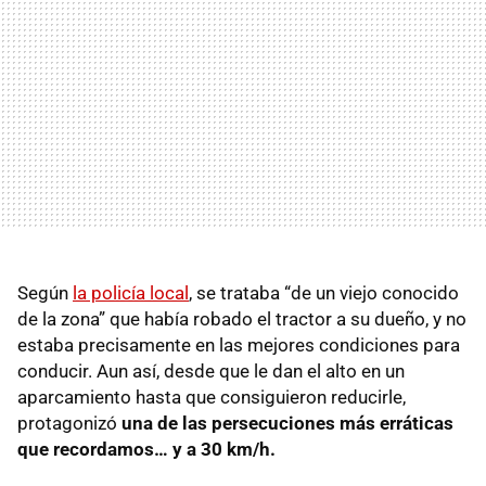
Según
la policía local
, se trataba “de un viejo conocido
de la zona” que había robado el tractor a su dueño, y no
estaba precisamente en las mejores condiciones para
conducir. Aun así, desde que le dan el alto en un
aparcamiento hasta que consiguieron reducirle,
protagonizó
una de las persecuciones más erráticas
que recordamos… y a 30 km/h.