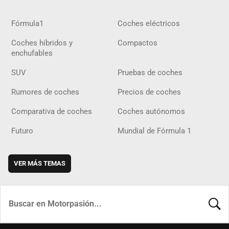
Fórmula1
Coches eléctricos
Coches híbridos y
Compactos
enchufables
SUV
Pruebas de coches
Rumores de coches
Precios de coches
Comparativa de coches
Coches autónomos
Futuro
Mundial de Fórmula 1
VER MÁS TEMAS
BUSCA