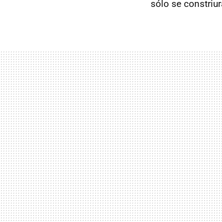
sólo se constriu