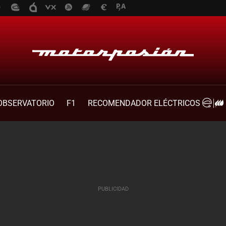
OBSERVATORIO
F1
RECOMENDADOR ELÉCTRICOS