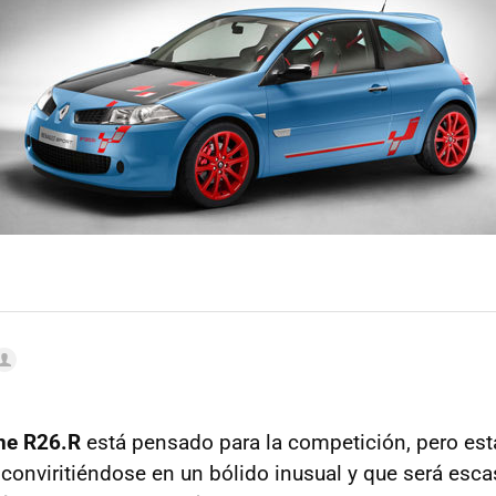
ne R26.R
está pensado para la competición, pero e
, conviritiéndose en un bólido inusual y que será esca