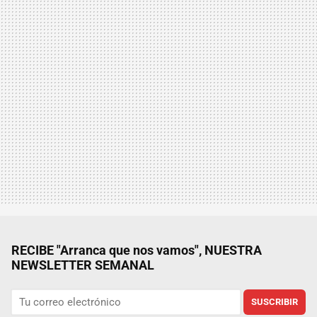
RECIBE "Arranca que nos vamos", NUESTRA
NEWSLETTER SEMANAL
SUSCRIBIR