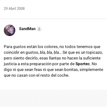
29 Abril 2008
SandMan
Para gustos están los colores, no todos tenemos que
coincidir en gustos,
bla, bla, bla…
Sé que es un topicazo,
pero siento decirlo, esas llantas no hacen la suficiente
justicia a esta preparación por parte de
Sportec
. No
digo ni que sean feas ni que sean bonitas, simplemente
que no
casan
con el resto del coche.