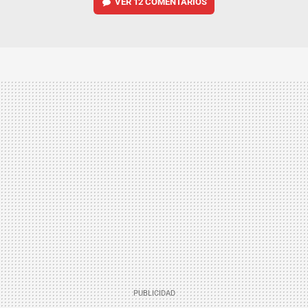
VER
12 COMENTARIOS