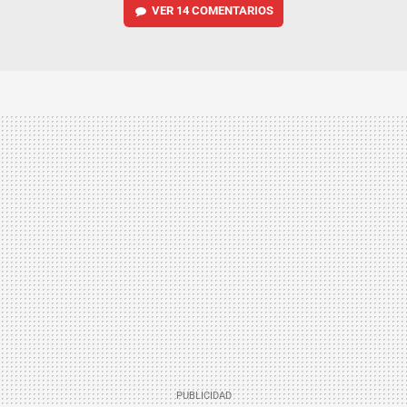
VER
14 COMENTARIOS