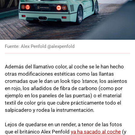
Fuente: Alex Penfold @alexpenfold
Además del llamativo color, al coche se le han hecho
otras modificaciones estéticas como las llantas
cromadas que le dan un look tipo
‘stance,
los asientos
en rojo, los añadidos de fibra de carbono (como por
ejemplo en los paneles de las puertas) o el material
textil de color gris que cubre prácticamente todo el
salpicadero y rodea la instrumentación.
Lejos de quedarse en un render, a tenor de las fotos
que el británico Alex Penfold
ya ha sacado al coche
(y