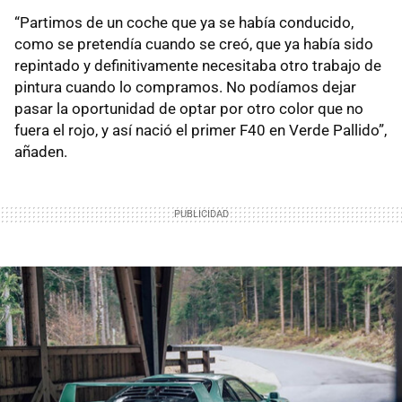
“Partimos de un coche que ya se había conducido,
como se pretendía cuando se creó, que ya había sido
repintado y definitivamente necesitaba otro trabajo de
pintura cuando lo compramos. No podíamos dejar
pasar la oportunidad de optar por otro color que no
fuera el rojo, y así nació el primer F40 en Verde Pallido”,
añaden.