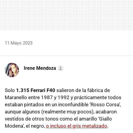
11 Mayo 2023
Irene Mendoza
Solo
1.315 Ferrari F40
salieron de la fábrica de
Maranello entre 1987 y 1992 y prácticamente todos
estaban pintados en un inconfundible ‘Rosso Corsa’,
aunque algunos (realmente muy pocos), acabaron
vestidos de otros tonos como el amarillo ‘Giallo
Modena’, el negro,
o incluso el gris metalizado
.