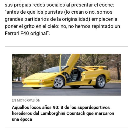
sus propias redes sociales al presentar el coche:
“antes de que los puristas (lo crean o no, somos
grandes partidarios de la originalidad) empiecen a
poner el grito en el cielo: no, no hemos repintado un
Ferrari F40 original”.
EN MOTORPASIÓN
Aquellos locos años 90: 8 de los superdeportivos
herederos del Lamborghini Countach que marcaron
una época