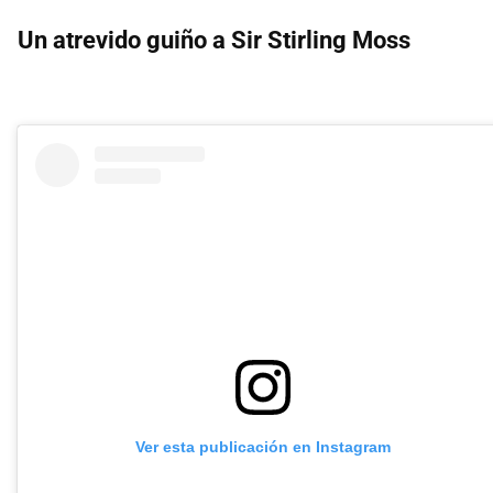
Un atrevido guiño a Sir Stirling Moss
Ver esta publicación en Instagram