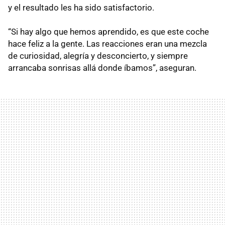
y el resultado les ha sido satisfactorio.
“Si hay algo que hemos aprendido, es que este coche
hace feliz a la gente. Las reacciones eran una mezcla
de curiosidad, alegría y desconcierto, y siempre
arrancaba sonrisas allá donde íbamos”, aseguran.