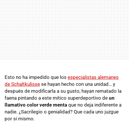
Esto no ha impedido que los
especialistas alemanes
de Schaltkulisse
se hayan hecho con una unidad… y
después de modificarla a su gusto, hayan rematado la
faena pintando a este mítico superdeportivo de
un
llamativo color verde menta
que no deja indiferente a
nadie. ¿Sacrilegio o genialidad? Que cada uno juzgue
por sí mismo.