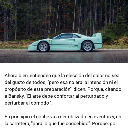
Ahora bien, entienden que la elección del color no sea
del gusto de todos, "pero esa no era la intención ni el
propósito de esta preparación", dicen. Porque, citando
a Bansky, "El arte debe confortar al perturbado y
perturbar al cómodo
"
.
En principio el coche va a ser utilizado en eventos y, en
la carretera, "para lo que fue concebido". Porque, por