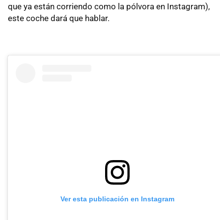
que ya están corriendo como la pólvora en Instagram),
este coche dará que hablar.
Ver esta publicación en Instagram