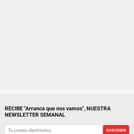
RECIBE "Arranca que nos vamos", NUESTRA
NEWSLETTER SEMANAL
SUSCRIBIR