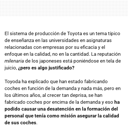
El sistema de producción de Toyota es un tema típico
de enseñanza en las universidades en asignaturas
relacionadas con empresas por su eficacia y el
enfoque en la calidad, no en la cantidad. La reputación
milenaria
de los japoneses está poniéndose en tela de
juicio,
¿pero es algo justificado?
Toyoda ha explicado que han estado fabricando
coches en función de la demanda y nada más, pero en
los últimos años, al crecer tan deprisa, se han
fabricado coches por encima de la demanda y eso
ha
podido causar una desatención en la formación del
personal que tenía como misión asegurar la calidad
de sus coches
.