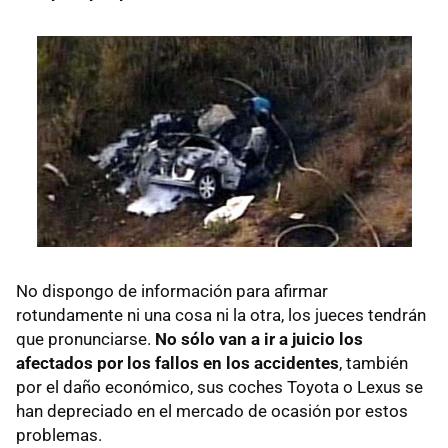
No dispongo de información para afirmar
rotundamente ni una cosa ni la otra, los jueces tendrán
que pronunciarse.
No sólo van a ir a juicio los
afectados por los fallos en los accidentes
, también
por el daño económico, sus coches Toyota o Lexus se
han depreciado en el mercado de ocasión por estos
problemas.