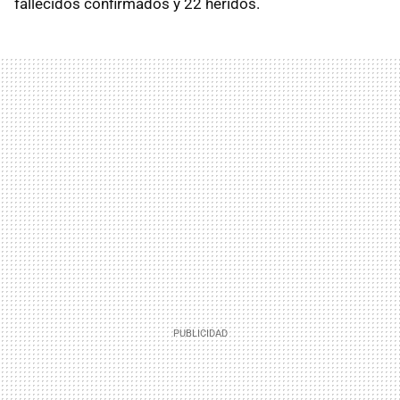
fallecidos confirmados y 22 heridos.