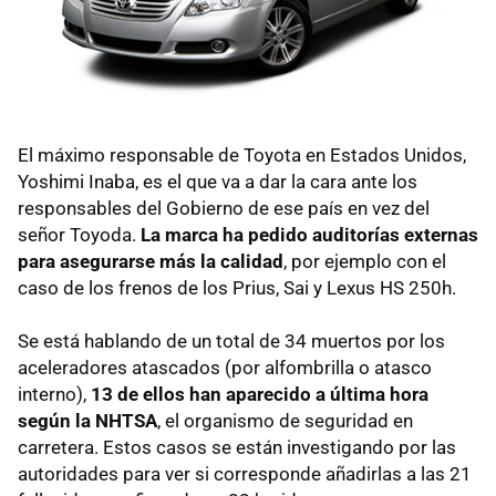
El máximo responsable de Toyota en Estados Unidos,
Yoshimi Inaba, es el que va a dar la cara ante los
responsables del Gobierno de ese país en vez del
señor Toyoda.
La marca ha pedido auditorías externas
para asegurarse más la calidad
, por ejemplo con el
caso de los frenos de los Prius, Sai y Lexus HS 250h.
Se está hablando de un total de 34 muertos por los
aceleradores atascados (por alfombrilla o atasco
interno),
13 de ellos han aparecido a última hora
según la NHTSA
, el organismo de seguridad en
carretera. Estos casos se están investigando por las
autoridades para ver si corresponde añadirlas a las 21