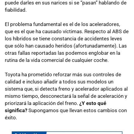
puede darles en sus narices si se “pasan” hablando de
fiabilidad.
El problema fundamental es el de los aceleradores,
que es el que ha causado víctimas. Respecto al
ABS
de
los híbridos se tiene constancia de accidentes leves
que sólo han causado heridos (afortunadamente). Las
otras fallas reportadas las podemos englobar en la
rutina de la vida comercial de cualquier coche.
Toyota ha prometido reforzar más sus controles de
calidad e incluso añadir a todos sus modelos un
sistema que, si detecta freno y acelerador aplicados al
mismo tiempo, desconectará la señal de aceleración y
priorizará la aplicación del freno.
¿Y esto qué
significa?
Supongamos que llevan estos cambios con
éxito.