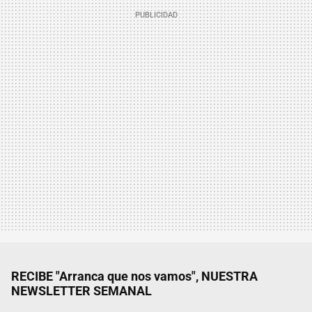
RECIBE "Arranca que nos vamos", NUESTRA
NEWSLETTER SEMANAL