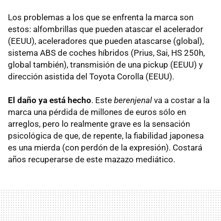
Los problemas a los que se enfrenta la marca son
estos: alfombrillas que pueden atascar el acelerador
(
EEUU
), aceleradores que pueden atascarse (global),
sistema
ABS
de coches híbridos (Prius, Sai, HS 250h,
global también), transmisión de una pickup (
EEUU
) y
dirección asistida del Toyota Corolla (
EEUU
).
El daño ya está hecho
. Este
berenjenal
va a costar a la
marca una pérdida de millones de euros sólo en
arreglos, pero lo realmente grave es la sensación
psicológica de que, de repente, la fiabilidad japonesa
es una mierda (con perdón de la expresión). Costará
años recuperarse de este mazazo mediático.