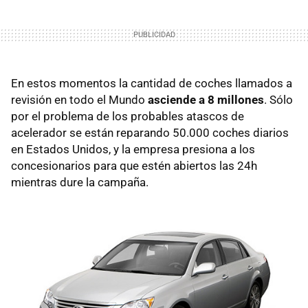
En estos momentos la cantidad de coches llamados a
revisión en todo el Mundo
asciende a 8 millones
. Sólo
por el problema de los probables atascos de
acelerador se están reparando 50.000 coches diarios
en Estados Unidos, y la empresa presiona a los
concesionarios para que estén abiertos las 24h
mientras dure la campaña.