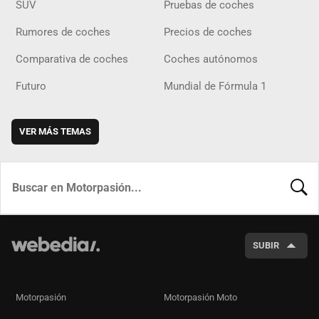
SUV
Pruebas de coches
Rumores de coches
Precios de coches
Comparativa de coches
Coches autónomos
Futuro
Mundial de Fórmula 1
VER MÁS TEMAS
BUSCA
SUBIR
Motorpasión
Motorpasión Moto