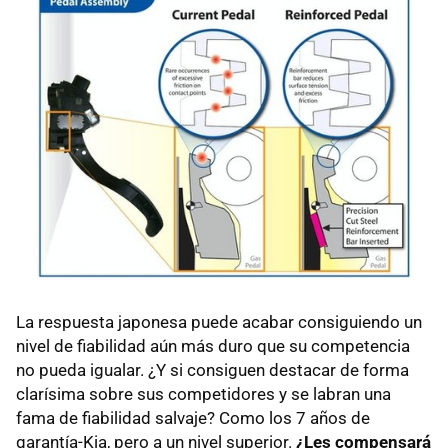
La respuesta japonesa puede acabar consiguiendo un
nivel de fiabilidad aún más duro que su competencia
no pueda igualar. ¿Y si consiguen destacar de forma
clarísima sobre sus competidores y se labran una
fama de fiabilidad salvaje? Como los 7 años de
garantía-Kia, pero a un nivel superior.
¿Les compensará