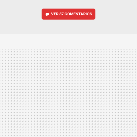
VER
87 COMENTARIOS