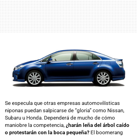
Se especula que otras empresas automovilísticas
niponas puedan salpicarse de “gloria” como Nissan,
Subaru u Honda. Dependerá de mucho de cómo
maniobre la competencia,
¿harán leña del árbol caído
o protestarán con la boca pequeña?
El boomerang