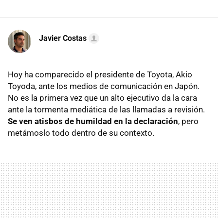
Javier Costas
Hoy ha comparecido el presidente de Toyota, Akio
Toyoda, ante los medios de comunicación en Japón.
No es la primera vez que un alto ejecutivo da la cara
ante la tormenta mediática de las llamadas a revisión.
Se ven atisbos de humildad en la declaración
, pero
metámoslo todo dentro de su contexto.