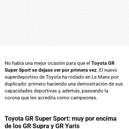
No había una mejor ocasión para que el
Toyota GR
Super Sport se dejase ver por primera vez
. El nuevo
superdeportivo de Toyota ha rodado en Le Mans por
duplicado: primero haciendo una demostración de sus
capacidades deportivas y, además, paseando la
corona que les acredita como campeones.
Toyota GR Super Sport: muy por encima
de los GR Supra y GR Yaris