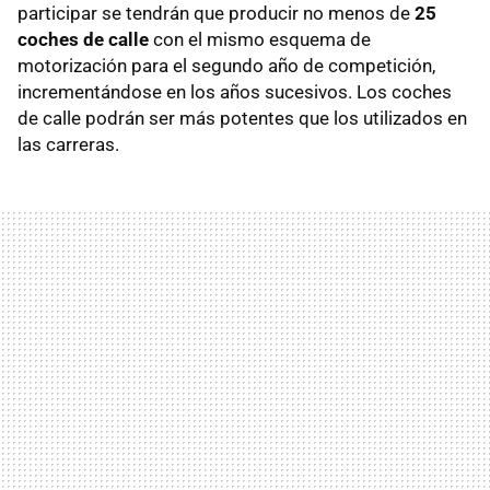
participar se tendrán que producir no menos de
25
coches de calle
con el mismo esquema de
motorización para el segundo año de competición,
incrementándose en los años sucesivos. Los coches
de calle podrán ser más potentes que los utilizados en
las carreras.