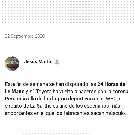
22 Septiembre 2020
Jesús Martín
Este fin de semana se han disputado las
24 Horas de
Le Mans
y, sí, Toyota ha vuelto a hacerse con la corona.
Pero más allá de los logros deportivos en el WEC, el
circuito de La Sarthe es uno de los escenarios más
importantes en el que los fabricantes sacan músculo.