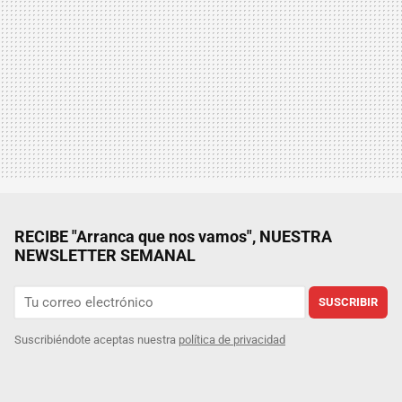
RECIBE "Arranca que nos vamos", NUESTRA
NEWSLETTER SEMANAL
SUSCRIBIR
Suscribiéndote aceptas nuestra
política de privacidad