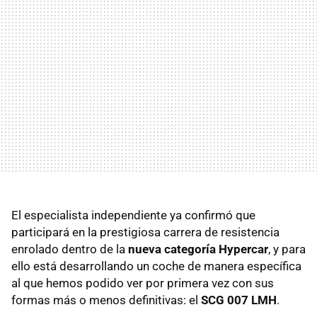
El especialista independiente ya confirmó que
participará en la prestigiosa carrera de resistencia
enrolado dentro de la
nueva categoría Hypercar
, y para
ello está desarrollando un coche de manera específica
al que hemos podido ver por primera vez con sus
formas más o menos definitivas: el
SCG 007 LMH
.