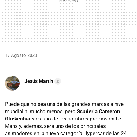
17 Agosto 2020
Jesús Martín
Puede que no sea una de las grandes marcas a nivel
mundial ni mucho menos, pero
Scuderia Cameron
Glickenhaus
es uno de los nombres propios en Le
Mans y, además, será uno de los principales
animadores en la nueva categoría Hypercar de las 24