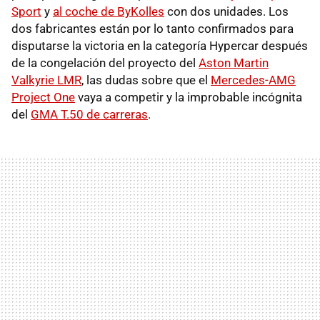
Sport
y
al coche de ByKolles
con dos unidades. Los
dos fabricantes están por lo tanto confirmados para
disputarse la victoria en la categoría Hypercar después
de la congelación del proyecto del
Aston Martin
Valkyrie LMR
, las dudas sobre que el
Mercedes-AMG
Project One
vaya a competir y la improbable incógnita
del
GMA T.50 de carreras
.