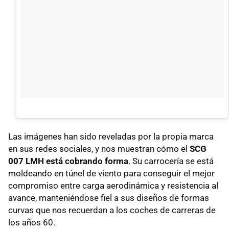
Las imágenes han sido reveladas por la propia marca
en sus redes sociales, y nos muestran cómo el
SCG
007 LMH está cobrando forma
. Su carrocería se está
moldeando en túnel de viento para conseguir el mejor
compromiso entre carga aerodinámica y resistencia al
avance, manteniéndose fiel a sus diseños de formas
curvas que nos recuerdan a los coches de carreras de
los años 60.