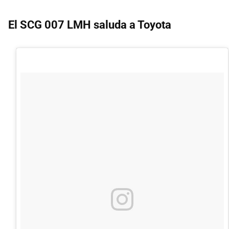
El SCG 007 LMH saluda a Toyota