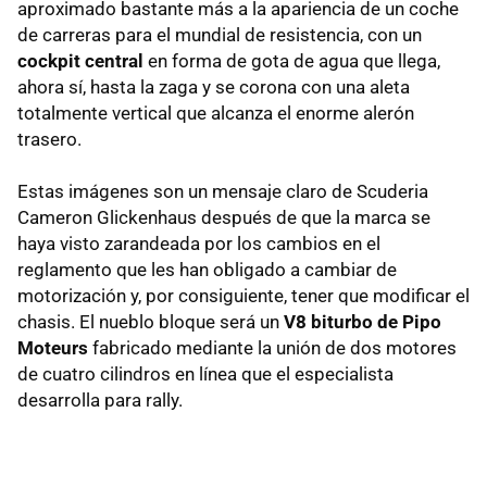
aproximado bastante más a la apariencia de un coche
de carreras para el mundial de resistencia, con un
cockpit central
en forma de gota de agua que llega,
ahora sí, hasta la zaga y se corona con una aleta
totalmente vertical que alcanza el enorme alerón
trasero.
Estas imágenes son un mensaje claro de Scuderia
Cameron Glickenhaus después de que la marca se
haya visto zarandeada por los cambios en el
reglamento que les han obligado a cambiar de
motorización y, por consiguiente, tener que modificar el
chasis. El nueblo bloque será un
V8 biturbo de Pipo
Moteurs
fabricado mediante la unión de dos motores
de cuatro cilindros en línea que el especialista
desarrolla para rally.