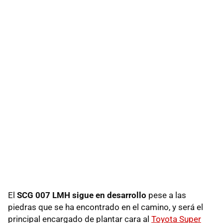
El
SCG 007 LMH sigue en desarrollo
pese a las
piedras que se ha encontrado en el camino, y será el
principal encargado de plantar cara al
Toyota Super