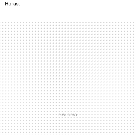
Horas.