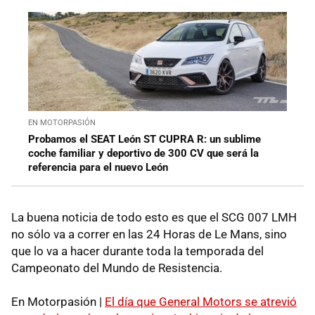
EN MOTORPASIÓN
Probamos el SEAT León ST CUPRA R: un sublime
coche familiar y deportivo de 300 CV que será la
referencia para el nuevo León
La buena noticia de todo esto es que el SCG 007 LMH
no sólo va a correr en las 24 Horas de Le Mans, sino
que lo va a hacer durante toda la temporada del
Campeonato del Mundo de Resistencia.
En Motorpasión |
El día que General Motors se atrevió