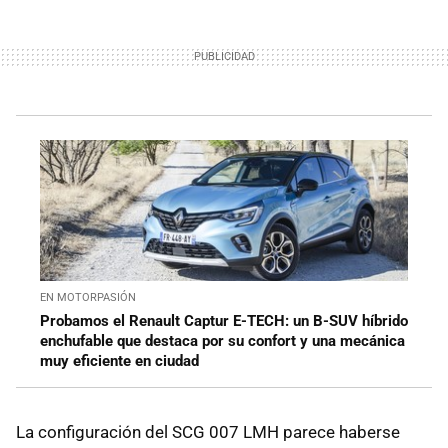
EN MOTORPASIÓN
Probamos el Renault Captur E-TECH: un B-SUV híbrido
enchufable que destaca por su confort y una mecánica
muy eficiente en ciudad
La configuración del SCG 007 LMH parece haberse