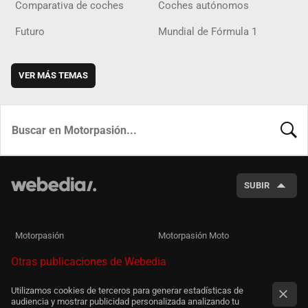
Comparativa de coches
Coches autónomos
Futuro
Mundial de Fórmula 1
VER MÁS TEMAS
BUSCA
SUBIR
Motorpasión
Motorpasión Moto
Otras publicaciones de Webedia
Utilizamos cookies de terceros para generar estadísticas de
audiencia y mostrar publicidad personalizada analizando tu