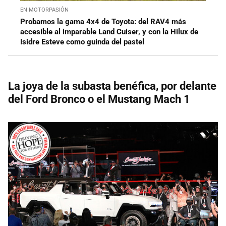
EN MOTORPASIÓN
Probamos la gama 4x4 de Toyota: del RAV4 más
accesible al imparable Land Cuiser, y con la Hilux de
Isidre Esteve como guinda del pastel
La joya de la subasta benéfica, por delante
del Ford Bronco o el Mustang Mach 1