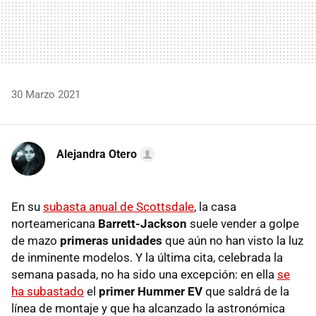
30 Marzo 2021
Alejandra Otero
En su
subasta anual de Scottsdale
, la casa
norteamericana
Barrett-Jackson
suele vender a golpe
de mazo
primeras unidades
que aún no han visto la luz
de inminente modelos. Y la última cita, celebrada la
semana pasada, no ha sido una excepción: en ella
se
ha subastado
el
primer Hummer EV
que saldrá de la
línea de montaje y que ha alcanzado la astronómica