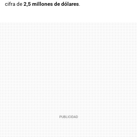
cifra de
2,5 millones de dólares
.