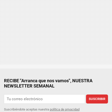
RECIBE "Arranca que nos vamos", NUESTRA
NEWSLETTER SEMANAL
SUSCRIBIR
Suscribiéndote aceptas nuestra
política de privacidad