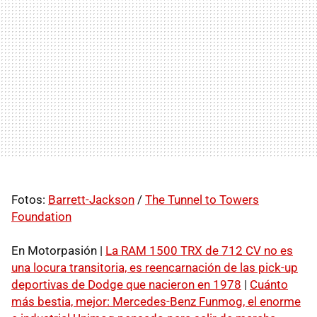
Fotos:
Barrett-Jackson
/
The Tunnel to Towers
Foundation
En Motorpasión |
La RAM 1500 TRX de 712 CV no es
una locura transitoria, es reencarnación de las pick-up
deportivas de Dodge que nacieron en 1978
|
Cuánto
más bestia, mejor: Mercedes-Benz Funmog, el enorme