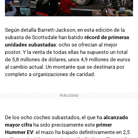
Según detalla Barrett-Jackson, en esta edición de la
subasta de Scottsdale han batido
récord de primeras
unidades subastadas
: ocho se ofrecían al mejor
postor. Y la venta de todas ellas ha supuesto un total
de 5,8 millones de dólares, unos 4,9 millones de euros
al cambio actual. Un montante que se destinará por
completo a organizaciones de caridad.
De los ocho coches subastados, el que ha
alcanzado
mayor cifra
ha sido precisamente este
primer
Hummer EV
: el mazo ha bajado definitivamente en 2,5