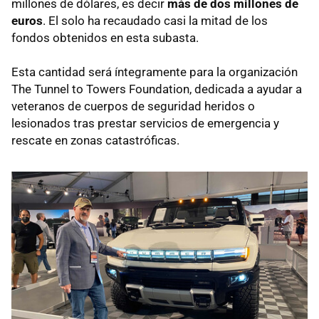
millones de dólares, es decir
más de dos millones de
euros
. El solo ha recaudado casi la mitad de los
fondos obtenidos en esta subasta.
Esta cantidad será íntegramente para la organización
The Tunnel to Towers Foundation, dedicada a ayudar a
veteranos de cuerpos de seguridad heridos o
lesionados tras prestar servicios de emergencia y
rescate en zonas catastróficas.