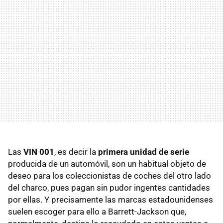
Las
VIN 001
, es decir la
primera unidad de serie
producida de un automóvil, son un habitual objeto de
deseo para los coleccionistas de coches del otro lado
del charco, pues pagan sin pudor ingentes cantidades
por ellas. Y precisamente las marcas estadounidenses
suelen escoger para ello a Barrett-Jackson que,