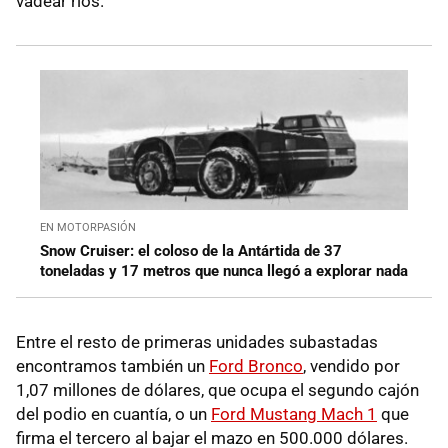
vadear ríos.
EN MOTORPASIÓN
Snow Cruiser: el coloso de la Antártida de 37
toneladas y 17 metros que nunca llegó a explorar nada
Entre el resto de primeras unidades subastadas
encontramos también un
Ford Bronco
, vendido por
1,07 millones de dólares, que ocupa el segundo cajón
del podio en cuantía, o un
Ford Mustang Mach 1
que
firma el tercero al bajar el mazo en 500.000 dólares.