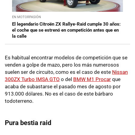
EN MOTORPASIÓN
El legendario Citroën ZX Rallye-Raid cumple 30 años:
el coche que se estrenó en competición antes que en
la calle
Es habitual encontrar modelos de competición que se
venden a golpe de mazo, pero los más numerosos
suelen ser de circuito, como es el caso de este
Nissan
300ZX Turbo IMSA GTO
o del
BMW M1 Procar
que
acaba de subastarse el pasado mes de agosto por
913.000 dólares. No es el caso de este bárbaro
todoterreno.
Pura bestia raid