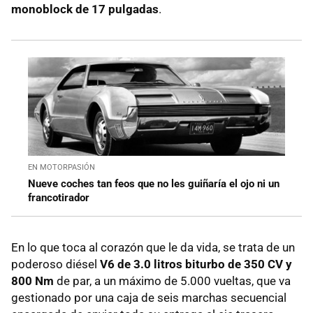
monoblock de 17 pulgadas
.
EN MOTORPASIÓN
Nueve coches tan feos que no les guiñaría el ojo ni un
francotirador
En lo que toca al corazón que le da vida, se trata de un
poderoso diésel
V6 de 3.0 litros biturbo de 350 CV y
800 Nm
de par, a un máximo de 5.000 vueltas, que va
gestionado por una caja de seis marchas secuencial