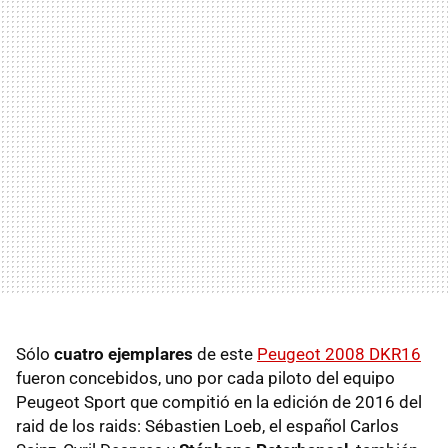
Sólo
cuatro ejemplares
de este
Peugeot 2008 DKR16
fueron concebidos, uno por cada piloto del equipo
Peugeot Sport que compitió en la edición de 2016 del
raid de los raids: Sébastien Loeb, el español Carlos