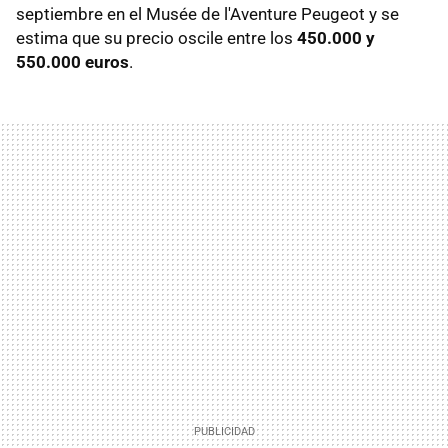
septiembre en el Musée de l'Aventure Peugeot y se
estima que su precio oscile entre los
450.000 y
550.000 euros
.