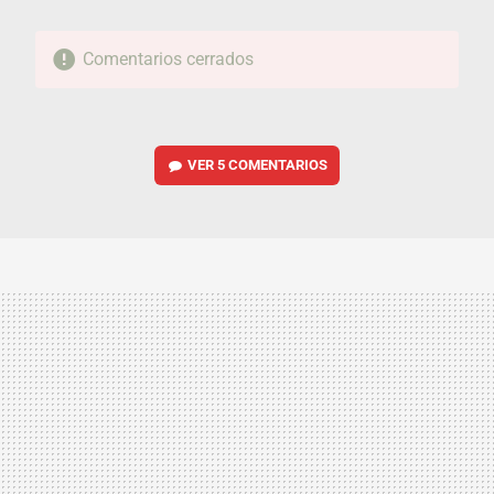
Comentarios cerrados
VER
5 COMENTARIOS