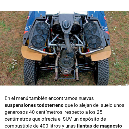
En el menú también encontramos nuevas
suspensiones todoterreno
que lo alejan del suelo unos
generosos 40 centímetros, respecto a los 25
centímetros que ofrecía el SUV, un depósito de
combustible de 400 litros y unas
llantas de magnesio