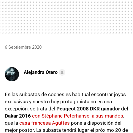
6 Septiembre 2020
Alejandra Otero
En las subastas de coches es habitual encontrar joyas
exclusivas y nuestro hoy protagonista no es una
excepción: se trata del
Peugeot 2008 DKR ganador del
Dakar 2016
con Stéphane Peterhansel a sus mandos
,
que la
casa francesa Aguttes
pone a disposición del
mejor postor. La subasta tendrá lugar el próximo 20 de