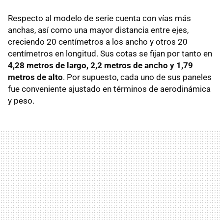
Respecto al modelo de serie cuenta con vías más
anchas, así como una mayor distancia entre ejes,
creciendo 20 centímetros a los ancho y otros 20
centímetros en longitud. Sus cotas se fijan por tanto en
4,28 metros de largo, 2,2 metros de ancho y 1,79
metros de alto
. Por supuesto, cada uno de sus paneles
fue conveniente ajustado en términos de aerodinámica
y peso.