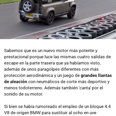
Sabemos que es un nuevo motor más potente y
prestacional porque luce las mismas cuatro salidas de
escape en la parte trasera que ya habíamos visto,
además de unos paragolpes diferentes con más
protección aerodinámica y un juego de
grandes llantas
de aleación
con neumáticos de corte más deportivo y
menos todoterreno. Además también 'canta' por el
sonido de su motor.
Si bien se había rumoreado el empleo de un bloque 4.4
V8 de origen BMW para sustituir al ocho en uve