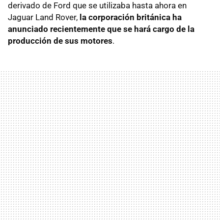
derivado de Ford que se utilizaba hasta ahora en
Jaguar Land Rover,
la corporación británica ha
anunciado recientemente que se hará cargo de la
producción de sus motores
.