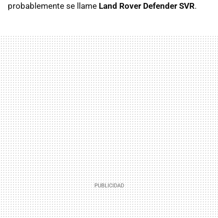
probablemente se llame
Land Rover Defender SVR
.