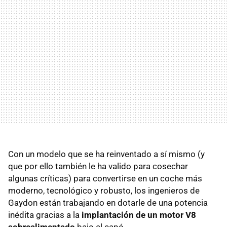
Con un modelo que se ha reinventado a sí mismo (y
que por ello también le ha valido para cosechar
algunas críticas) para convertirse en un coche más
moderno, tecnológico y robusto, los ingenieros de
Gaydon están trabajando en dotarle de una potencia
inédita gracias a la
implantación de un motor V8
sobrealimentado
bajo el capó.