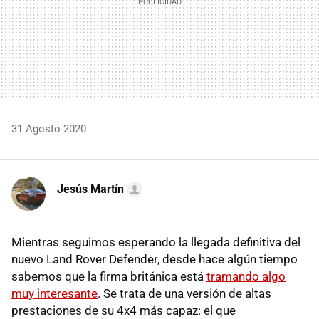
31 Agosto 2020
Jesús Martín
Mientras seguimos esperando la llegada definitiva del
nuevo Land Rover Defender, desde hace algún tiempo
sabemos que la firma británica está
tramando algo
muy interesante
. Se trata de una versión de altas
prestaciones de su 4x4 más capaz: el que