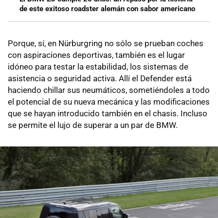
de este exitoso roadster alemán con sabor americano
Porque, sí, en Nürburgring no sólo se prueban coches
con aspiraciones deportivas, también es el lugar
idóneo para testar la estabilidad, los sistemas de
asistencia o seguridad activa. Allí el Defender está
haciendo chillar sus neumáticos, sometiéndoles a todo
el potencial de su nueva mecánica y las modificaciones
que se hayan introducido también en el chasis. Incluso
se permite el lujo de superar a un par de BMW.