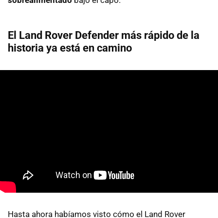
El Land Rover Defender más rápido de la
historia ya está en camino
Hasta ahora habíamos visto cómo el Land Rover