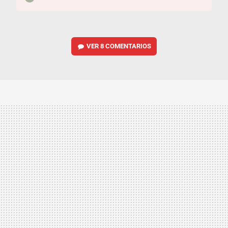
VER
8 COMENTARIOS