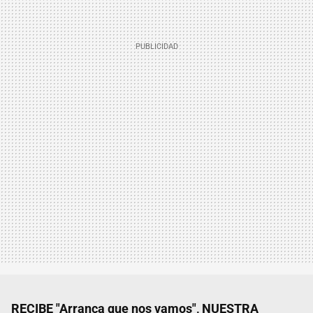
RECIBE "Arranca que nos vamos", NUESTRA