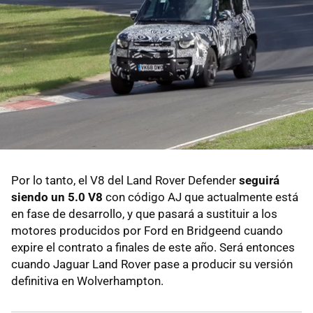
Por lo tanto, el V8 del Land Rover Defender
seguirá
siendo un 5.0 V8
con código AJ que actualmente está
en fase de desarrollo, y que pasará a sustituir a los
motores producidos por Ford en Bridgeend cuando
expire el contrato a finales de este año. Será entonces
cuando Jaguar Land Rover pase a producir su versión
definitiva en Wolverhampton.