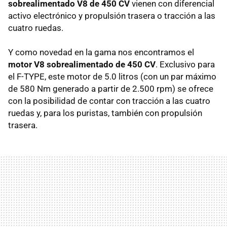
sobrealimentado V8 de 450 CV
vienen con diferencial
activo electrónico y propulsión trasera o tracción a las
cuatro ruedas.
Y como novedad en la gama nos encontramos el
motor V8 sobrealimentado de 450 CV
. Exclusivo para
el F-TYPE, este motor de 5.0 litros (con un par máximo
de 580 Nm generado a partir de 2.500 rpm) se ofrece
con la posibilidad de contar con tracción a las cuatro
ruedas y, para los puristas, también con propulsión
trasera.