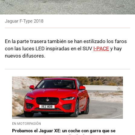
Jaguar F-Type 2018
En la parte trasera también se han estilizado los faros
con las luces LED inspiradas en el SUV
I-PACE
y hay
nuevos difusores.
EN MOTORPASIÓN
Probamos el Jaguar XE: un coche con garra que se