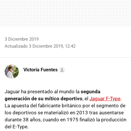
3 Diciembre 2019
Actualizado 3 Diciembre 2019, 12:42
Victoria Fuentes
Jaguar ha presentado al mundo la
segunda
generación de su mítico deportivo
, el
Jaguar F-Type
.
La apuesta del fabricante británico por el segmento de
los deportivos se materializó en 2013 tras ausentarse
durante 38 años, cuando en 1975 finalizó la producción
del E-Type.