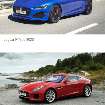
Jaguar F-Type 2020.