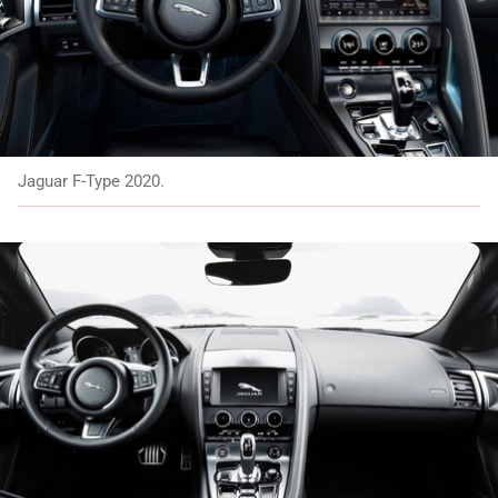
Jaguar F-Type 2020.