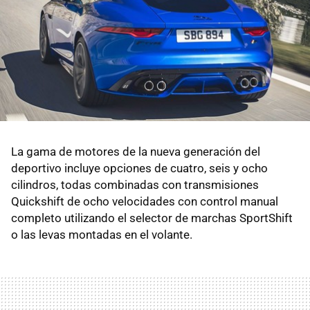
La gama de motores de la nueva generación del
deportivo incluye opciones de cuatro, seis y ocho
cilindros, todas combinadas con transmisiones
Quickshift de ocho velocidades con control manual
completo utilizando el selector de marchas SportShift
o las levas montadas en el volante.