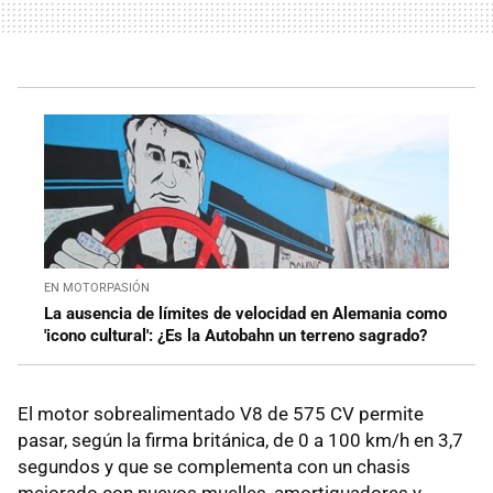
EN MOTORPASIÓN
La ausencia de límites de velocidad en Alemania como
'icono cultural': ¿Es la Autobahn un terreno sagrado?
El motor sobrealimentado V8 de 575 CV permite
pasar, según la firma británica, de 0 a 100 km/h en 3,7
segundos y que se complementa con un chasis
mejorado con nuevos muelles, amortiguadores y