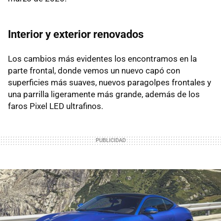
Interior y exterior renovados
Los cambios más evidentes los encontramos en la
parte frontal, donde vemos un nuevo capó con
superficies más suaves, nuevos paragolpes frontales y
una parrilla ligeramente más grande, además de los
faros Pixel LED ultrafinos.