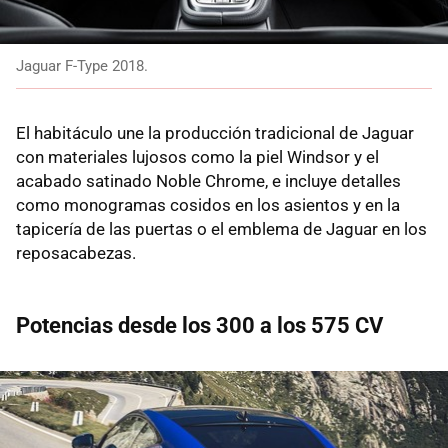
Jaguar F-Type 2018.
El habitáculo une la producción tradicional de Jaguar
con materiales lujosos como la piel Windsor y el
acabado satinado Noble Chrome, e incluye detalles
como monogramas cosidos en los asientos y en la
tapicería de las puertas o el emblema de Jaguar en los
reposacabezas.
Potencias desde los 300 a los 575 CV