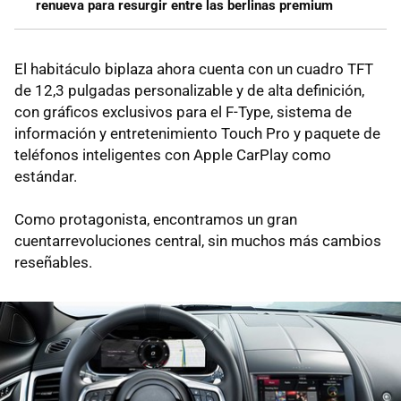
renueva para resurgir entre las berlinas premium
El habitáculo biplaza ahora cuenta con un cuadro TFT
de 12,3 pulgadas personalizable y de alta definición,
con gráficos exclusivos para el F-Type, sistema de
información y entretenimiento Touch Pro y paquete de
teléfonos inteligentes con Apple CarPlay como
estándar.
Como protagonista, encontramos un gran
cuentarrevoluciones central, sin muchos más cambios
reseñables.