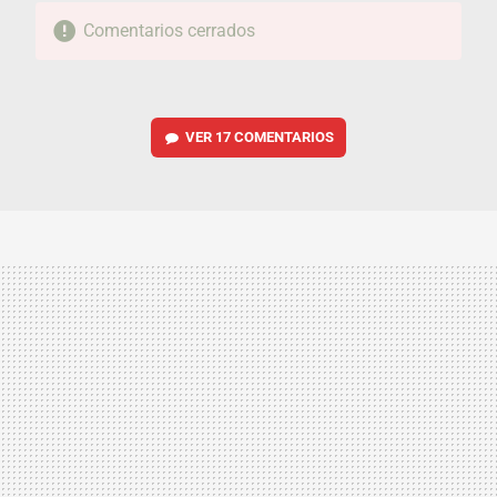
Comentarios cerrados
VER
17 COMENTARIOS