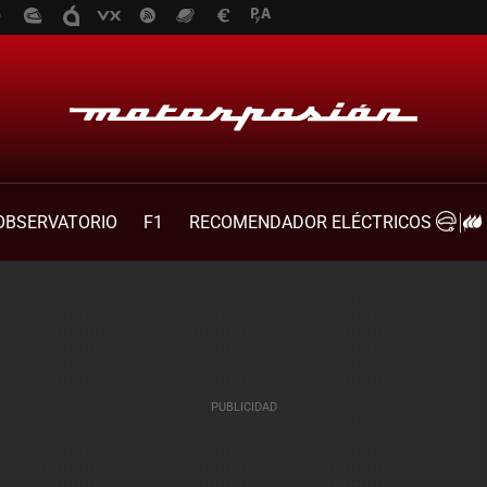
OBSERVATORIO
F1
RECOMENDADOR ELÉCTRICOS