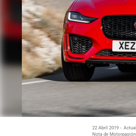
22 Abril 2019
Actual
Nota de Motorpasión