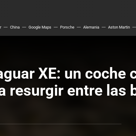
r
China
Google Maps
Porsche
Alemania
Aston Martin
guar XE: un coche 
 resurgir entre las 