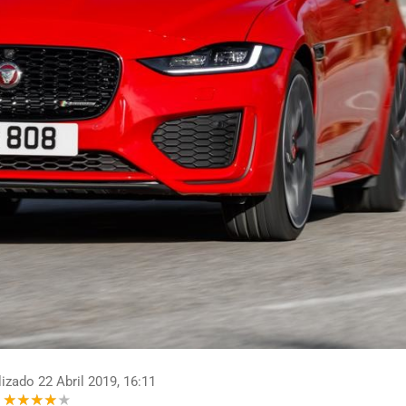
izado 22 Abril 2019, 16:11