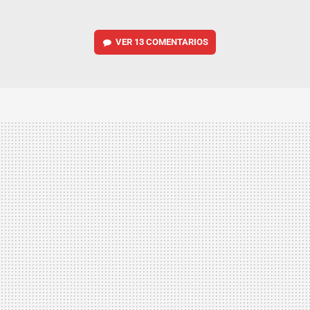
VER
13 COMENTARIOS