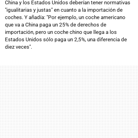
China y los Estados Unidos deberían tener normativas
"igualitarias y justas" en cuanto a la importación de
coches. Y añadía: "Por ejemplo, un coche americano
que va a China paga un 25% de derechos de
importación, pero un coche chino que llega a los
Estados Unidos sólo paga un 2,5%, una diferencia de
diez veces".