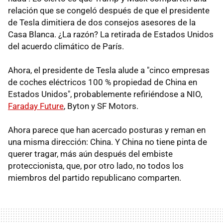
relación que se congeló después de que el presidente
de Tesla dimitiera de dos consejos asesores de la
Casa Blanca. ¿La razón? La retirada de Estados Unidos
del acuerdo climático de París.
Ahora, el presidente de Tesla alude a "cinco empresas
de coches eléctricos 100 % propiedad de China en
Estados Unidos", probablemente refiriéndose a NIO,
Faraday Future
, Byton y SF Motors.
Ahora parece que han acercado posturas y reman en
una misma dirección: China. Y China no tiene pinta de
querer tragar, más aún después del embiste
proteccionista, que, por otro lado, no todos los
miembros del partido republicano comparten.