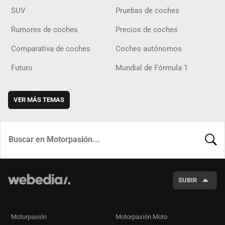
SUV
Pruebas de coches
Rumores de coches
Precios de coches
Comparativa de coches
Coches autónomos
Futuro
Mundial de Fórmula 1
VER MÁS TEMAS
BUSCA
SUBIR
Motorpasión
Motorpasión Moto