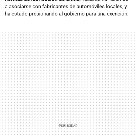
a asociarse con fabricantes de automóviles locales, y
ha estado presionando al gobierno para una exención.