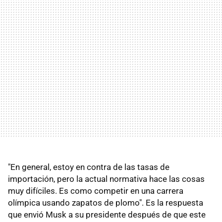
"En general, estoy en contra de las tasas de
importación, pero la actual normativa hace las cosas
muy difíciles. Es como competir en una carrera
olímpica usando zapatos de plomo". Es la respuesta
que envió Musk a su presidente después de que este