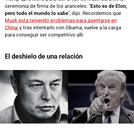
ceremonia de firma de los aranceles: "
Esto es de Elon,
pero todo el mundo lo sabe
", dijo. Recordemos que
Musk está teniendo problemas para asentarse en
China
, y tras intentarlo con Obama, vuelve a la carga
para conseguir ser competitivo allí.
El deshielo de una relación