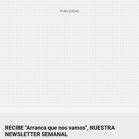
RECIBE "Arranca que nos vamos", NUESTRA
NEWSLETTER SEMANAL