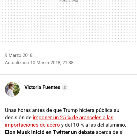
9 Marzo 2018
Actualizado 10 Marzo 2018, 21:38
Victoria Fuentes
Unas horas antes de que Trump hiciera pública su
decisión de
imponer un 25 % de aranceles a las
importaciones de acero
y del 10 % a las del aluminio,
Elon Musk inició en Twitter un debate
acerca de si