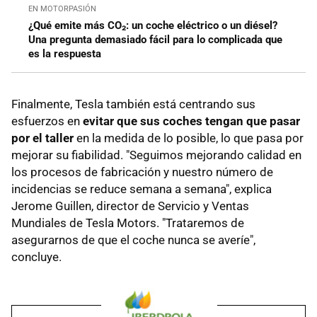
EN MOTORPASIÓN
¿Qué emite más CO₂: un coche eléctrico o un diésel?
Una pregunta demasiado fácil para lo complicada que
es la respuesta
Finalmente, Tesla también está centrando sus
esfuerzos en
evitar que sus coches tengan que pasar
por el taller
en la medida de lo posible, lo que pasa por
mejorar su fiabilidad. "Seguimos mejorando calidad en
los procesos de fabricación y nuestro número de
incidencias se reduce semana a semana", explica
Jerome Guillen, director de Servicio y Ventas
Mundiales de Tesla Motors. "Trataremos de
asegurarnos de que el coche nunca se averíe",
concluye.