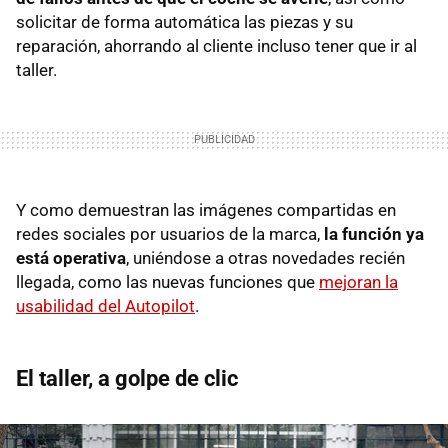
solicitar de forma automática las piezas y su
reparación, ahorrando al cliente incluso tener que ir al
taller.
Y como demuestran las imágenes compartidas en
redes sociales por usuarios de la marca,
la función ya
está operativa
, uniéndose a otras novedades recién
llegada, como las nuevas funciones que
mejoran la
usabilidad del Autopilot
.
El taller, a golpe de clic