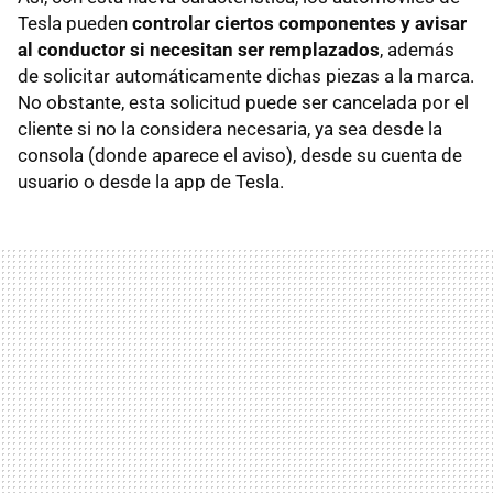
Tesla pueden
controlar ciertos componentes y avisar
al conductor si necesitan ser remplazados
, además
de solicitar automáticamente dichas piezas a la marca.
No obstante, esta solicitud puede ser cancelada por el
cliente si no la considera necesaria, ya sea desde la
consola (donde aparece el aviso), desde su cuenta de
usuario o desde la app de Tesla.