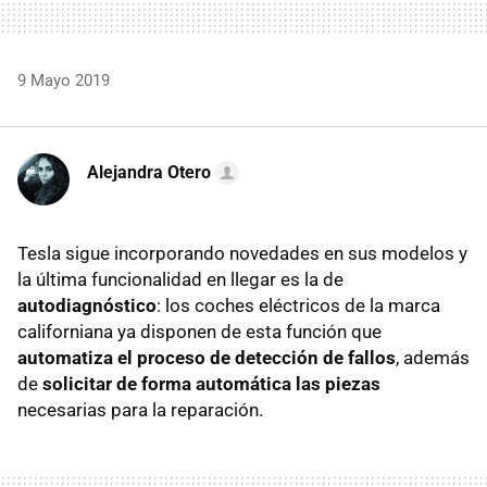
9 Mayo 2019
Alejandra Otero
Tesla sigue incorporando novedades en sus modelos y
la última funcionalidad en llegar es la de
autodiagnóstico
: los coches eléctricos de la marca
californiana ya disponen de esta función que
automatiza el proceso de detección de fallos
, además
de
solicitar de forma automática las piezas
necesarias para la reparación.