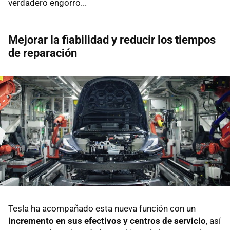
verdadero engorro...
Mejorar la fiabilidad y reducir los tiempos
de reparación
Tesla ha acompañado esta nueva función con un
incremento en sus efectivos y centros de servicio
, así