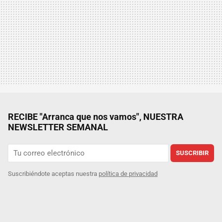
RECIBE "Arranca que nos vamos", NUESTRA
NEWSLETTER SEMANAL
SUSCRIBIR
Suscribiéndote aceptas nuestra
política de privacidad