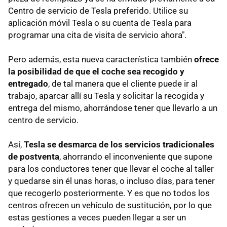
Centro de servicio de Tesla preferido. Utilice su
aplicación móvil Tesla o su cuenta de Tesla para
programar una cita de visita de servicio ahora".
Pero además, esta nueva característica también
ofrece
la posibilidad de que el coche sea recogido y
entregado
, de tal manera que el cliente puede ir al
trabajo, aparcar allí su Tesla y solicitar la recogida y
entrega del mismo, ahorrándose tener que llevarlo a un
centro de servicio.
Así,
Tesla se desmarca de los servicios tradicionales
de postventa
, ahorrando el inconveniente que supone
para los conductores tener que llevar el coche al taller
y quedarse sin él unas horas, o incluso días, para tener
que recogerlo posteriormente. Y es que no todos los
centros ofrecen un vehículo de sustitución, por lo que
estas gestiones a veces pueden llegar a ser un