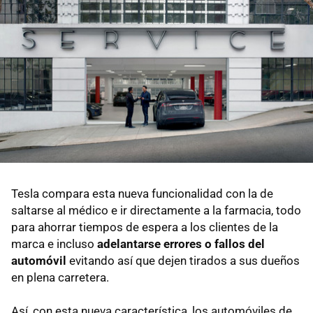
Tesla compara esta nueva funcionalidad con la de
saltarse al médico e ir directamente a la farmacia, todo
para ahorrar tiempos de espera a los clientes de la
marca e incluso
adelantarse errores o fallos del
automóvil
evitando así que dejen tirados a sus dueños
en plena carretera.
Así, con esta nueva característica, los automóviles de