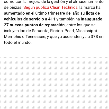
como con la mejora de la gestión y el almacenamiento
de piezas.
Según publica Clean Technica
, la marca ha
aumentado en el último trimestre del año su
flota de
vehículos de servicio a 411
y también ha
inaugurado
27 nuevos puntos de reparación
, entre los que se
incluyen los de Sarasota, Florida, Pearl, Mississippi,
Memphis o Tennessee, y que ya ascienden ya a 378 en
todo el mundo.