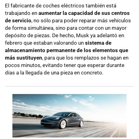
El fabricante de coches eléctricos también está
trabajando en
aumentar la capacidad de sus centros
de servicio
, no sólo para poder reparar más vehículos
de forma simultánea, sino para contar con un mayor
depósito de piezas. De hecho, Musk ya adelantó en
febrero que estaban valorando un
sistema de
almacenamiento permanente de los elementos que
más sustituyen
, para que los remplazos se hagan en
pocos minutos, evitando tener que esperar durante
días a la llegada de una pieza en concreto.