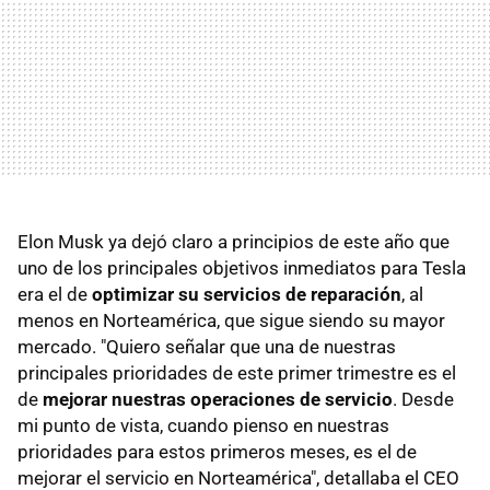
Elon Musk ya dejó claro a principios de este año que
uno de los principales objetivos inmediatos para Tesla
era el de
optimizar su servicios de reparación
, al
menos en Norteamérica, que sigue siendo su mayor
mercado. "Quiero señalar que una de nuestras
principales prioridades de este primer trimestre es el
de
mejorar nuestras operaciones de servicio
. Desde
mi punto de vista, cuando pienso en nuestras
prioridades para estos primeros meses, es el de
mejorar el servicio en Norteamérica", detallaba el CEO