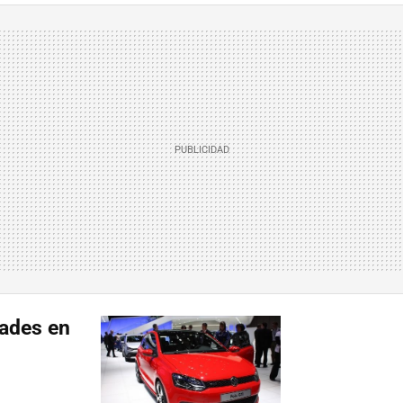
ades en