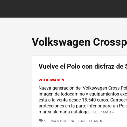
Volkswagen Crossp
Vuelve el Polo con disfraz de
VOLKSWAGEN
Nueva generación del Volkswagen Cross Polo
imagen de todocamino y equipamientos exc
está a la venta desde 18.540 euros. Carrocer
protecciones en la parte inferior para un Pol
marca alemana cataloga...
LEER MÁS »
COMENTARIOS
9
IVÁN SOLERA
HACE 11 AÑOS