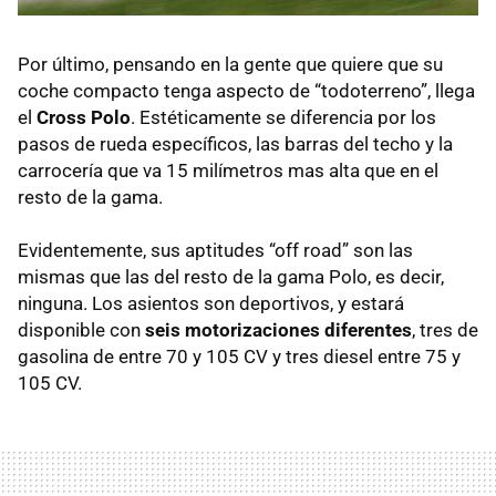
Por último, pensando en la gente que quiere que su
coche compacto tenga aspecto de “todoterreno”, llega
el
Cross Polo
. Estéticamente se diferencia por los
pasos de rueda específicos, las barras del techo y la
carrocería que va 15 milímetros mas alta que en el
resto de la gama.
Evidentemente, sus aptitudes “off road” son las
mismas que las del resto de la gama Polo, es decir,
ninguna. Los asientos son deportivos, y estará
disponible con
seis motorizaciones diferentes
, tres de
gasolina de entre 70 y 105 CV y tres diesel entre 75 y
105 CV.