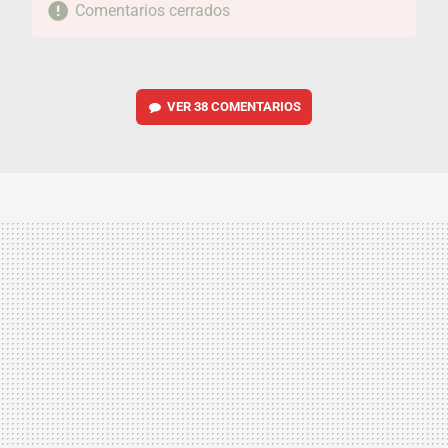
Comentarios cerrados
VER
38 COMENTARIOS