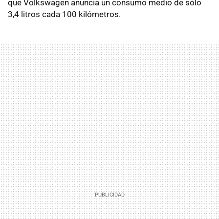
que Volkswagen anuncia un consumo medio de sólo
3,4 litros cada 100 kilómetros.