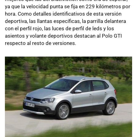
ya que la velocidad punta se fija en 229 kilómetros por
hora. Como detalles identificativos de esta versión
deportiva, las llantas específicas, la parrilla delantera
con el perfil rojo, las luces de perfil de leds y los
asientos y volante deportivos destacan al Polo
GTI
respecto al resto de versiones.