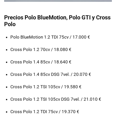
Precios Polo BlueMotion, Polo
GTI
y Cross
Polo
Polo BlueMotion 1.2
TDI
75cv / 17.000 €
Cross Polo 1.2 70cv / 18.080 €
Cross Polo 1.4 85cv / 18.640 €
Cross Polo 1.4 85cv
DSG
7vel. / 20.070 €
Cross Polo 1.2
TSI
105cv / 19.580 €
Cross Polo 1.2
TSI
105cv
DSG
7vel. / 21.010 €
Cross Polo 1.2
TDI
75cv / 19.370 €