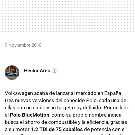
9 Noviembre 2010
Héctor Ares
Volkswagen acaba de lanzar al mercado en España
tres nuevas versiones del conocido Polo, cada una de
ellas con un estilo y un target muy definido. Por un lado
el
Polo BlueMotion
, como su propio nombre indica,
busca el ahorro de combustible y la eficiencia, gracias
a su motor
1.2
TDI
de 75 caballos
de potencia con el