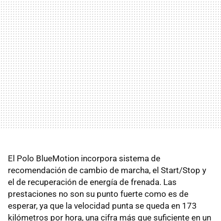
El Polo BlueMotion incorpora sistema de
recomendación de cambio de marcha, el Start/Stop y
el de recuperación de energía de frenada. Las
prestaciones no son su punto fuerte como es de
esperar, ya que la velocidad punta se queda en 173
kilómetros por hora, una cifra más que suficiente en un